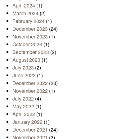
April 2024
(1)
March 2024
(2)
February 2024
(1)
December 2023
(24)
November 2023
(1)
October 2023
(1)
September 2023
(2)
August 2023
(1)
July 2023
(2)
June 2023
(1)
December 2022
(23)
November 2022
(1)
July 2022
(4)
May 2022
(1)
April 2022
(1)
January 2022
(1)
December 2021
(24)
November 2021
(2)