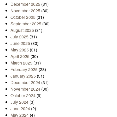
December 2025
(31)
November 2025
(30)
October 2025
(31)
September 2025
(30)
August 2025
(31)
July 2025
(31)
June 2025
(30)
May 2025
(31)
April 2025
(30)
March 2025
(31)
February 2025
(28)
January 2025
(31)
December 2024
(31)
November 2024
(30)
October 2024
(9)
July 2024
(3)
June 2024
(2)
May 2024
(4)