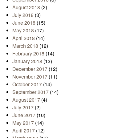
August 2018
(2)
July 2018
(3)
June 2018
(15)
May 2018
(17)
April 2018
(14)
March 2018
(12)
February 2018
(14)
January 2018
(13)
December 2017
(12)
November 2017
(11)
October 2017
(14)
September 2017
(14)
August 2017
(4)
July 2017
(2)
June 2017
(10)
May 2017
(14)
April 2017
(12)