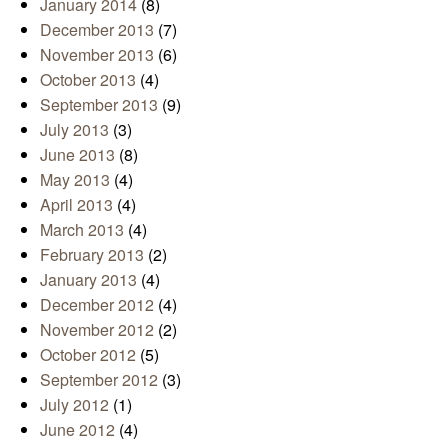
January 2014
(8)
December 2013
(7)
November 2013
(6)
October 2013
(4)
September 2013
(9)
July 2013
(3)
June 2013
(8)
May 2013
(4)
April 2013
(4)
March 2013
(4)
February 2013
(2)
January 2013
(4)
December 2012
(4)
November 2012
(2)
October 2012
(5)
September 2012
(3)
July 2012
(1)
June 2012
(4)