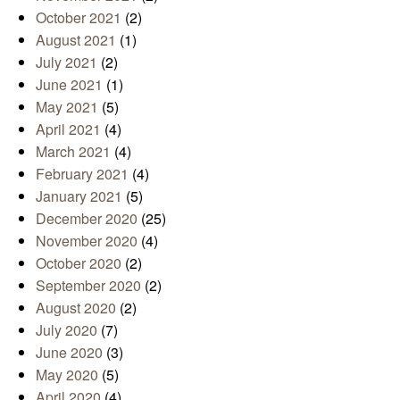
October 2021
(2)
August 2021
(1)
July 2021
(2)
June 2021
(1)
May 2021
(5)
April 2021
(4)
March 2021
(4)
February 2021
(4)
January 2021
(5)
December 2020
(25)
November 2020
(4)
October 2020
(2)
September 2020
(2)
August 2020
(2)
July 2020
(7)
June 2020
(3)
May 2020
(5)
April 2020
(4)