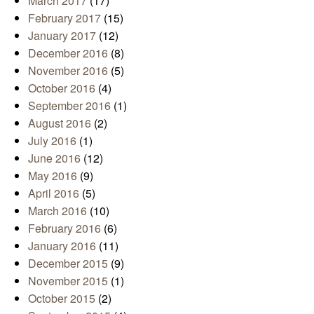
March 2017
(17)
February 2017
(15)
January 2017
(12)
December 2016
(8)
November 2016
(5)
October 2016
(4)
September 2016
(1)
August 2016
(2)
July 2016
(1)
June 2016
(12)
May 2016
(9)
April 2016
(5)
March 2016
(10)
February 2016
(6)
January 2016
(11)
December 2015
(9)
November 2015
(1)
October 2015
(2)