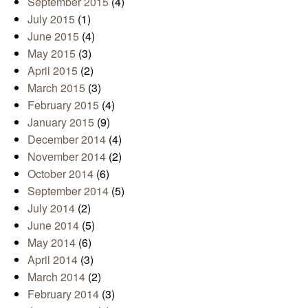
September 2015
(4)
July 2015
(1)
June 2015
(4)
May 2015
(3)
April 2015
(2)
March 2015
(3)
February 2015
(4)
January 2015
(9)
December 2014
(4)
November 2014
(2)
October 2014
(6)
September 2014
(5)
July 2014
(2)
June 2014
(5)
May 2014
(6)
April 2014
(3)
March 2014
(2)
February 2014
(3)