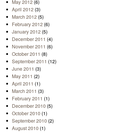
May 2012
(6)
April 2012
(3)
March 2012
(5)
February 2012
(6)
January 2012
(5)
December 2011
(4)
November 2011
(6)
October 2011
(8)
September 2011
(12)
June 2011
(3)
May 2011
(2)
April 2011
(1)
March 2011
(3)
February 2011
(1)
December 2010
(5)
October 2010
(1)
September 2010
(2)
August 2010
(1)