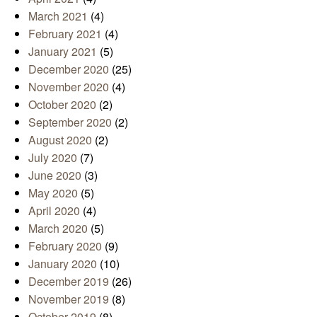
March 2021
(4)
February 2021
(4)
January 2021
(5)
December 2020
(25)
November 2020
(4)
October 2020
(2)
September 2020
(2)
August 2020
(2)
July 2020
(7)
June 2020
(3)
May 2020
(5)
April 2020
(4)
March 2020
(5)
February 2020
(9)
January 2020
(10)
December 2019
(26)
November 2019
(8)
October 2019
(8)