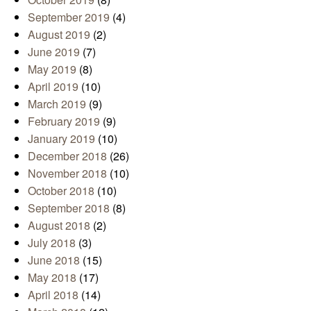
September 2019
(4)
August 2019
(2)
June 2019
(7)
May 2019
(8)
April 2019
(10)
March 2019
(9)
February 2019
(9)
January 2019
(10)
December 2018
(26)
November 2018
(10)
October 2018
(10)
September 2018
(8)
August 2018
(2)
July 2018
(3)
June 2018
(15)
May 2018
(17)
April 2018
(14)