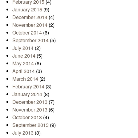
February 2015
(4)
January 2015
(9)
December 2014
(4)
November 2014
(2)
October 2014
(6)
September 2014
(5)
July 2014
(2)
June 2014
(5)
May 2014
(6)
April 2014
(3)
March 2014
(2)
February 2014
(3)
January 2014
(8)
December 2013
(7)
November 2013
(6)
October 2013
(4)
September 2013
(9)
July 2013
(3)