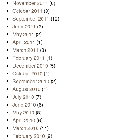
November 2011
(6)
October 2011
(8)
September 2011
(12)
June 2011
(3)
May 2011
(2)
April 2011
(1)
March 2011
(3)
February 2011
(1)
December 2010
(5)
October 2010
(1)
September 2010
(2)
August 2010
(1)
July 2010
(7)
June 2010
(6)
May 2010
(8)
April 2010
(6)
March 2010
(11)
February 2010
(9)