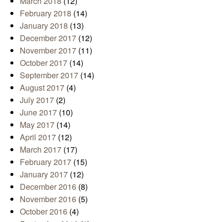
March 2018
(12)
February 2018
(14)
January 2018
(13)
December 2017
(12)
November 2017
(11)
October 2017
(14)
September 2017
(14)
August 2017
(4)
July 2017
(2)
June 2017
(10)
May 2017
(14)
April 2017
(12)
March 2017
(17)
February 2017
(15)
January 2017
(12)
December 2016
(8)
November 2016
(5)
October 2016
(4)