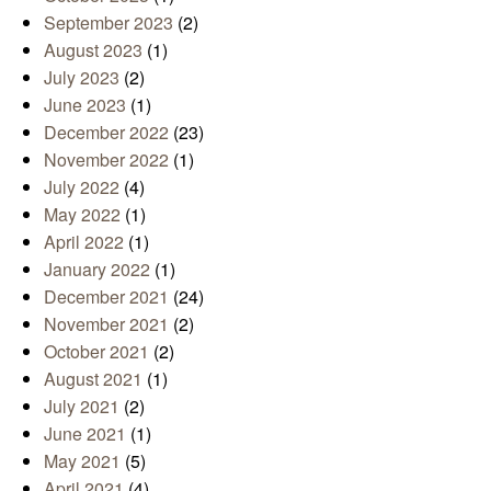
September 2023
(2)
August 2023
(1)
July 2023
(2)
June 2023
(1)
December 2022
(23)
November 2022
(1)
July 2022
(4)
May 2022
(1)
April 2022
(1)
January 2022
(1)
December 2021
(24)
November 2021
(2)
October 2021
(2)
August 2021
(1)
July 2021
(2)
June 2021
(1)
May 2021
(5)
April 2021
(4)