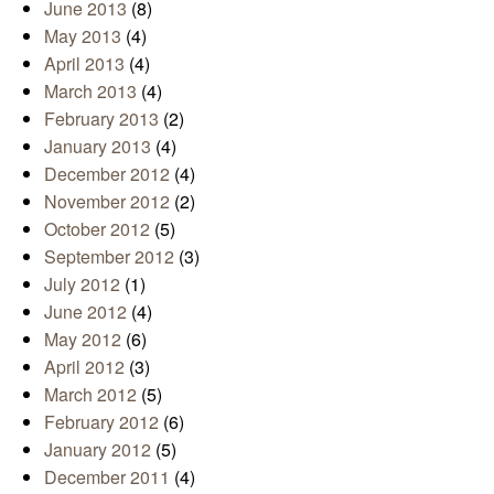
June 2013
(8)
May 2013
(4)
April 2013
(4)
March 2013
(4)
February 2013
(2)
January 2013
(4)
December 2012
(4)
November 2012
(2)
October 2012
(5)
September 2012
(3)
July 2012
(1)
June 2012
(4)
May 2012
(6)
April 2012
(3)
March 2012
(5)
February 2012
(6)
January 2012
(5)
December 2011
(4)