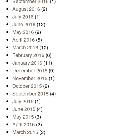
September 2016
(1)
August 2016
(2)
July 2016
(1)
June 2016
(12)
May 2016
(9)
April 2016
(5)
March 2016
(10)
February 2016
(6)
January 2016
(11)
December 2015
(9)
November 2015
(1)
October 2015
(2)
September 2015
(4)
July 2015
(1)
June 2015
(4)
May 2015
(3)
April 2015
(2)
March 2015
(3)