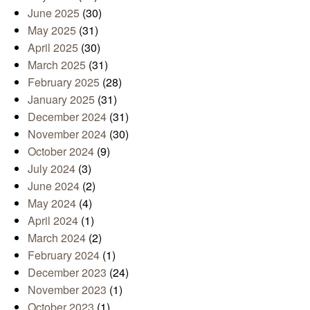
June 2025
(30)
May 2025
(31)
April 2025
(30)
March 2025
(31)
February 2025
(28)
January 2025
(31)
December 2024
(31)
November 2024
(30)
October 2024
(9)
July 2024
(3)
June 2024
(2)
May 2024
(4)
April 2024
(1)
March 2024
(2)
February 2024
(1)
December 2023
(24)
November 2023
(1)
October 2023
(1)