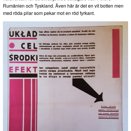
Rumänien och Tyskland. Även här är det en vit botten men
med röda pilar som pekar mot en röd fyrkant.