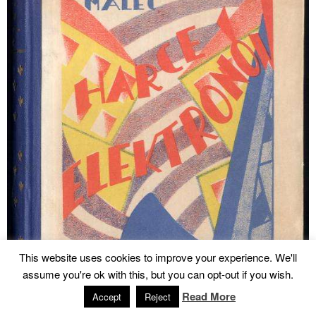
This website uses cookies to improve your experience. We'll
assume you're ok with this, but you can opt-out if you wish.
Read More
Accept
Reject