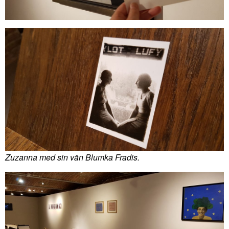
Zuzanna med sin vän Blumka Fradis.