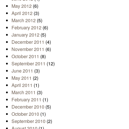
May 2012
(6)
April 2012
(3)
March 2012
(5)
February 2012
(6)
January 2012
(5)
December 2011
(4)
November 2011
(6)
October 2011
(8)
September 2011
(12)
June 2011
(3)
May 2011
(2)
April 2011
(1)
March 2011
(3)
February 2011
(1)
December 2010
(5)
October 2010
(1)
September 2010
(2)
August 2010
(1)