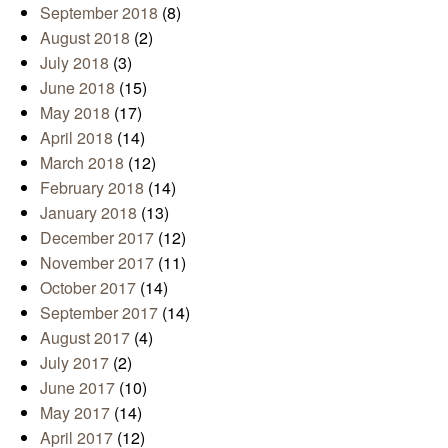
September 2018
(8)
August 2018
(2)
July 2018
(3)
June 2018
(15)
May 2018
(17)
April 2018
(14)
March 2018
(12)
February 2018
(14)
January 2018
(13)
December 2017
(12)
November 2017
(11)
October 2017
(14)
September 2017
(14)
August 2017
(4)
July 2017
(2)
June 2017
(10)
May 2017
(14)
April 2017
(12)