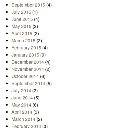
September 2015
(4)
July 2015
(1)
June 2015
(4)
May 2015
(3)
April 2015
(2)
March 2015
(3)
February 2015
(4)
January 2015
(9)
December 2014
(4)
November 2014
(2)
October 2014
(6)
September 2014
(5)
July 2014
(2)
June 2014
(5)
May 2014
(6)
April 2014
(3)
March 2014
(2)
February 2014
(3)