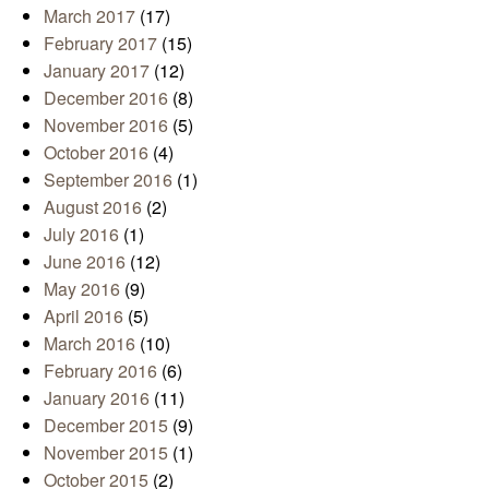
March 2017
(17)
February 2017
(15)
January 2017
(12)
December 2016
(8)
November 2016
(5)
October 2016
(4)
September 2016
(1)
August 2016
(2)
July 2016
(1)
June 2016
(12)
May 2016
(9)
April 2016
(5)
March 2016
(10)
February 2016
(6)
January 2016
(11)
December 2015
(9)
November 2015
(1)
October 2015
(2)