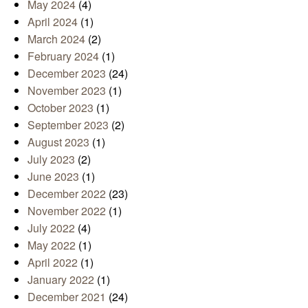
May 2024
(4)
April 2024
(1)
March 2024
(2)
February 2024
(1)
December 2023
(24)
November 2023
(1)
October 2023
(1)
September 2023
(2)
August 2023
(1)
July 2023
(2)
June 2023
(1)
December 2022
(23)
November 2022
(1)
July 2022
(4)
May 2022
(1)
April 2022
(1)
January 2022
(1)
December 2021
(24)