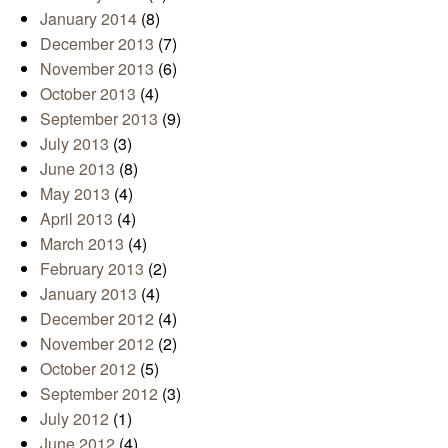
January 2014
(8)
December 2013
(7)
November 2013
(6)
October 2013
(4)
September 2013
(9)
July 2013
(3)
June 2013
(8)
May 2013
(4)
April 2013
(4)
March 2013
(4)
February 2013
(2)
January 2013
(4)
December 2012
(4)
November 2012
(2)
October 2012
(5)
September 2012
(3)
July 2012
(1)
June 2012
(4)