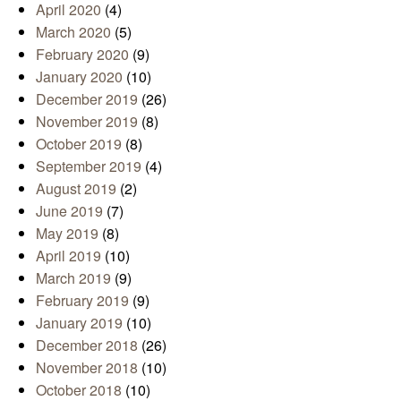
April 2020
(4)
March 2020
(5)
February 2020
(9)
January 2020
(10)
December 2019
(26)
November 2019
(8)
October 2019
(8)
September 2019
(4)
August 2019
(2)
June 2019
(7)
May 2019
(8)
April 2019
(10)
March 2019
(9)
February 2019
(9)
January 2019
(10)
December 2018
(26)
November 2018
(10)
October 2018
(10)