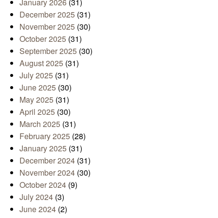
January 2026
(31)
December 2025
(31)
November 2025
(30)
October 2025
(31)
September 2025
(30)
August 2025
(31)
July 2025
(31)
June 2025
(30)
May 2025
(31)
April 2025
(30)
March 2025
(31)
February 2025
(28)
January 2025
(31)
December 2024
(31)
November 2024
(30)
October 2024
(9)
July 2024
(3)
June 2024
(2)