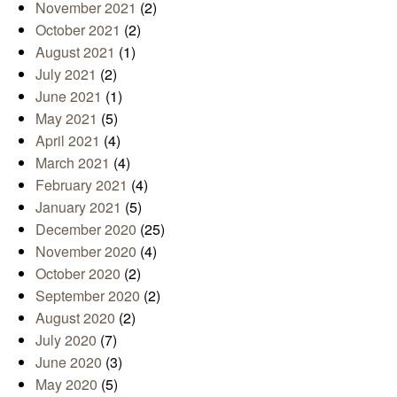
November 2021
(2)
October 2021
(2)
August 2021
(1)
July 2021
(2)
June 2021
(1)
May 2021
(5)
April 2021
(4)
March 2021
(4)
February 2021
(4)
January 2021
(5)
December 2020
(25)
November 2020
(4)
October 2020
(2)
September 2020
(2)
August 2020
(2)
July 2020
(7)
June 2020
(3)
May 2020
(5)