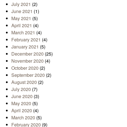
July 2021
(2)
June 2021
(1)
May 2021
(5)
April 2021
(4)
March 2021
(4)
February 2021
(4)
January 2021
(5)
December 2020
(25)
November 2020
(4)
October 2020
(2)
September 2020
(2)
August 2020
(2)
July 2020
(7)
June 2020
(3)
May 2020
(5)
April 2020
(4)
March 2020
(5)
February 2020
(9)