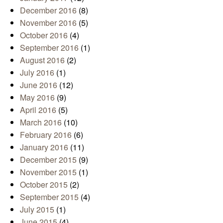
December 2016
(8)
November 2016
(5)
October 2016
(4)
September 2016
(1)
August 2016
(2)
July 2016
(1)
June 2016
(12)
May 2016
(9)
April 2016
(5)
March 2016
(10)
February 2016
(6)
January 2016
(11)
December 2015
(9)
November 2015
(1)
October 2015
(2)
September 2015
(4)
July 2015
(1)
June 2015
(4)