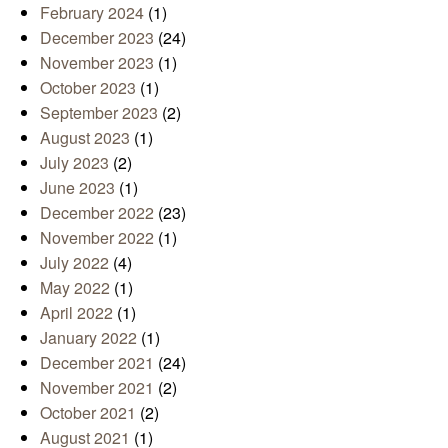
February 2024
(1)
December 2023
(24)
November 2023
(1)
October 2023
(1)
September 2023
(2)
August 2023
(1)
July 2023
(2)
June 2023
(1)
December 2022
(23)
November 2022
(1)
July 2022
(4)
May 2022
(1)
April 2022
(1)
January 2022
(1)
December 2021
(24)
November 2021
(2)
October 2021
(2)
August 2021
(1)