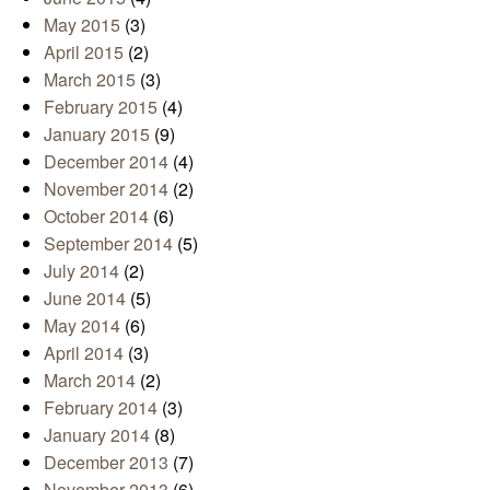
May 2015
(3)
April 2015
(2)
March 2015
(3)
February 2015
(4)
January 2015
(9)
December 2014
(4)
November 2014
(2)
October 2014
(6)
September 2014
(5)
July 2014
(2)
June 2014
(5)
May 2014
(6)
April 2014
(3)
March 2014
(2)
February 2014
(3)
January 2014
(8)
December 2013
(7)
November 2013
(6)