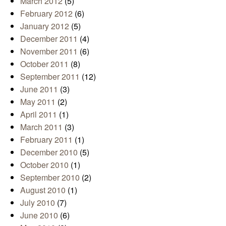
March 2012
(5)
February 2012
(6)
January 2012
(5)
December 2011
(4)
November 2011
(6)
October 2011
(8)
September 2011
(12)
June 2011
(3)
May 2011
(2)
April 2011
(1)
March 2011
(3)
February 2011
(1)
December 2010
(5)
October 2010
(1)
September 2010
(2)
August 2010
(1)
July 2010
(7)
June 2010
(6)