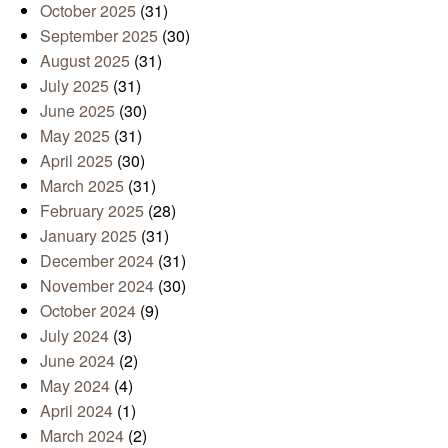
October 2025
(31)
September 2025
(30)
August 2025
(31)
July 2025
(31)
June 2025
(30)
May 2025
(31)
April 2025
(30)
March 2025
(31)
February 2025
(28)
January 2025
(31)
December 2024
(31)
November 2024
(30)
October 2024
(9)
July 2024
(3)
June 2024
(2)
May 2024
(4)
April 2024
(1)
March 2024
(2)