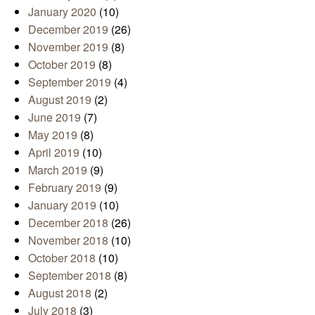
January 2020
(10)
December 2019
(26)
November 2019
(8)
October 2019
(8)
September 2019
(4)
August 2019
(2)
June 2019
(7)
May 2019
(8)
April 2019
(10)
March 2019
(9)
February 2019
(9)
January 2019
(10)
December 2018
(26)
November 2018
(10)
October 2018
(10)
September 2018
(8)
August 2018
(2)
July 2018
(3)