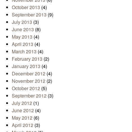
October 2013
(4)
September 2013
(9)
July 2013
(3)
June 2013
(8)
May 2013
(4)
April 2013
(4)
March 2013
(4)
February 2013
(2)
January 2013
(4)
December 2012
(4)
November 2012
(2)
October 2012
(5)
September 2012
(3)
July 2012
(1)
June 2012
(4)
May 2012
(6)
April 2012
(3)