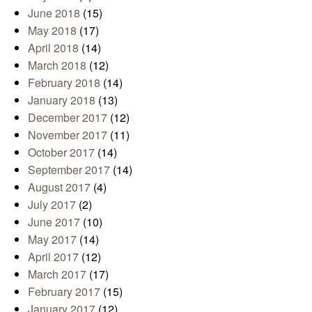
June 2018
(15)
May 2018
(17)
April 2018
(14)
March 2018
(12)
February 2018
(14)
January 2018
(13)
December 2017
(12)
November 2017
(11)
October 2017
(14)
September 2017
(14)
August 2017
(4)
July 2017
(2)
June 2017
(10)
May 2017
(14)
April 2017
(12)
March 2017
(17)
February 2017
(15)
January 2017
(12)