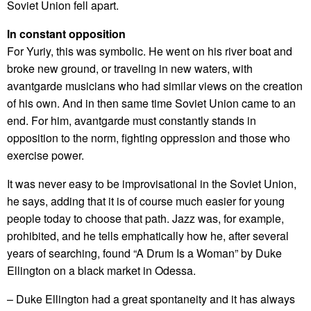
Soviet Union fell apart.
In constant opposition
For Yuriy, this was symbolic. He went on his river boat and
broke new ground, or traveling in new waters, with
avantgarde musicians who had similar views on the creation
of his own. And in then same time Soviet Union came to an
end. For him, avantgarde must constantly stands in
opposition to the norm, fighting oppression and those who
exercise power.
It was never easy to be improvisational in the Soviet Union,
he says, adding that it is of course much easier for young
people today to choose that path. Jazz was, for example,
prohibited, and he tells emphatically how he, after several
years of searching, found “A Drum Is a Woman” by Duke
Ellington on a black market in Odessa.
– Duke Ellington had a great spontaneity and it has always