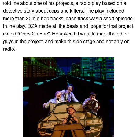
told me about one of his projects, a radio play based on a
detective story about cops and killers. The play included
more than 30 hip-hop tracks, each track was a short episode
in the play. DZA made all the beats and loops for that project
called “Cops On Fire”. He asked if I want to meet the other
guys in the project, and make this on stage and not only on
radio.