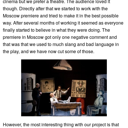
cinema but we prefer a theatre. The audience loved it
though. Directly after that we started to work with the
Moscow premiere and tried to make it in the best possible
way. After several months of working it seemed as everyone
finally started to believe in what they were doing. The
premiere in Moscow got only one negative comment and
that was that we used to much slang and bad language in
the play, and we have now cut some of those.
However, the most interesting thing with our project is that