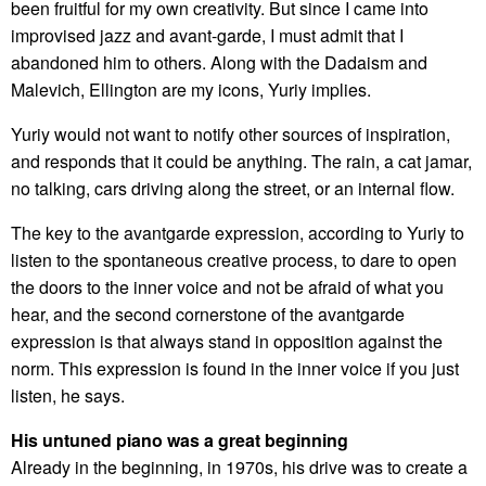
been fruitful for my own creativity. But since I came into
improvised jazz and avant-garde, I must admit that I
abandoned him to others. Along with the Dadaism and
Malevich, Ellington are my icons, Yuriy implies.
Yuriy would not want to notify other sources of inspiration,
and responds that it could be anything. The rain, a cat jamar,
no talking, cars driving along the street, or an internal flow.
The key to the avantgarde expression, according to Yuriy to
listen to the spontaneous creative process, to dare to open
the doors to the inner voice and not be afraid of what you
hear, and the second cornerstone of the avantgarde
expression is that always stand in opposition against the
norm. This expression is found in the inner voice if you just
listen, he says.
His untuned piano was a great beginning
Already in the beginning, in 1970s, his drive was to create a