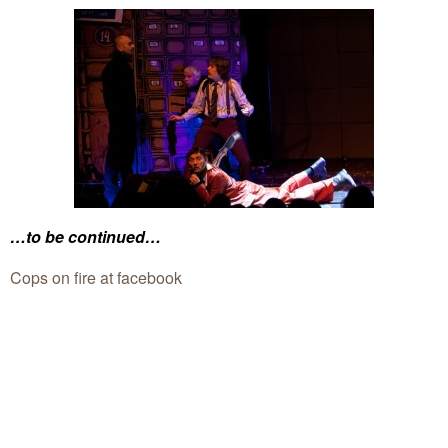
…to be continued…
Cops on fire at facebook