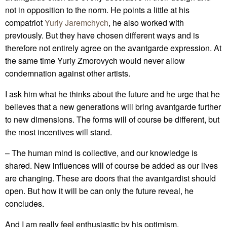
not in opposition to the norm. He points a little at his
compatriot
Yuriy Jaremchych
, he also worked with
previously. But they have chosen different ways and is
therefore not entirely agree on the avantgarde expression. At
the same time Yuriy Zmorovych would never allow
condemnation against other artists.
I ask him what he thinks about the future and he urge that he
believes that a new generations will bring avantgarde further
to new dimensions. The forms will of course be different, but
the most incentives will stand.
– The human mind is collective, and our knowledge is
shared. New influences will of course be added as our lives
are changing. These are doors that the avantgardist should
open. But how it will be can only the future reveal, he
concludes.
And I am really feel enthusiastic by his optimism.