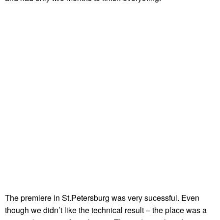
The premiere in St.Petersburg was very sucessful. Even
though we didn’t like the technical result – the place was a