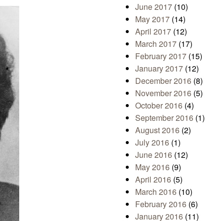
June 2017
(10)
May 2017
(14)
April 2017
(12)
March 2017
(17)
February 2017
(15)
January 2017
(12)
December 2016
(8)
November 2016
(5)
October 2016
(4)
September 2016
(1)
August 2016
(2)
July 2016
(1)
June 2016
(12)
May 2016
(9)
April 2016
(5)
March 2016
(10)
February 2016
(6)
January 2016
(11)