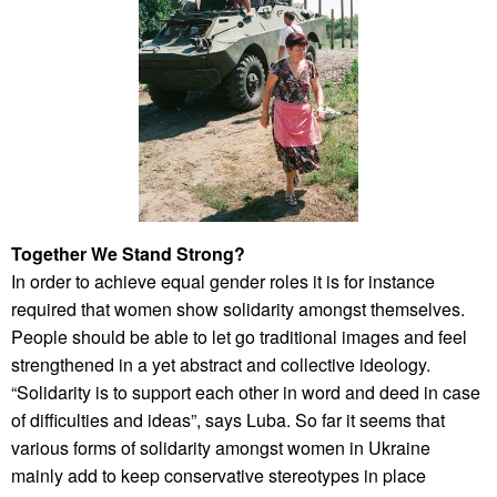
Together We Stand Strong?
In order to achieve equal gender roles it is for instance
required that women show solidarity amongst themselves.
People should be able to let go traditional images and feel
strengthened in a yet abstract and collective ideology.
“Solidarity is to support each other in word and deed in case
of difficulties and ideas”, says Luba. So far it seems that
various forms of solidarity amongst women in Ukraine
mainly add to keep conservative stereotypes in place