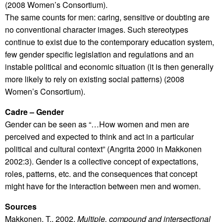
(2008 Women’s Consortium).
The same counts for men: caring, sensitive or doubting are
no conventional character images. Such stereotypes
continue to exist due to the contemporary education system,
few gender specific legislation and regulations and an
instable political and economic situation (it is then generally
more likely to rely on existing social patterns) (2008
Women’s Consortium).
Cadre – Gender
Gender can be seen as “…How women and men are
perceived and expected to think and act in a particular
political and cultural context” (Angrita 2000 in Makkonen
2002:3). Gender is a collective concept of expectations,
roles, patterns, etc. and the consequences that concept
might have for the interaction between men and women.
Sources
Makkonen, T., 2002.
Multiple, compound and intersectional