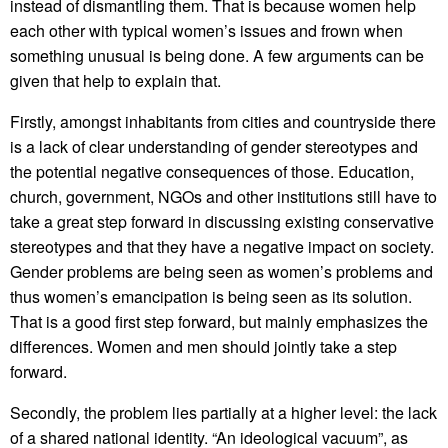
instead of dismantling them. That is because women help
each other with typical women’s issues and frown when
something unusual is being done. A few arguments can be
given that help to explain that.
Firstly, amongst inhabitants from cities and countryside there
is a lack of clear understanding of gender stereotypes and
the potential negative consequences of those. Education,
church, government, NGOs and other institutions still have to
take a great step forward in discussing existing conservative
stereotypes and that they have a negative impact on society.
Gender problems are being seen as women’s problems and
thus women’s emancipation is being seen as its solution.
That is a good first step forward, but mainly emphasizes the
differences. Women and men should jointly take a step
forward.
Secondly, the problem lies partially at a higher level: the lack
of a shared national identity. “An ideological vacuum”, as