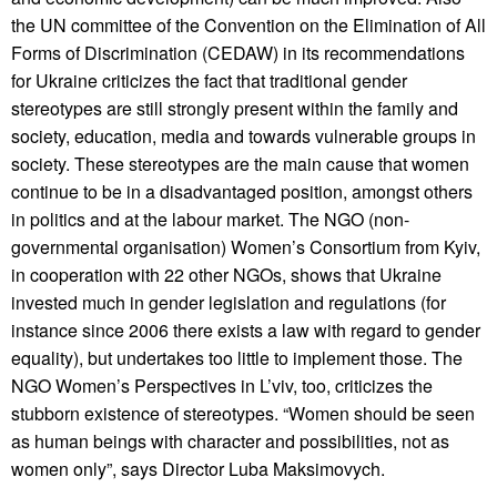
the UN committee of the Convention on the Elimination of All
Forms of Discrimination (CEDAW) in its recommendations
for Ukraine criticizes the fact that traditional gender
stereotypes are still strongly present within the family and
society, education, media and towards vulnerable groups in
society. These stereotypes are the main cause that women
continue to be in a disadvantaged position, amongst others
in politics and at the labour market. The NGO (non-
governmental organisation) Women’s Consortium from Kyiv,
in cooperation with 22 other NGOs, shows that Ukraine
invested much in gender legislation and regulations (for
instance since 2006 there exists a law with regard to gender
equality), but undertakes too little to implement those. The
NGO Women’s Perspectives in L’viv, too, criticizes the
stubborn existence of stereotypes. “Women should be seen
as human beings with character and possibilities, not as
women only”, says Director Luba Maksimovych.