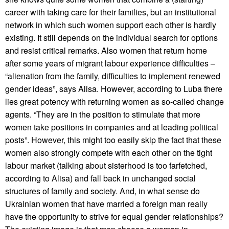
career with taking care for their families, but an institutional
network in which such women support each other is hardly
existing. It still depends on the individual search for options
and resist critical remarks. Also women that return home
after some years of migrant labour experience difficulties –
“alienation from the family, difficulties to implement renewed
gender ideas”, says Alisa. However, according to Luba there
lies great potency with returning women as so-called change
agents. “They are in the position to stimulate that more
women take positions in companies and at leading political
posts”. However, this might too easily skip the fact that these
women also strongly compete with each other on the tight
labour market (talking about sisterhood is too farfetched,
according to Alisa) and fall back in unchanged social
structures of family and society. And, in what sense do
Ukrainian women that have married a foreign man really
have the opportunity to strive for equal gender relationships?