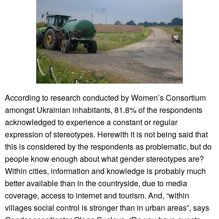
According to research conducted by Women’s Consortium
amongst Ukrainian inhabitants, 81.8% of the respondents
acknowledged to experience a constant or regular
expression of stereotypes. Herewith it is not being said that
this is considered by the respondents as problematic, but do
people know enough about what gender stereotypes are?
Within cities, information and knowledge is probably much
better available than in the countryside, due to media
coverage, access to internet and tourism. And, “within
villages social control is stronger than in urban areas”, says