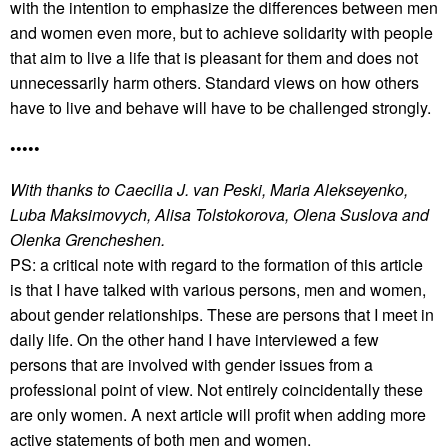
with the intention to emphasize the differences between men
and women even more, but to achieve solidarity with people
that aim to live a life that is pleasant for them and does not
unnecessarily harm others. Standard views on how others
have to live and behave will have to be challenged strongly.
•••••
With thanks to Caecilia J. van Peski, Maria Alekseyenko,
Luba Maksimovych, Alisa Tolstokorova, Olena Suslova and
Olenka Grencheshen.
PS: a critical note with regard to the formation of this article
is that I have talked with various persons, men and women,
about gender relationships. These are persons that I meet in
daily life. On the other hand I have interviewed a few
persons that are involved with gender issues from a
professional point of view. Not entirely coincidentally these
are only women. A next article will profit when adding more
active statements of both men and women.