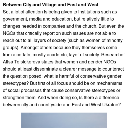
Between City and Village and East and West
So, a lot of attention is being given to institutions such as
government, media and education, but relatively little to
changes needed in companies and the church. But even the
NGOs that critically report on such issues are not able to
reach out to all layers of society (such as women of minority
groups). Amongst others because they themselves come
from a certain, mostly academic, layer of society. Researcher
Alisa Tolstokorova states that women and gender NGOs
should at least disseminate a clearer message to counteract
the question posed: what is harmful of conservative gender
stereotypes? But first of all focus should be on mechanisms
of social processes that cause conservative stereotypes or
strengthen them. And when doing so, is there a difference
between city and countryside and East and West Ukraine?