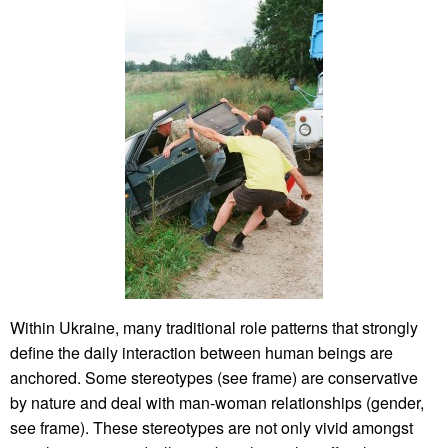
Within Ukraine, many traditional role patterns that strongly
define the daily interaction between human beings are
anchored. Some stereotypes (see frame) are conservative
by nature and deal with man-woman relationships (gender,
see frame). These stereotypes are not only vivid amongst