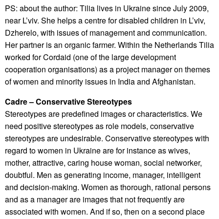
PS: about the author: Tilia lives in Ukraine since July 2009,
near L’viv. She helps a centre for disabled children in L’viv,
Dzherelo, with issues of management and communication.
Her partner is an organic farmer. Within the Netherlands Tilia
worked for Cordaid (one of the large development
cooperation organisations) as a project manager on themes
of women and minority issues in India and Afghanistan.
Cadre – Conservative Stereotypes
Stereotypes are predefined images or characteristics. We
need positive stereotypes as role models, conservative
stereotypes are undesirable. Conservative stereotypes with
regard to women in Ukraine are for instance as wives,
mother, attractive, caring house woman, social networker,
doubtful. Men as generating income, manager, intelligent
and decision-making. Women as thorough, rational persons
and as a manager are images that not frequently are
associated with women. And if so, then on a second place