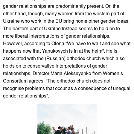
gender relationships are predominantly present. On the
other hand, though, many women from the western part of
Ukraine who work in the EU bring home other gender ideas.
The eastern part of Ukraine instead seems to hold on to
more liberal interpretations of gender relationships.
However, according to Olena “We have to wait and see what
happens now that Yanukovych is in at the helm”. He is
associated with the (Russian) orthodox church which also
holds on to conservative interpretations of gender
relationships. Director Maria Alekseyenko from Women’s
Consortium agrees: “The orthodox church does not
recognise problems that occur as a consequence of unequal
gender relationships”.