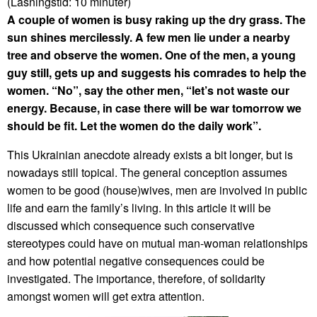
(Läsningstid:
10
minuter)
A couple of women is busy raking up the dry grass. The
sun shines mercilessly. A few men lie under a nearby
tree and observe the women. One of the men, a young
guy still, gets up and suggests his comrades to help the
women. “No”, say the other men, “let’s not waste our
energy. Because, in case there will be war tomorrow we
should be fit. Let the women do the daily work”.
This Ukrainian anecdote already exists a bit longer, but is
nowadays still topical. The general conception assumes
women to be good (house)wives, men are involved in public
life and earn the family’s living. In this article it will be
discussed which consequence such conservative
stereotypes could have on mutual man-woman relationships
and how potential negative consequences could be
investigated. The importance, therefore, of solidarity
amongst women will get extra attention.