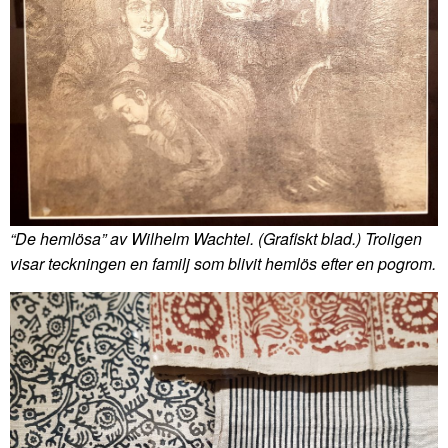
“De hemlösa” av Wilhelm Wachtel. (Grafiskt blad.) Troligen
visar teckningen en familj som blivit hemlös efter en pogrom.