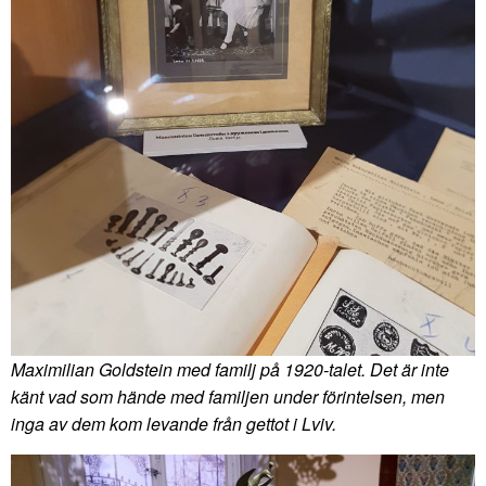
Maximilian Goldstein med familj på 1920-talet. Det är inte
känt vad som hände med familjen under förintelsen, men
inga av dem kom levande från gettot i Lviv.