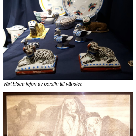
Vårt bistra lejon av porslin till vänster.