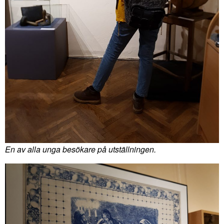
En av alla unga besökare på utställningen.