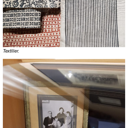
Textilier.