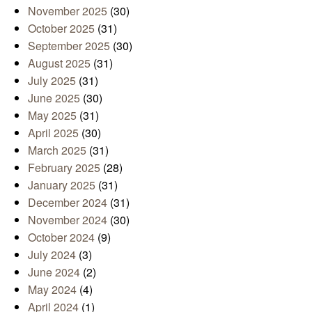
November 2025
(30)
October 2025
(31)
September 2025
(30)
August 2025
(31)
July 2025
(31)
June 2025
(30)
May 2025
(31)
April 2025
(30)
March 2025
(31)
February 2025
(28)
January 2025
(31)
December 2024
(31)
November 2024
(30)
October 2024
(9)
July 2024
(3)
June 2024
(2)
May 2024
(4)
April 2024
(1)