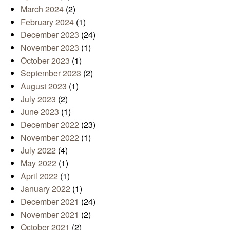
March 2024
(2)
February 2024
(1)
December 2023
(24)
November 2023
(1)
October 2023
(1)
September 2023
(2)
August 2023
(1)
July 2023
(2)
June 2023
(1)
December 2022
(23)
November 2022
(1)
July 2022
(4)
May 2022
(1)
April 2022
(1)
January 2022
(1)
December 2021
(24)
November 2021
(2)
October 2021
(2)