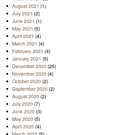
August 2021
(1)
July 2021
(2)
June 2021
(1)
May 2021
(5)
April 2021
(4)
March 2021
(4)
February 2021
(4)
January 2021
(5)
December 2020
(25)
November 2020
(4)
October 2020
(2)
September 2020
(2)
August 2020
(2)
July 2020
(7)
June 2020
(3)
May 2020
(5)
April 2020
(4)
March 2020
(5)