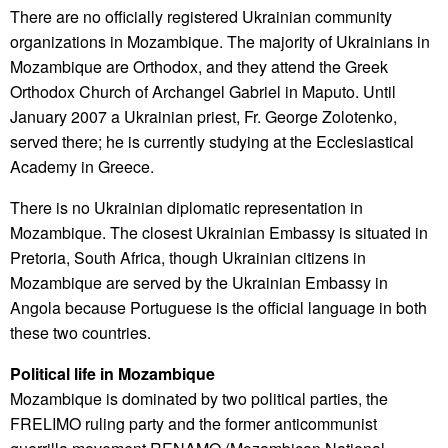
There are no officially registered Ukrainian community
organizations in Mozambique. The majority of Ukrainians in
Mozambique are Orthodox, and they attend the Greek
Orthodox Church of Archangel Gabriel in Maputo. Until
January 2007 a Ukrainian priest, Fr. George Zolotenko,
served there; he is currently studying at the Ecclesiastical
Academy in Greece.
There is no Ukrainian diplomatic representation in
Mozambique. The closest Ukrainian Embassy is situated in
Pretoria, South Africa, though Ukrainian citizens in
Mozambique are served by the Ukrainian Embassy in
Angola because Portuguese is the official language in both
these two countries.
Political life in Mozambique
Mozambique is dominated by two political parties, the
FRELIMO ruling party and the former anticommunist