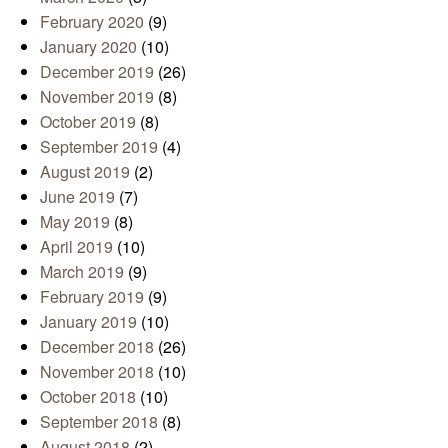
February 2020
(9)
January 2020
(10)
December 2019
(26)
November 2019
(8)
October 2019
(8)
September 2019
(4)
August 2019
(2)
June 2019
(7)
May 2019
(8)
April 2019
(10)
March 2019
(9)
February 2019
(9)
January 2019
(10)
December 2018
(26)
November 2018
(10)
October 2018
(10)
September 2018
(8)
August 2018
(2)