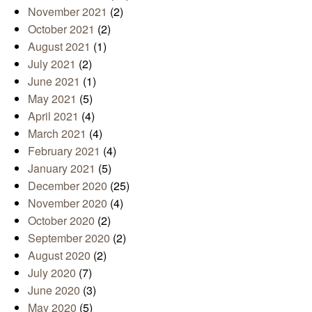
November 2021
(2)
October 2021
(2)
August 2021
(1)
July 2021
(2)
June 2021
(1)
May 2021
(5)
April 2021
(4)
March 2021
(4)
February 2021
(4)
January 2021
(5)
December 2020
(25)
November 2020
(4)
October 2020
(2)
September 2020
(2)
August 2020
(2)
July 2020
(7)
June 2020
(3)
May 2020
(5)