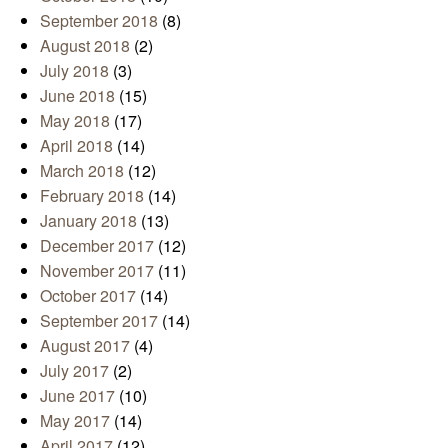
September 2018
(8)
August 2018
(2)
July 2018
(3)
June 2018
(15)
May 2018
(17)
April 2018
(14)
March 2018
(12)
February 2018
(14)
January 2018
(13)
December 2017
(12)
November 2017
(11)
October 2017
(14)
September 2017
(14)
August 2017
(4)
July 2017
(2)
June 2017
(10)
May 2017
(14)
April 2017
(12)