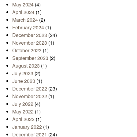
May 2024
(4)
April 2024
(1)
March 2024
(2)
February 2024
(1)
December 2023
(24)
November 2023
(1)
October 2023
(1)
September 2023
(2)
August 2023
(1)
July 2023
(2)
June 2023
(1)
December 2022
(23)
November 2022
(1)
July 2022
(4)
May 2022
(1)
April 2022
(1)
January 2022
(1)
December 2021
(24)