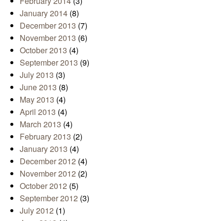
February 2014
(3)
January 2014
(8)
December 2013
(7)
November 2013
(6)
October 2013
(4)
September 2013
(9)
July 2013
(3)
June 2013
(8)
May 2013
(4)
April 2013
(4)
March 2013
(4)
February 2013
(2)
January 2013
(4)
December 2012
(4)
November 2012
(2)
October 2012
(5)
September 2012
(3)
July 2012
(1)