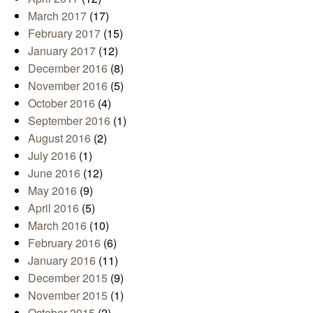
March 2017
(17)
February 2017
(15)
January 2017
(12)
December 2016
(8)
November 2016
(5)
October 2016
(4)
September 2016
(1)
August 2016
(2)
July 2016
(1)
June 2016
(12)
May 2016
(9)
April 2016
(5)
March 2016
(10)
February 2016
(6)
January 2016
(11)
December 2015
(9)
November 2015
(1)
October 2015
(2)