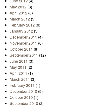
June 2012
(4)
May 2012
(6)
April 2012
(3)
March 2012
(5)
February 2012
(6)
January 2012
(5)
December 2011
(4)
November 2011
(6)
October 2011
(8)
September 2011
(12)
June 2011
(3)
May 2011
(2)
April 2011
(1)
March 2011
(3)
February 2011
(1)
December 2010
(5)
October 2010
(1)
September 2010
(2)