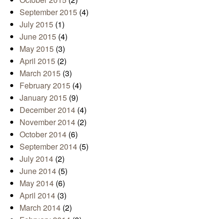
September 2015
(4)
July 2015
(1)
June 2015
(4)
May 2015
(3)
April 2015
(2)
March 2015
(3)
February 2015
(4)
January 2015
(9)
December 2014
(4)
November 2014
(2)
October 2014
(6)
September 2014
(5)
July 2014
(2)
June 2014
(5)
May 2014
(6)
April 2014
(3)
March 2014
(2)