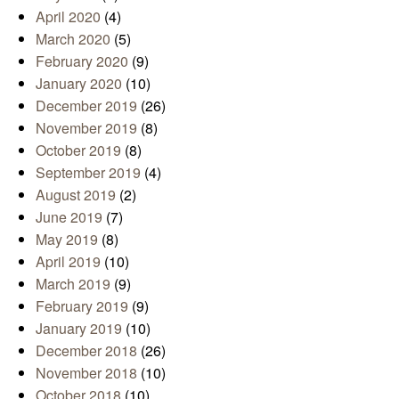
April 2020
(4)
March 2020
(5)
February 2020
(9)
January 2020
(10)
December 2019
(26)
November 2019
(8)
October 2019
(8)
September 2019
(4)
August 2019
(2)
June 2019
(7)
May 2019
(8)
April 2019
(10)
March 2019
(9)
February 2019
(9)
January 2019
(10)
December 2018
(26)
November 2018
(10)
October 2018
(10)