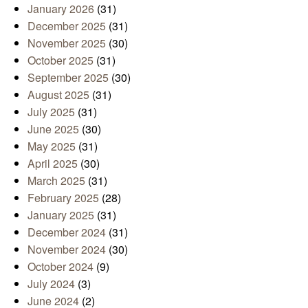
January 2026
(31)
December 2025
(31)
November 2025
(30)
October 2025
(31)
September 2025
(30)
August 2025
(31)
July 2025
(31)
June 2025
(30)
May 2025
(31)
April 2025
(30)
March 2025
(31)
February 2025
(28)
January 2025
(31)
December 2024
(31)
November 2024
(30)
October 2024
(9)
July 2024
(3)
June 2024
(2)