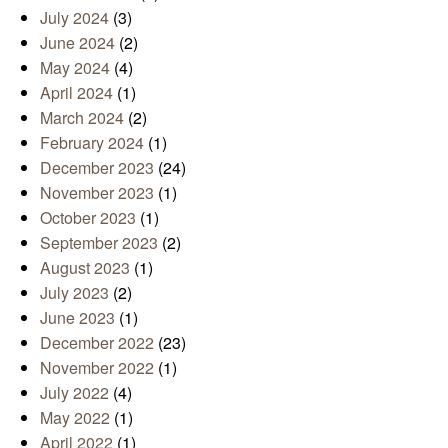
July 2024
(3)
June 2024
(2)
May 2024
(4)
April 2024
(1)
March 2024
(2)
February 2024
(1)
December 2023
(24)
November 2023
(1)
October 2023
(1)
September 2023
(2)
August 2023
(1)
July 2023
(2)
June 2023
(1)
December 2022
(23)
November 2022
(1)
July 2022
(4)
May 2022
(1)
April 2022
(1)