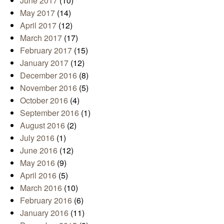
June 2017
(10)
May 2017
(14)
April 2017
(12)
March 2017
(17)
February 2017
(15)
January 2017
(12)
December 2016
(8)
November 2016
(5)
October 2016
(4)
September 2016
(1)
August 2016
(2)
July 2016
(1)
June 2016
(12)
May 2016
(9)
April 2016
(5)
March 2016
(10)
February 2016
(6)
January 2016
(11)