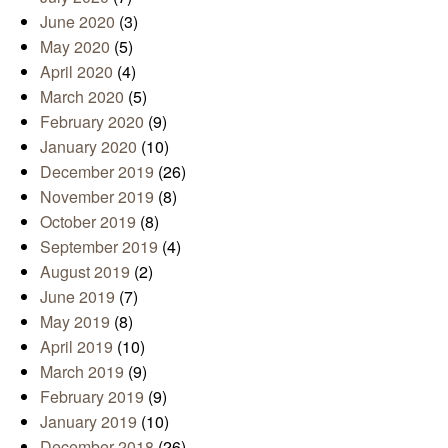
June 2020
(3)
May 2020
(5)
April 2020
(4)
March 2020
(5)
February 2020
(9)
January 2020
(10)
December 2019
(26)
November 2019
(8)
October 2019
(8)
September 2019
(4)
August 2019
(2)
June 2019
(7)
May 2019
(8)
April 2019
(10)
March 2019
(9)
February 2019
(9)
January 2019
(10)
December 2018
(26)