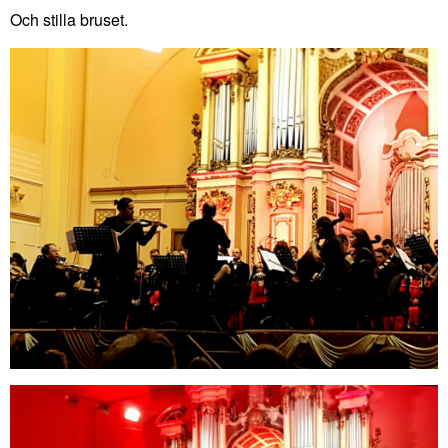
Och stilla bruset.