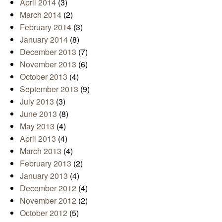
April 2014
(3)
March 2014
(2)
February 2014
(3)
January 2014
(8)
December 2013
(7)
November 2013
(6)
October 2013
(4)
September 2013
(9)
July 2013
(3)
June 2013
(8)
May 2013
(4)
April 2013
(4)
March 2013
(4)
February 2013
(2)
January 2013
(4)
December 2012
(4)
November 2012
(2)
October 2012
(5)