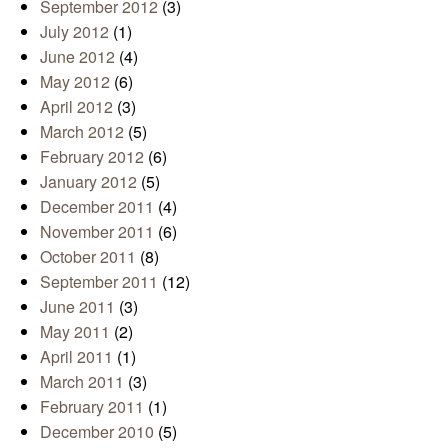
September 2012
(3)
July 2012
(1)
June 2012
(4)
May 2012
(6)
April 2012
(3)
March 2012
(5)
February 2012
(6)
January 2012
(5)
December 2011
(4)
November 2011
(6)
October 2011
(8)
September 2011
(12)
June 2011
(3)
May 2011
(2)
April 2011
(1)
March 2011
(3)
February 2011
(1)
December 2010
(5)