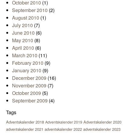
October 2010
(1)
September 2010
(2)
August 2010
(1)
July 2010
(7)
June 2010
(6)
May 2010
(8)
April 2010
(6)
March 2010
(11)
February 2010
(9)
January 2010
(9)
December 2009
(16)
November 2009
(7)
October 2009
(5)
September 2009
(4)
Tags
Adventskalender 2018
Adventskalender 2020
Adventskalender 2019
adventskalender 2021
adventskalender 2022
adventskalender 2023