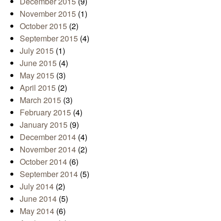
December 2015
(9)
November 2015
(1)
October 2015
(2)
September 2015
(4)
July 2015
(1)
June 2015
(4)
May 2015
(3)
April 2015
(2)
March 2015
(3)
February 2015
(4)
January 2015
(9)
December 2014
(4)
November 2014
(2)
October 2014
(6)
September 2014
(5)
July 2014
(2)
June 2014
(5)
May 2014
(6)