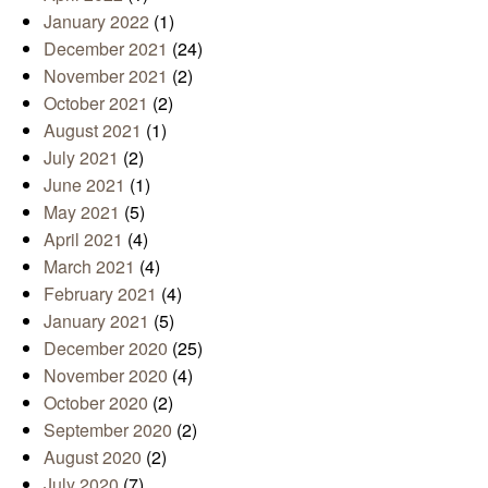
January 2022
(1)
December 2021
(24)
November 2021
(2)
October 2021
(2)
August 2021
(1)
July 2021
(2)
June 2021
(1)
May 2021
(5)
April 2021
(4)
March 2021
(4)
February 2021
(4)
January 2021
(5)
December 2020
(25)
November 2020
(4)
October 2020
(2)
September 2020
(2)
August 2020
(2)
July 2020
(7)