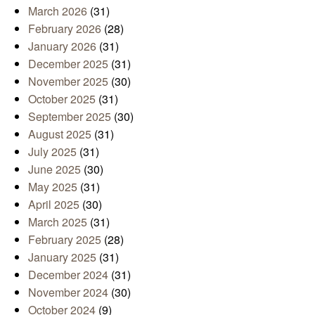
March 2026
(31)
February 2026
(28)
January 2026
(31)
December 2025
(31)
November 2025
(30)
October 2025
(31)
September 2025
(30)
August 2025
(31)
July 2025
(31)
June 2025
(30)
May 2025
(31)
April 2025
(30)
March 2025
(31)
February 2025
(28)
January 2025
(31)
December 2024
(31)
November 2024
(30)
October 2024
(9)