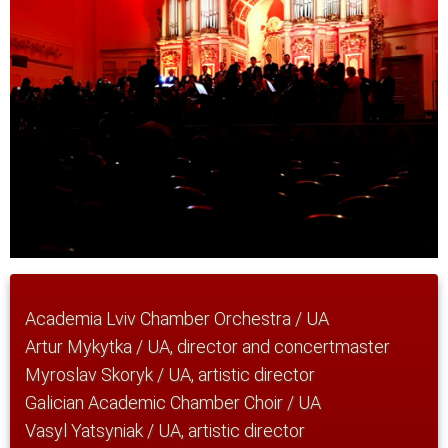
Academia Lviv Chamber Orchestra / UA
Artur Mykytka / UA, director and concertmaster
Myroslav Skoryk / UA, artistic director
Galician Academic Chamber Choir / UA
Vasyl Yatsyniak / UA, artistic director