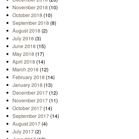
November 2018
(10)
October 2018
(10)
September 2018
(8)
August 2018
(2)
July 2018
(3)
June 2018
(15)
May 2018
(17)
April 2018
(14)
March 2018
(12)
February 2018
(14)
January 2018
(13)
December 2017
(12)
November 2017
(11)
October 2017
(14)
September 2017
(14)
August 2017
(4)
July 2017
(2)