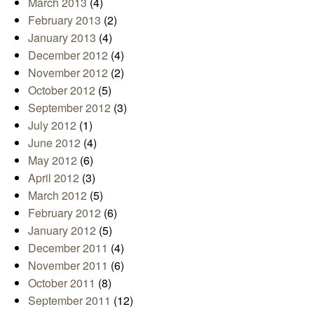
March 2013
(4)
February 2013
(2)
January 2013
(4)
December 2012
(4)
November 2012
(2)
October 2012
(5)
September 2012
(3)
July 2012
(1)
June 2012
(4)
May 2012
(6)
April 2012
(3)
March 2012
(5)
February 2012
(6)
January 2012
(5)
December 2011
(4)
November 2011
(6)
October 2011
(8)
September 2011
(12)