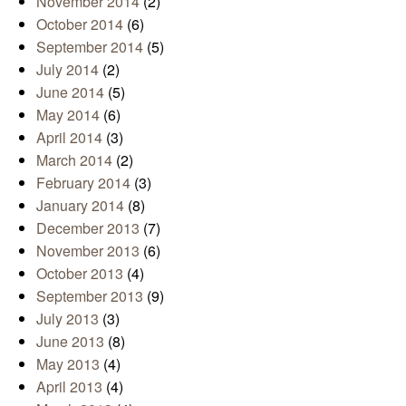
November 2014
(2)
October 2014
(6)
September 2014
(5)
July 2014
(2)
June 2014
(5)
May 2014
(6)
April 2014
(3)
March 2014
(2)
February 2014
(3)
January 2014
(8)
December 2013
(7)
November 2013
(6)
October 2013
(4)
September 2013
(9)
July 2013
(3)
June 2013
(8)
May 2013
(4)
April 2013
(4)