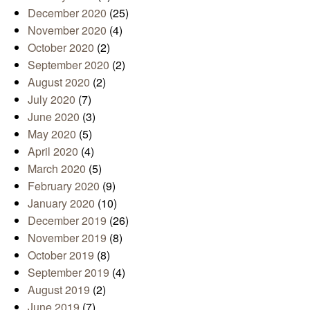
December 2020
(25)
November 2020
(4)
October 2020
(2)
September 2020
(2)
August 2020
(2)
July 2020
(7)
June 2020
(3)
May 2020
(5)
April 2020
(4)
March 2020
(5)
February 2020
(9)
January 2020
(10)
December 2019
(26)
November 2019
(8)
October 2019
(8)
September 2019
(4)
August 2019
(2)
June 2019
(7)