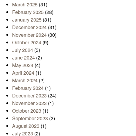
March 2025
(31)
February 2025
(28)
January 2025
(31)
December 2024
(31)
November 2024
(30)
October 2024
(9)
July 2024
(3)
June 2024
(2)
May 2024
(4)
April 2024
(1)
March 2024
(2)
February 2024
(1)
December 2023
(24)
November 2023
(1)
October 2023
(1)
September 2023
(2)
August 2023
(1)
July 2023
(2)