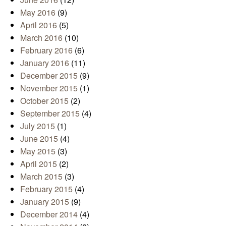
May 2016
(9)
April 2016
(5)
March 2016
(10)
February 2016
(6)
January 2016
(11)
December 2015
(9)
November 2015
(1)
October 2015
(2)
September 2015
(4)
July 2015
(1)
June 2015
(4)
May 2015
(3)
April 2015
(2)
March 2015
(3)
February 2015
(4)
January 2015
(9)
December 2014
(4)