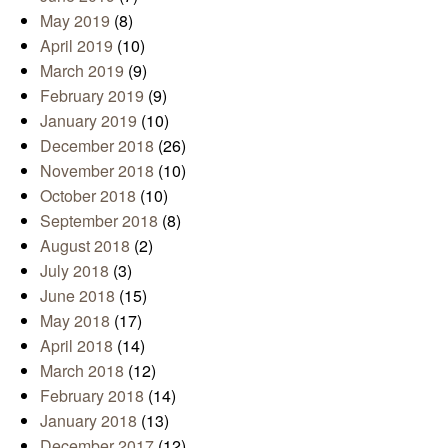
May 2019
(8)
April 2019
(10)
March 2019
(9)
February 2019
(9)
January 2019
(10)
December 2018
(26)
November 2018
(10)
October 2018
(10)
September 2018
(8)
August 2018
(2)
July 2018
(3)
June 2018
(15)
May 2018
(17)
April 2018
(14)
March 2018
(12)
February 2018
(14)
January 2018
(13)
December 2017
(12)