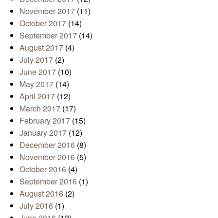
November 2017
(11)
October 2017
(14)
September 2017
(14)
August 2017
(4)
July 2017
(2)
June 2017
(10)
May 2017
(14)
April 2017
(12)
March 2017
(17)
February 2017
(15)
January 2017
(12)
December 2016
(8)
November 2016
(5)
October 2016
(4)
September 2016
(1)
August 2016
(2)
July 2016
(1)
June 2016
(12)