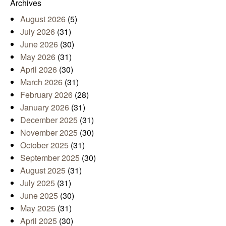
Archives
August 2026
(5)
July 2026
(31)
June 2026
(30)
May 2026
(31)
April 2026
(30)
March 2026
(31)
February 2026
(28)
January 2026
(31)
December 2025
(31)
November 2025
(30)
October 2025
(31)
September 2025
(30)
August 2025
(31)
July 2025
(31)
June 2025
(30)
May 2025
(31)
April 2025
(30)