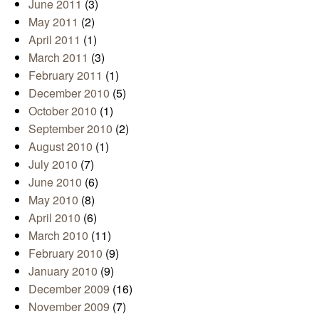
June 2011
(3)
May 2011
(2)
April 2011
(1)
March 2011
(3)
February 2011
(1)
December 2010
(5)
October 2010
(1)
September 2010
(2)
August 2010
(1)
July 2010
(7)
June 2010
(6)
May 2010
(8)
April 2010
(6)
March 2010
(11)
February 2010
(9)
January 2010
(9)
December 2009
(16)
November 2009
(7)