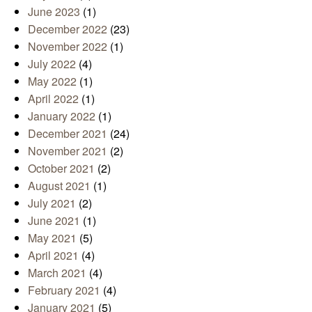
June 2023
(1)
December 2022
(23)
November 2022
(1)
July 2022
(4)
May 2022
(1)
April 2022
(1)
January 2022
(1)
December 2021
(24)
November 2021
(2)
October 2021
(2)
August 2021
(1)
July 2021
(2)
June 2021
(1)
May 2021
(5)
April 2021
(4)
March 2021
(4)
February 2021
(4)
January 2021
(5)