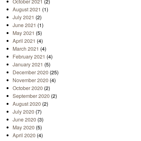
October 2021
(2)
August 2021
(1)
July 2021
(2)
June 2021
(1)
May 2021
(5)
April 2021
(4)
March 2021
(4)
February 2021
(4)
January 2021
(5)
December 2020
(25)
November 2020
(4)
October 2020
(2)
September 2020
(2)
August 2020
(2)
July 2020
(7)
June 2020
(3)
May 2020
(5)
April 2020
(4)