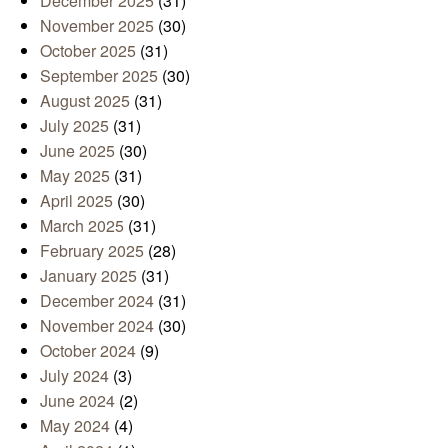
December 2025
(31)
November 2025
(30)
October 2025
(31)
September 2025
(30)
August 2025
(31)
July 2025
(31)
June 2025
(30)
May 2025
(31)
April 2025
(30)
March 2025
(31)
February 2025
(28)
January 2025
(31)
December 2024
(31)
November 2024
(30)
October 2024
(9)
July 2024
(3)
June 2024
(2)
May 2024
(4)