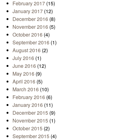
February 2017
(15)
January 2017
(12)
December 2016
(8)
November 2016
(5)
October 2016
(4)
September 2016
(1)
August 2016
(2)
July 2016
(1)
June 2016
(12)
May 2016
(9)
April 2016
(5)
March 2016
(10)
February 2016
(6)
January 2016
(11)
December 2015
(9)
November 2015
(1)
October 2015
(2)
September 2015
(4)