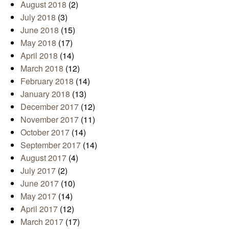
August 2018
(2)
July 2018
(3)
June 2018
(15)
May 2018
(17)
April 2018
(14)
March 2018
(12)
February 2018
(14)
January 2018
(13)
December 2017
(12)
November 2017
(11)
October 2017
(14)
September 2017
(14)
August 2017
(4)
July 2017
(2)
June 2017
(10)
May 2017
(14)
April 2017
(12)
March 2017
(17)