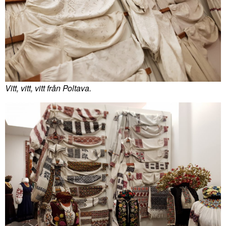
Vitt, vitt, vitt från Poltava.