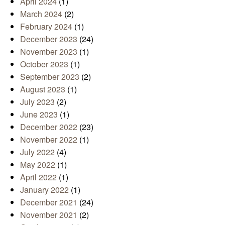
April 2024
(1)
March 2024
(2)
February 2024
(1)
December 2023
(24)
November 2023
(1)
October 2023
(1)
September 2023
(2)
August 2023
(1)
July 2023
(2)
June 2023
(1)
December 2022
(23)
November 2022
(1)
July 2022
(4)
May 2022
(1)
April 2022
(1)
January 2022
(1)
December 2021
(24)
November 2021
(2)