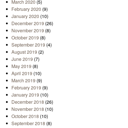
March 2020
(5)
February 2020
(9)
January 2020
(10)
December 2019
(26)
November 2019
(8)
October 2019
(8)
September 2019
(4)
August 2019
(2)
June 2019
(7)
May 2019
(8)
April 2019
(10)
March 2019
(9)
February 2019
(9)
January 2019
(10)
December 2018
(26)
November 2018
(10)
October 2018
(10)
September 2018
(8)