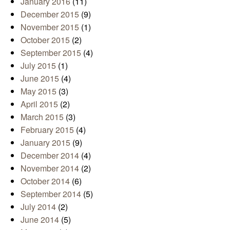
January 2016
(11)
December 2015
(9)
November 2015
(1)
October 2015
(2)
September 2015
(4)
July 2015
(1)
June 2015
(4)
May 2015
(3)
April 2015
(2)
March 2015
(3)
February 2015
(4)
January 2015
(9)
December 2014
(4)
November 2014
(2)
October 2014
(6)
September 2014
(5)
July 2014
(2)
June 2014
(5)