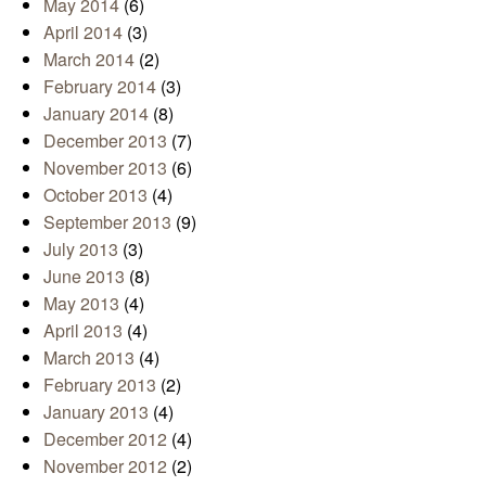
May 2014
(6)
April 2014
(3)
March 2014
(2)
February 2014
(3)
January 2014
(8)
December 2013
(7)
November 2013
(6)
October 2013
(4)
September 2013
(9)
July 2013
(3)
June 2013
(8)
May 2013
(4)
April 2013
(4)
March 2013
(4)
February 2013
(2)
January 2013
(4)
December 2012
(4)
November 2012
(2)