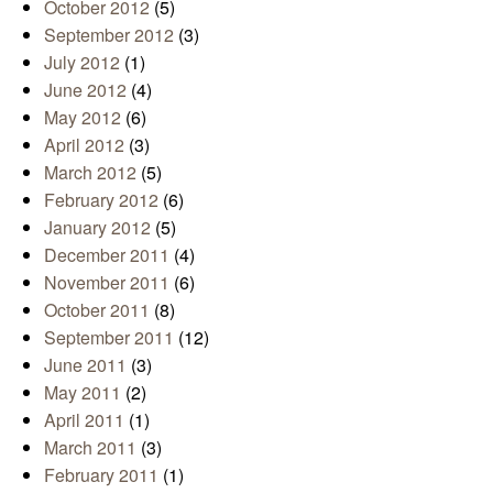
October 2012
(5)
September 2012
(3)
July 2012
(1)
June 2012
(4)
May 2012
(6)
April 2012
(3)
March 2012
(5)
February 2012
(6)
January 2012
(5)
December 2011
(4)
November 2011
(6)
October 2011
(8)
September 2011
(12)
June 2011
(3)
May 2011
(2)
April 2011
(1)
March 2011
(3)
February 2011
(1)