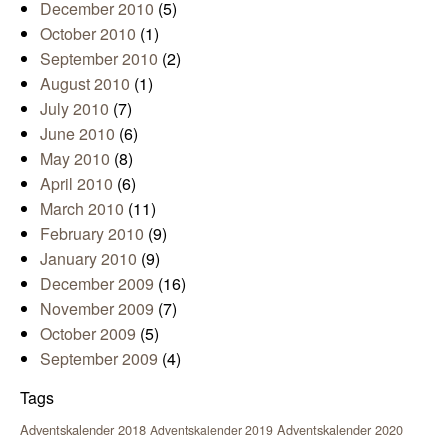
December 2010
(5)
October 2010
(1)
September 2010
(2)
August 2010
(1)
July 2010
(7)
June 2010
(6)
May 2010
(8)
April 2010
(6)
March 2010
(11)
February 2010
(9)
January 2010
(9)
December 2009
(16)
November 2009
(7)
October 2009
(5)
September 2009
(4)
Tags
Adventskalender 2018
Adventskalender 2020
Adventskalender 2019