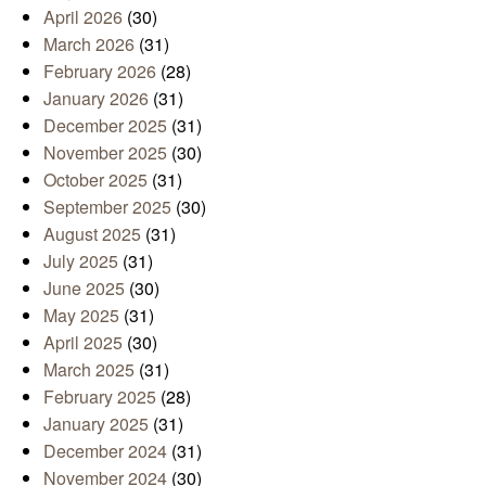
April 2026
(30)
March 2026
(31)
February 2026
(28)
January 2026
(31)
December 2025
(31)
November 2025
(30)
October 2025
(31)
September 2025
(30)
August 2025
(31)
July 2025
(31)
June 2025
(30)
May 2025
(31)
April 2025
(30)
March 2025
(31)
February 2025
(28)
January 2025
(31)
December 2024
(31)
November 2024
(30)