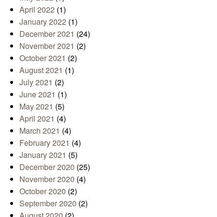
April 2022
(1)
January 2022
(1)
December 2021
(24)
November 2021
(2)
October 2021
(2)
August 2021
(1)
July 2021
(2)
June 2021
(1)
May 2021
(5)
April 2021
(4)
March 2021
(4)
February 2021
(4)
January 2021
(5)
December 2020
(25)
November 2020
(4)
October 2020
(2)
September 2020
(2)
August 2020
(2)