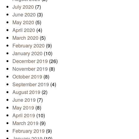
July 2020
(7)
June 2020
(3)
May 2020
(5)
April 2020
(4)
March 2020
(5)
February 2020
(9)
January 2020
(10)
December 2019
(26)
November 2019
(8)
October 2019
(8)
September 2019
(4)
August 2019
(2)
June 2019
(7)
May 2019
(8)
April 2019
(10)
March 2019
(9)
February 2019
(9)
January 2019
(10)