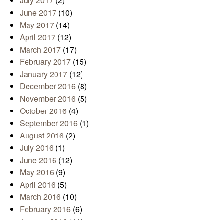
July 2017
(2)
June 2017
(10)
May 2017
(14)
April 2017
(12)
March 2017
(17)
February 2017
(15)
January 2017
(12)
December 2016
(8)
November 2016
(5)
October 2016
(4)
September 2016
(1)
August 2016
(2)
July 2016
(1)
June 2016
(12)
May 2016
(9)
April 2016
(5)
March 2016
(10)
February 2016
(6)