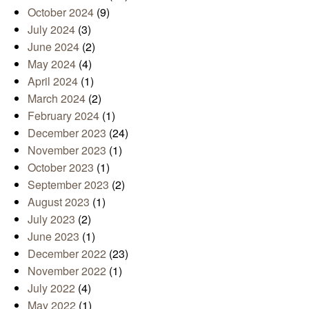
October 2024
(9)
July 2024
(3)
June 2024
(2)
May 2024
(4)
April 2024
(1)
March 2024
(2)
February 2024
(1)
December 2023
(24)
November 2023
(1)
October 2023
(1)
September 2023
(2)
August 2023
(1)
July 2023
(2)
June 2023
(1)
December 2022
(23)
November 2022
(1)
July 2022
(4)
May 2022
(1)