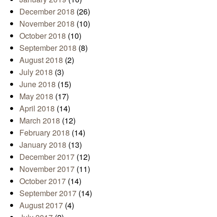
December 2018
(26)
November 2018
(10)
October 2018
(10)
September 2018
(8)
August 2018
(2)
July 2018
(3)
June 2018
(15)
May 2018
(17)
April 2018
(14)
March 2018
(12)
February 2018
(14)
January 2018
(13)
December 2017
(12)
November 2017
(11)
October 2017
(14)
September 2017
(14)
August 2017
(4)