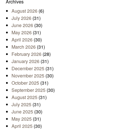
Archives
August 2026
(6)
July 2026
(31)
June 2026
(30)
May 2026
(31)
April 2026
(30)
March 2026
(31)
February 2026
(28)
January 2026
(31)
December 2025
(31)
November 2025
(30)
October 2025
(31)
September 2025
(30)
August 2025
(31)
July 2025
(31)
June 2025
(30)
May 2025
(31)
April 2025
(30)