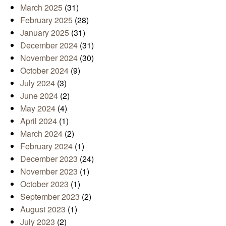
March 2025
(31)
February 2025
(28)
January 2025
(31)
December 2024
(31)
November 2024
(30)
October 2024
(9)
July 2024
(3)
June 2024
(2)
May 2024
(4)
April 2024
(1)
March 2024
(2)
February 2024
(1)
December 2023
(24)
November 2023
(1)
October 2023
(1)
September 2023
(2)
August 2023
(1)
July 2023
(2)