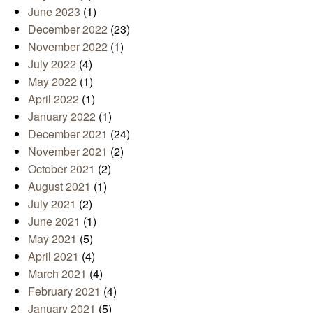
June 2023
(1)
December 2022
(23)
November 2022
(1)
July 2022
(4)
May 2022
(1)
April 2022
(1)
January 2022
(1)
December 2021
(24)
November 2021
(2)
October 2021
(2)
August 2021
(1)
July 2021
(2)
June 2021
(1)
May 2021
(5)
April 2021
(4)
March 2021
(4)
February 2021
(4)
January 2021
(5)