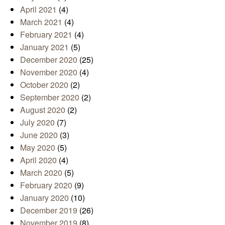
April 2021
(4)
March 2021
(4)
February 2021
(4)
January 2021
(5)
December 2020
(25)
November 2020
(4)
October 2020
(2)
September 2020
(2)
August 2020
(2)
July 2020
(7)
June 2020
(3)
May 2020
(5)
April 2020
(4)
March 2020
(5)
February 2020
(9)
January 2020
(10)
December 2019
(26)
November 2019
(8)