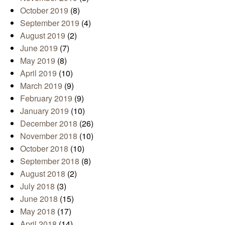
October 2019
(8)
September 2019
(4)
August 2019
(2)
June 2019
(7)
May 2019
(8)
April 2019
(10)
March 2019
(9)
February 2019
(9)
January 2019
(10)
December 2018
(26)
November 2018
(10)
October 2018
(10)
September 2018
(8)
August 2018
(2)
July 2018
(3)
June 2018
(15)
May 2018
(17)
April 2018
(14)