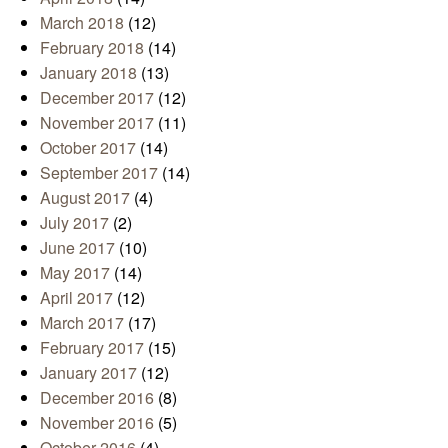
March 2018
(12)
February 2018
(14)
January 2018
(13)
December 2017
(12)
November 2017
(11)
October 2017
(14)
September 2017
(14)
August 2017
(4)
July 2017
(2)
June 2017
(10)
May 2017
(14)
April 2017
(12)
March 2017
(17)
February 2017
(15)
January 2017
(12)
December 2016
(8)
November 2016
(5)
October 2016
(4)