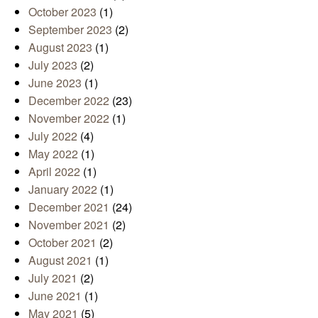
October 2023
(1)
September 2023
(2)
August 2023
(1)
July 2023
(2)
June 2023
(1)
December 2022
(23)
November 2022
(1)
July 2022
(4)
May 2022
(1)
April 2022
(1)
January 2022
(1)
December 2021
(24)
November 2021
(2)
October 2021
(2)
August 2021
(1)
July 2021
(2)
June 2021
(1)
May 2021
(5)