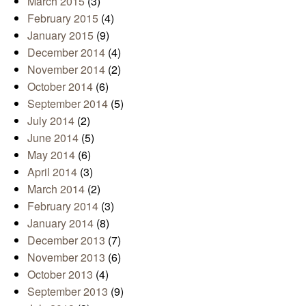
March 2015
(3)
February 2015
(4)
January 2015
(9)
December 2014
(4)
November 2014
(2)
October 2014
(6)
September 2014
(5)
July 2014
(2)
June 2014
(5)
May 2014
(6)
April 2014
(3)
March 2014
(2)
February 2014
(3)
January 2014
(8)
December 2013
(7)
November 2013
(6)
October 2013
(4)
September 2013
(9)