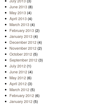
July 2013
(3)
June 2013
(8)
May 2013
(4)
April 2013
(4)
March 2013
(4)
February 2013
(2)
January 2013
(4)
December 2012
(4)
November 2012
(2)
October 2012
(5)
September 2012
(3)
July 2012
(1)
June 2012
(4)
May 2012
(6)
April 2012
(3)
March 2012
(5)
February 2012
(6)
January 2012
(5)