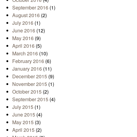
September 2016
(1)
August 2016
(2)
July 2016
(1)
June 2016
(12)
May 2016
(9)
April 2016
(5)
March 2016
(10)
February 2016
(6)
January 2016
(11)
December 2015
(9)
November 2015
(1)
October 2015
(2)
September 2015
(4)
July 2015
(1)
June 2015
(4)
May 2015
(3)
April 2015
(2)