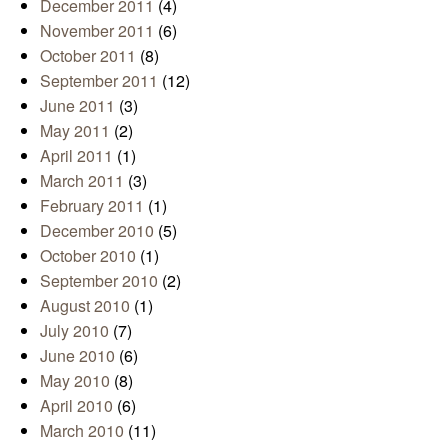
December 2011
(4)
November 2011
(6)
October 2011
(8)
September 2011
(12)
June 2011
(3)
May 2011
(2)
April 2011
(1)
March 2011
(3)
February 2011
(1)
December 2010
(5)
October 2010
(1)
September 2010
(2)
August 2010
(1)
July 2010
(7)
June 2010
(6)
May 2010
(8)
April 2010
(6)
March 2010
(11)