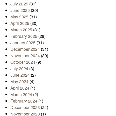
July 2025
(31)
June 2025
(30)
May 2025
(31)
April 2025
(30)
March 2025
(31)
February 2025
(28)
January 2025
(31)
December 2024
(31)
November 2024
(30)
October 2024
(9)
July 2024
(3)
June 2024
(2)
May 2024
(4)
April 2024
(1)
March 2024
(2)
February 2024
(1)
December 2023
(24)
November 2023
(1)