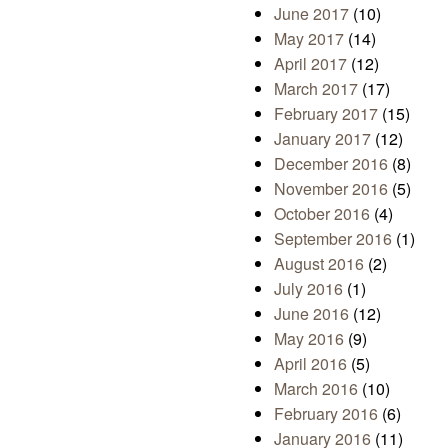
June 2017
(10)
May 2017
(14)
April 2017
(12)
March 2017
(17)
February 2017
(15)
January 2017
(12)
December 2016
(8)
November 2016
(5)
October 2016
(4)
September 2016
(1)
August 2016
(2)
July 2016
(1)
June 2016
(12)
May 2016
(9)
April 2016
(5)
March 2016
(10)
February 2016
(6)
January 2016
(11)