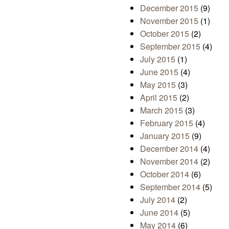
December 2015
(9)
November 2015
(1)
October 2015
(2)
September 2015
(4)
July 2015
(1)
June 2015
(4)
May 2015
(3)
April 2015
(2)
March 2015
(3)
February 2015
(4)
January 2015
(9)
December 2014
(4)
November 2014
(2)
October 2014
(6)
September 2014
(5)
July 2014
(2)
June 2014
(5)
May 2014
(6)