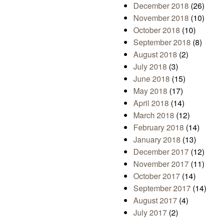
December 2018
(26)
November 2018
(10)
October 2018
(10)
September 2018
(8)
August 2018
(2)
July 2018
(3)
June 2018
(15)
May 2018
(17)
April 2018
(14)
March 2018
(12)
February 2018
(14)
January 2018
(13)
December 2017
(12)
November 2017
(11)
October 2017
(14)
September 2017
(14)
August 2017
(4)
July 2017
(2)