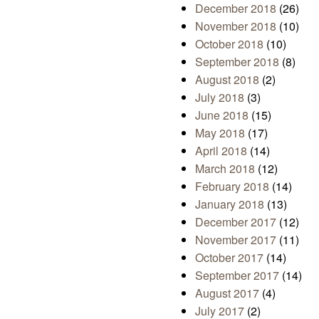
December 2018
(26)
November 2018
(10)
October 2018
(10)
September 2018
(8)
August 2018
(2)
July 2018
(3)
June 2018
(15)
May 2018
(17)
April 2018
(14)
March 2018
(12)
February 2018
(14)
January 2018
(13)
December 2017
(12)
November 2017
(11)
October 2017
(14)
September 2017
(14)
August 2017
(4)
July 2017
(2)