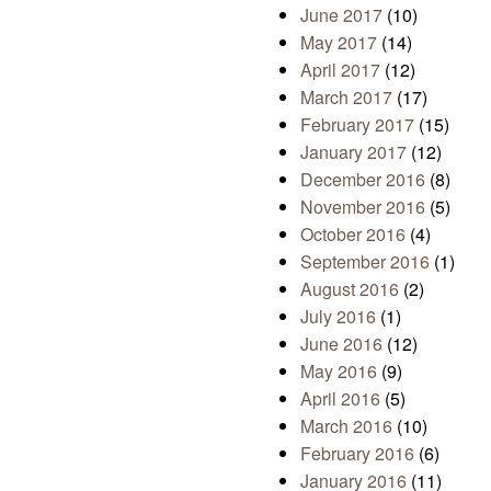
June 2017
(10)
May 2017
(14)
April 2017
(12)
March 2017
(17)
February 2017
(15)
January 2017
(12)
December 2016
(8)
November 2016
(5)
October 2016
(4)
September 2016
(1)
August 2016
(2)
July 2016
(1)
June 2016
(12)
May 2016
(9)
April 2016
(5)
March 2016
(10)
February 2016
(6)
January 2016
(11)