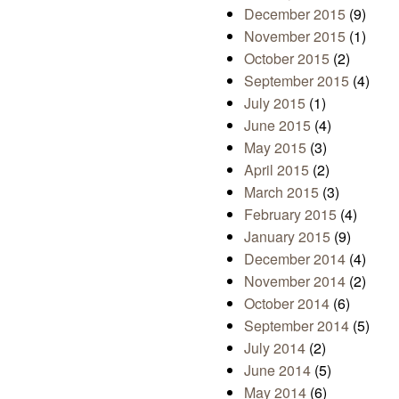
December 2015
(9)
November 2015
(1)
October 2015
(2)
September 2015
(4)
July 2015
(1)
June 2015
(4)
May 2015
(3)
April 2015
(2)
March 2015
(3)
February 2015
(4)
January 2015
(9)
December 2014
(4)
November 2014
(2)
October 2014
(6)
September 2014
(5)
July 2014
(2)
June 2014
(5)
May 2014
(6)