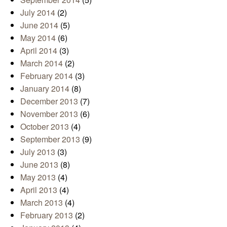
July 2014
(2)
June 2014
(5)
May 2014
(6)
April 2014
(3)
March 2014
(2)
February 2014
(3)
January 2014
(8)
December 2013
(7)
November 2013
(6)
October 2013
(4)
September 2013
(9)
July 2013
(3)
June 2013
(8)
May 2013
(4)
April 2013
(4)
March 2013
(4)
February 2013
(2)