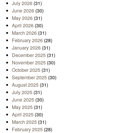
July 2026
(31)
June 2026
(30)
May 2026
(31)
April 2026
(30)
March 2026
(31)
February 2026
(28)
January 2026
(31)
December 2025
(31)
November 2025
(30)
October 2025
(31)
September 2025
(30)
August 2025
(31)
July 2025
(31)
June 2025
(30)
May 2025
(31)
April 2025
(30)
March 2025
(31)
February 2025
(28)