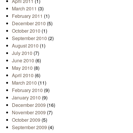
April 2011
(1)
March 2011
(3)
February 2011
(1)
December 2010
(5)
October 2010
(1)
September 2010
(2)
August 2010
(1)
July 2010
(7)
June 2010
(6)
May 2010
(8)
April 2010
(6)
March 2010
(11)
February 2010
(9)
January 2010
(9)
December 2009
(16)
November 2009
(7)
October 2009
(5)
September 2009
(4)