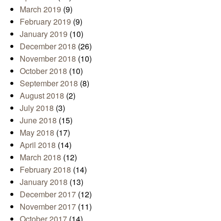
March 2019
(9)
February 2019
(9)
January 2019
(10)
December 2018
(26)
November 2018
(10)
October 2018
(10)
September 2018
(8)
August 2018
(2)
July 2018
(3)
June 2018
(15)
May 2018
(17)
April 2018
(14)
March 2018
(12)
February 2018
(14)
January 2018
(13)
December 2017
(12)
November 2017
(11)
October 2017
(14)