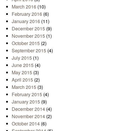
March 2016
(10)
February 2016
(6)
January 2016
(11)
December 2015
(9)
November 2015
(1)
October 2015
(2)
September 2015
(4)
July 2015
(1)
June 2015
(4)
May 2015
(3)
April 2015
(2)
March 2015
(3)
February 2015
(4)
January 2015
(9)
December 2014
(4)
November 2014
(2)
October 2014
(6)
September 2014
(5)