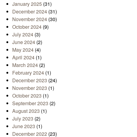
January 2025
(31)
December 2024
(31)
November 2024
(30)
October 2024
(9)
July 2024
(3)
June 2024
(2)
May 2024
(4)
April 2024
(1)
March 2024
(2)
February 2024
(1)
December 2023
(24)
November 2023
(1)
October 2023
(1)
September 2023
(2)
August 2023
(1)
July 2023
(2)
June 2023
(1)
December 2022
(23)