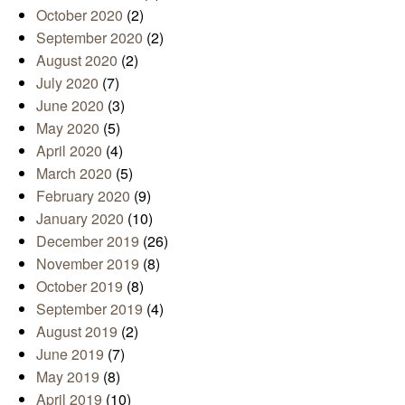
October 2020
(2)
September 2020
(2)
August 2020
(2)
July 2020
(7)
June 2020
(3)
May 2020
(5)
April 2020
(4)
March 2020
(5)
February 2020
(9)
January 2020
(10)
December 2019
(26)
November 2019
(8)
October 2019
(8)
September 2019
(4)
August 2019
(2)
June 2019
(7)
May 2019
(8)
April 2019
(10)