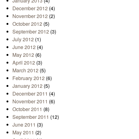
January 2013
(4)
December 2012
(4)
November 2012
(2)
October 2012
(5)
September 2012
(3)
July 2012
(1)
June 2012
(4)
May 2012
(6)
April 2012
(3)
March 2012
(5)
February 2012
(6)
January 2012
(5)
December 2011
(4)
November 2011
(6)
October 2011
(8)
September 2011
(12)
June 2011
(3)
May 2011
(2)