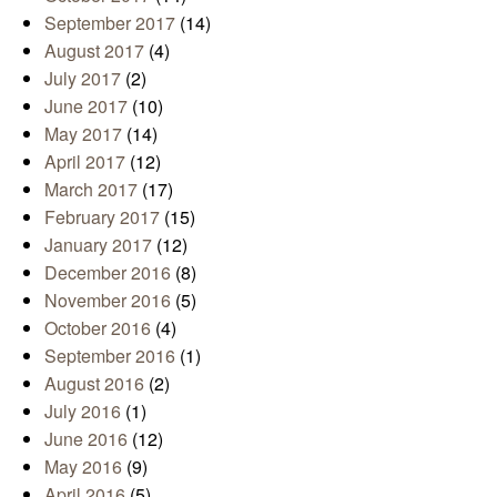
September 2017
(14)
August 2017
(4)
July 2017
(2)
June 2017
(10)
May 2017
(14)
April 2017
(12)
March 2017
(17)
February 2017
(15)
January 2017
(12)
December 2016
(8)
November 2016
(5)
October 2016
(4)
September 2016
(1)
August 2016
(2)
July 2016
(1)
June 2016
(12)
May 2016
(9)
April 2016
(5)