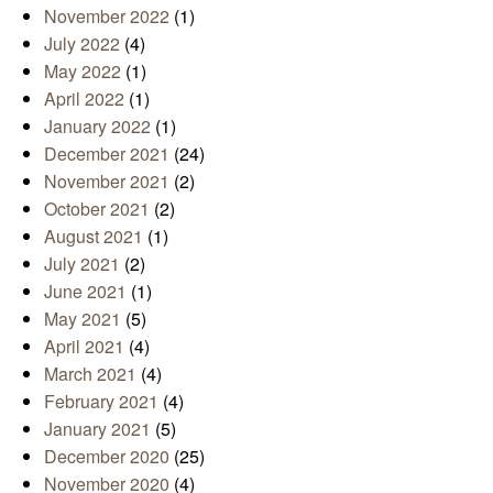
November 2022
(1)
July 2022
(4)
May 2022
(1)
April 2022
(1)
January 2022
(1)
December 2021
(24)
November 2021
(2)
October 2021
(2)
August 2021
(1)
July 2021
(2)
June 2021
(1)
May 2021
(5)
April 2021
(4)
March 2021
(4)
February 2021
(4)
January 2021
(5)
December 2020
(25)
November 2020
(4)