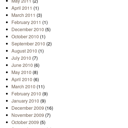
May 2011
(2)
April 2011
(1)
March 2011
(3)
February 2011
(1)
December 2010
(5)
October 2010
(1)
September 2010
(2)
August 2010
(1)
July 2010
(7)
June 2010
(6)
May 2010
(8)
April 2010
(6)
March 2010
(11)
February 2010
(9)
January 2010
(9)
December 2009
(16)
November 2009
(7)
October 2009
(5)