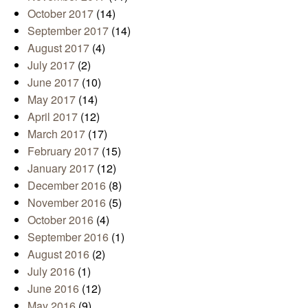
October 2017
(14)
September 2017
(14)
August 2017
(4)
July 2017
(2)
June 2017
(10)
May 2017
(14)
April 2017
(12)
March 2017
(17)
February 2017
(15)
January 2017
(12)
December 2016
(8)
November 2016
(5)
October 2016
(4)
September 2016
(1)
August 2016
(2)
July 2016
(1)
June 2016
(12)
May 2016
(9)