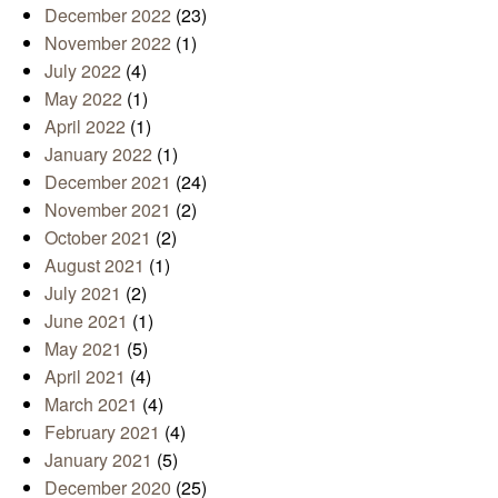
December 2022
(23)
November 2022
(1)
July 2022
(4)
May 2022
(1)
April 2022
(1)
January 2022
(1)
December 2021
(24)
November 2021
(2)
October 2021
(2)
August 2021
(1)
July 2021
(2)
June 2021
(1)
May 2021
(5)
April 2021
(4)
March 2021
(4)
February 2021
(4)
January 2021
(5)
December 2020
(25)