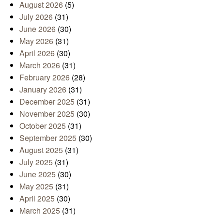
August 2026
(5)
July 2026
(31)
June 2026
(30)
May 2026
(31)
April 2026
(30)
March 2026
(31)
February 2026
(28)
January 2026
(31)
December 2025
(31)
November 2025
(30)
October 2025
(31)
September 2025
(30)
August 2025
(31)
July 2025
(31)
June 2025
(30)
May 2025
(31)
April 2025
(30)
March 2025
(31)