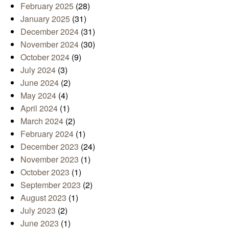
February 2025
(28)
January 2025
(31)
December 2024
(31)
November 2024
(30)
October 2024
(9)
July 2024
(3)
June 2024
(2)
May 2024
(4)
April 2024
(1)
March 2024
(2)
February 2024
(1)
December 2023
(24)
November 2023
(1)
October 2023
(1)
September 2023
(2)
August 2023
(1)
July 2023
(2)
June 2023
(1)