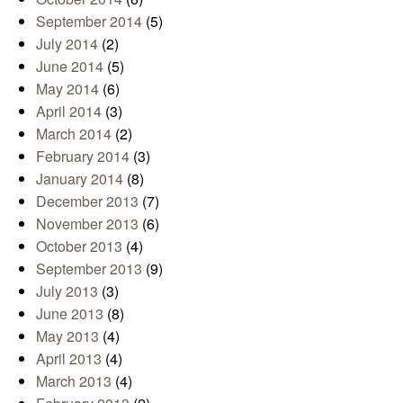
September 2014
(5)
July 2014
(2)
June 2014
(5)
May 2014
(6)
April 2014
(3)
March 2014
(2)
February 2014
(3)
January 2014
(8)
December 2013
(7)
November 2013
(6)
October 2013
(4)
September 2013
(9)
July 2013
(3)
June 2013
(8)
May 2013
(4)
April 2013
(4)
March 2013
(4)