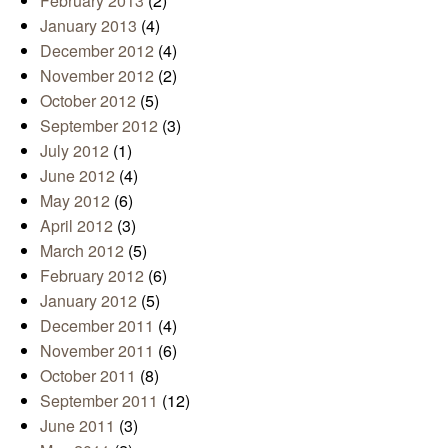
February 2013
(2)
January 2013
(4)
December 2012
(4)
November 2012
(2)
October 2012
(5)
September 2012
(3)
July 2012
(1)
June 2012
(4)
May 2012
(6)
April 2012
(3)
March 2012
(5)
February 2012
(6)
January 2012
(5)
December 2011
(4)
November 2011
(6)
October 2011
(8)
September 2011
(12)
June 2011
(3)