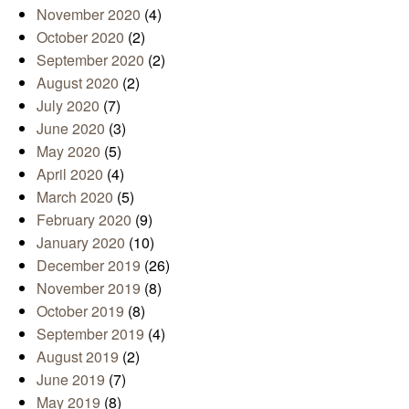
November 2020
(4)
October 2020
(2)
September 2020
(2)
August 2020
(2)
July 2020
(7)
June 2020
(3)
May 2020
(5)
April 2020
(4)
March 2020
(5)
February 2020
(9)
January 2020
(10)
December 2019
(26)
November 2019
(8)
October 2019
(8)
September 2019
(4)
August 2019
(2)
June 2019
(7)
May 2019
(8)