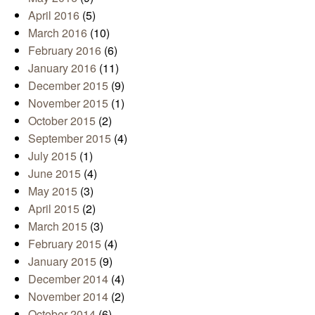
April 2016
(5)
March 2016
(10)
February 2016
(6)
January 2016
(11)
December 2015
(9)
November 2015
(1)
October 2015
(2)
September 2015
(4)
July 2015
(1)
June 2015
(4)
May 2015
(3)
April 2015
(2)
March 2015
(3)
February 2015
(4)
January 2015
(9)
December 2014
(4)
November 2014
(2)
October 2014
(6)