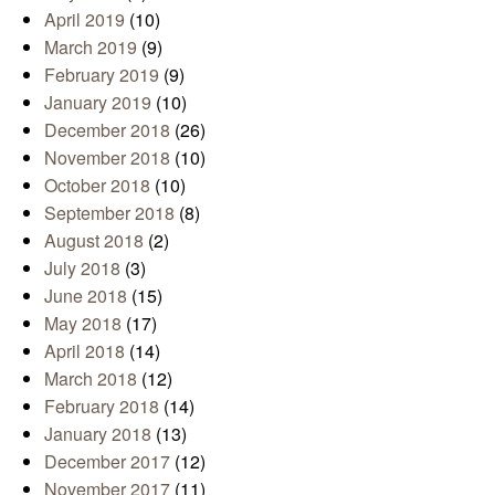
April 2019
(10)
March 2019
(9)
February 2019
(9)
January 2019
(10)
December 2018
(26)
November 2018
(10)
October 2018
(10)
September 2018
(8)
August 2018
(2)
July 2018
(3)
June 2018
(15)
May 2018
(17)
April 2018
(14)
March 2018
(12)
February 2018
(14)
January 2018
(13)
December 2017
(12)
November 2017
(11)