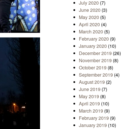
July 2020
(7)
June 2020
(3)
May 2020
(5)
April 2020
(4)
March 2020
(5)
February 2020
(9)
January 2020
(10)
December 2019
(26)
November 2019
(8)
October 2019
(8)
September 2019
(4)
August 2019
(2)
June 2019
(7)
May 2019
(8)
April 2019
(10)
March 2019
(9)
February 2019
(9)
January 2019
(10)