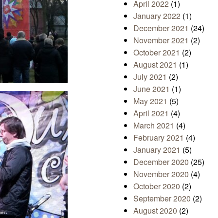
April 2022
(1)
January 2022
(1)
December 2021
(24)
November 2021
(2)
October 2021
(2)
August 2021
(1)
July 2021
(2)
June 2021
(1)
May 2021
(5)
April 2021
(4)
March 2021
(4)
February 2021
(4)
January 2021
(5)
December 2020
(25)
November 2020
(4)
October 2020
(2)
September 2020
(2)
August 2020
(2)