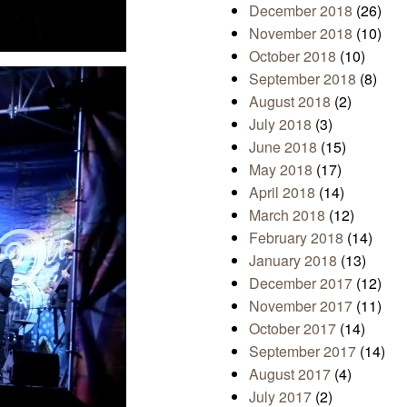
December 2018
(26)
November 2018
(10)
October 2018
(10)
September 2018
(8)
August 2018
(2)
July 2018
(3)
June 2018
(15)
May 2018
(17)
April 2018
(14)
March 2018
(12)
February 2018
(14)
January 2018
(13)
December 2017
(12)
November 2017
(11)
October 2017
(14)
September 2017
(14)
August 2017
(4)
July 2017
(2)