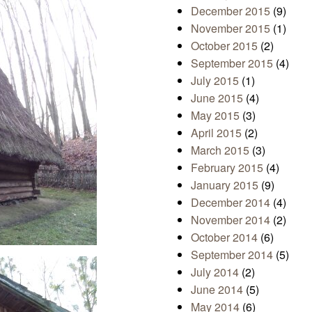
December 2015
(9)
November 2015
(1)
October 2015
(2)
September 2015
(4)
July 2015
(1)
June 2015
(4)
May 2015
(3)
April 2015
(2)
March 2015
(3)
February 2015
(4)
January 2015
(9)
December 2014
(4)
November 2014
(2)
October 2014
(6)
September 2014
(5)
July 2014
(2)
June 2014
(5)
May 2014
(6)