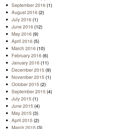
September 2016
(1)
August 2016
(2)
July 2016
(1)
June 2016
(12)
May 2016
(9)
April 2016
(5)
March 2016
(10)
February 2016
(6)
January 2016
(11)
December 2015
(9)
November 2015
(1)
October 2015
(2)
September 2015
(4)
July 2015
(1)
June 2015
(4)
May 2015
(3)
April 2015
(2)
March 2015
(3)