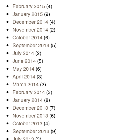
February 2015
(4)
January 2015
(9)
December 2014
(4)
November 2014
(2)
October 2014
(6)
September 2014
(5)
July 2014
(2)
June 2014
(5)
May 2014
(6)
April 2014
(3)
March 2014
(2)
February 2014
(3)
January 2014
(8)
December 2013
(7)
November 2013
(6)
October 2013
(4)
September 2013
(9)
July 2013
(3)