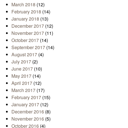
March 2018
(12)
February 2018
(14)
January 2018
(13)
December 2017
(12)
November 2017
(11)
October 2017
(14)
September 2017
(14)
August 2017
(4)
July 2017
(2)
June 2017
(10)
May 2017
(14)
April 2017
(12)
March 2017
(17)
February 2017
(15)
January 2017
(12)
December 2016
(8)
November 2016
(5)
October 2016
(4)