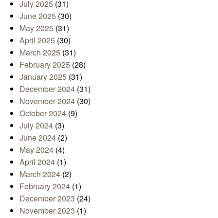
July 2025
(31)
June 2025
(30)
May 2025
(31)
April 2025
(30)
March 2025
(31)
February 2025
(28)
January 2025
(31)
December 2024
(31)
November 2024
(30)
October 2024
(9)
July 2024
(3)
June 2024
(2)
May 2024
(4)
April 2024
(1)
March 2024
(2)
February 2024
(1)
December 2023
(24)
November 2023
(1)