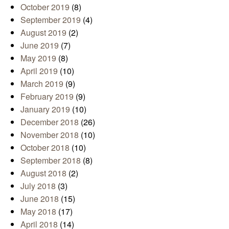
October 2019
(8)
September 2019
(4)
August 2019
(2)
June 2019
(7)
May 2019
(8)
April 2019
(10)
March 2019
(9)
February 2019
(9)
January 2019
(10)
December 2018
(26)
November 2018
(10)
October 2018
(10)
September 2018
(8)
August 2018
(2)
July 2018
(3)
June 2018
(15)
May 2018
(17)
April 2018
(14)