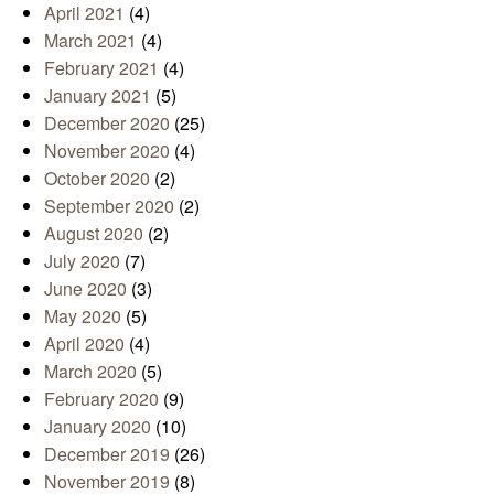
April 2021
(4)
March 2021
(4)
February 2021
(4)
January 2021
(5)
December 2020
(25)
November 2020
(4)
October 2020
(2)
September 2020
(2)
August 2020
(2)
July 2020
(7)
June 2020
(3)
May 2020
(5)
April 2020
(4)
March 2020
(5)
February 2020
(9)
January 2020
(10)
December 2019
(26)
November 2019
(8)