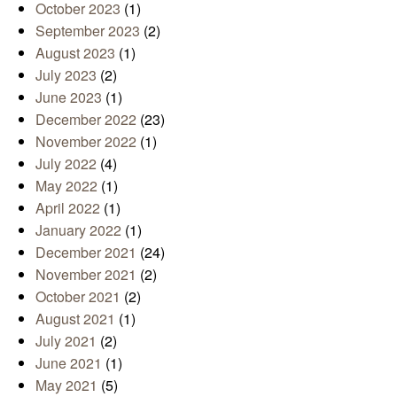
October 2023
(1)
September 2023
(2)
August 2023
(1)
July 2023
(2)
June 2023
(1)
December 2022
(23)
November 2022
(1)
July 2022
(4)
May 2022
(1)
April 2022
(1)
January 2022
(1)
December 2021
(24)
November 2021
(2)
October 2021
(2)
August 2021
(1)
July 2021
(2)
June 2021
(1)
May 2021
(5)