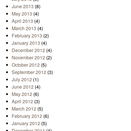
June 2013
(8)
May 2013
(4)
April 2013
(4)
March 2013
(4)
February 2013
(2)
January 2013
(4)
December 2012
(4)
November 2012
(2)
October 2012
(5)
September 2012
(3)
July 2012
(1)
June 2012
(4)
May 2012
(6)
April 2012
(3)
March 2012
(5)
February 2012
(6)
January 2012
(5)
December 2011
(4)