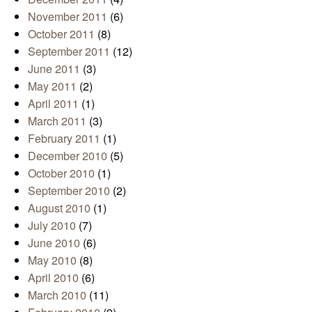
November 2011
(6)
October 2011
(8)
September 2011
(12)
June 2011
(3)
May 2011
(2)
April 2011
(1)
March 2011
(3)
February 2011
(1)
December 2010
(5)
October 2010
(1)
September 2010
(2)
August 2010
(1)
July 2010
(7)
June 2010
(6)
May 2010
(8)
April 2010
(6)
March 2010
(11)