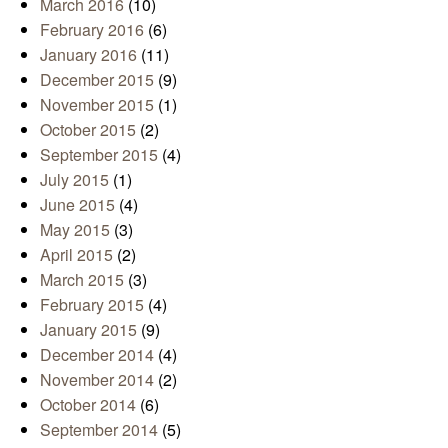
March 2016
(10)
February 2016
(6)
January 2016
(11)
December 2015
(9)
November 2015
(1)
October 2015
(2)
September 2015
(4)
July 2015
(1)
June 2015
(4)
May 2015
(3)
April 2015
(2)
March 2015
(3)
February 2015
(4)
January 2015
(9)
December 2014
(4)
November 2014
(2)
October 2014
(6)
September 2014
(5)