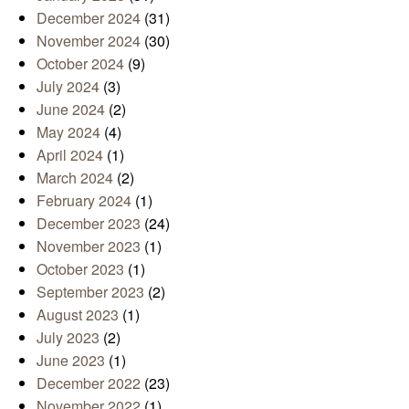
December 2024
(31)
November 2024
(30)
October 2024
(9)
July 2024
(3)
June 2024
(2)
May 2024
(4)
April 2024
(1)
March 2024
(2)
February 2024
(1)
December 2023
(24)
November 2023
(1)
October 2023
(1)
September 2023
(2)
August 2023
(1)
July 2023
(2)
June 2023
(1)
December 2022
(23)
November 2022
(1)