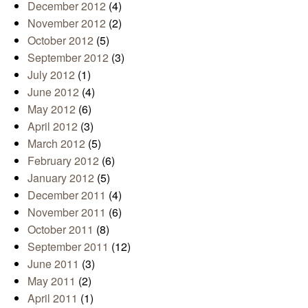
December 2012
(4)
November 2012
(2)
October 2012
(5)
September 2012
(3)
July 2012
(1)
June 2012
(4)
May 2012
(6)
April 2012
(3)
March 2012
(5)
February 2012
(6)
January 2012
(5)
December 2011
(4)
November 2011
(6)
October 2011
(8)
September 2011
(12)
June 2011
(3)
May 2011
(2)
April 2011
(1)