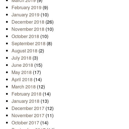
March 2019
(9)
February 2019
(9)
January 2019
(10)
December 2018
(26)
November 2018
(10)
October 2018
(10)
September 2018
(8)
August 2018
(2)
July 2018
(3)
June 2018
(15)
May 2018
(17)
April 2018
(14)
March 2018
(12)
February 2018
(14)
January 2018
(13)
December 2017
(12)
November 2017
(11)
October 2017
(14)