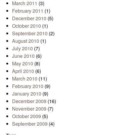
March 2011
(3)
February 2011
(1)
December 2010
(5)
October 2010
(1)
September 2010
(2)
August 2010
(1)
July 2010
(7)
June 2010
(6)
May 2010
(8)
April 2010
(6)
March 2010
(11)
February 2010
(9)
January 2010
(9)
December 2009
(16)
November 2009
(7)
October 2009
(5)
September 2009
(4)