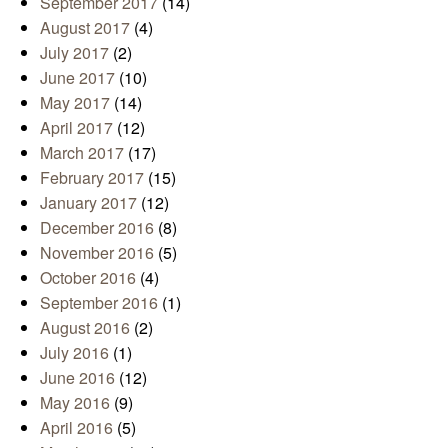
September 2017
(14)
August 2017
(4)
July 2017
(2)
June 2017
(10)
May 2017
(14)
April 2017
(12)
March 2017
(17)
February 2017
(15)
January 2017
(12)
December 2016
(8)
November 2016
(5)
October 2016
(4)
September 2016
(1)
August 2016
(2)
July 2016
(1)
June 2016
(12)
May 2016
(9)
April 2016
(5)