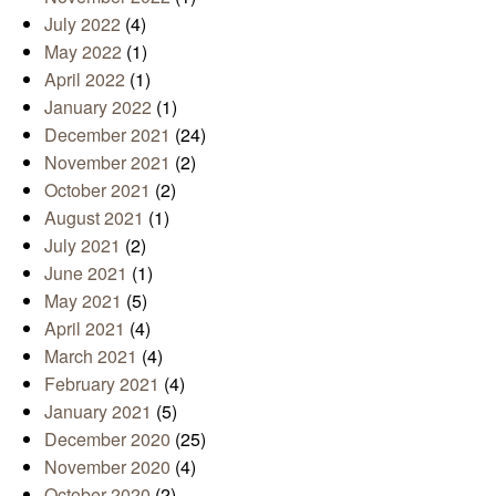
July 2022
(4)
May 2022
(1)
April 2022
(1)
January 2022
(1)
December 2021
(24)
November 2021
(2)
October 2021
(2)
August 2021
(1)
July 2021
(2)
June 2021
(1)
May 2021
(5)
April 2021
(4)
March 2021
(4)
February 2021
(4)
January 2021
(5)
December 2020
(25)
November 2020
(4)
October 2020
(2)