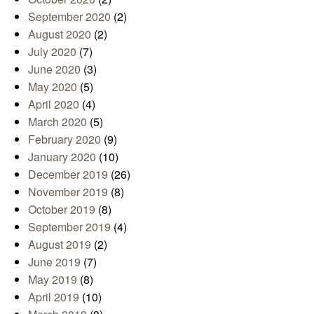
September 2020
(2)
August 2020
(2)
July 2020
(7)
June 2020
(3)
May 2020
(5)
April 2020
(4)
March 2020
(5)
February 2020
(9)
January 2020
(10)
December 2019
(26)
November 2019
(8)
October 2019
(8)
September 2019
(4)
August 2019
(2)
June 2019
(7)
May 2019
(8)
April 2019
(10)