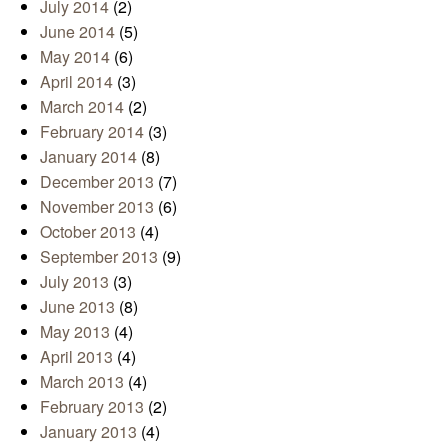
July 2014
(2)
June 2014
(5)
May 2014
(6)
April 2014
(3)
March 2014
(2)
February 2014
(3)
January 2014
(8)
December 2013
(7)
November 2013
(6)
October 2013
(4)
September 2013
(9)
July 2013
(3)
June 2013
(8)
May 2013
(4)
April 2013
(4)
March 2013
(4)
February 2013
(2)
January 2013
(4)