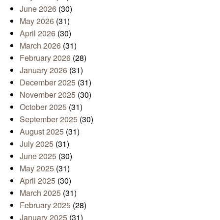
June 2026
(30)
May 2026
(31)
April 2026
(30)
March 2026
(31)
February 2026
(28)
January 2026
(31)
December 2025
(31)
November 2025
(30)
October 2025
(31)
September 2025
(30)
August 2025
(31)
July 2025
(31)
June 2025
(30)
May 2025
(31)
April 2025
(30)
March 2025
(31)
February 2025
(28)
January 2025
(31)