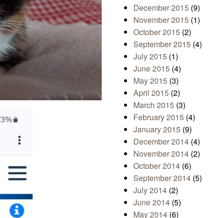
December 2015
(9)
November 2015
(1)
October 2015
(2)
September 2015
(4)
July 2015
(1)
June 2015
(4)
May 2015
(3)
April 2015
(2)
March 2015
(3)
February 2015
(4)
January 2015
(9)
December 2014
(4)
November 2014
(2)
October 2014
(6)
September 2014
(5)
July 2014
(2)
June 2014
(5)
May 2014
(6)