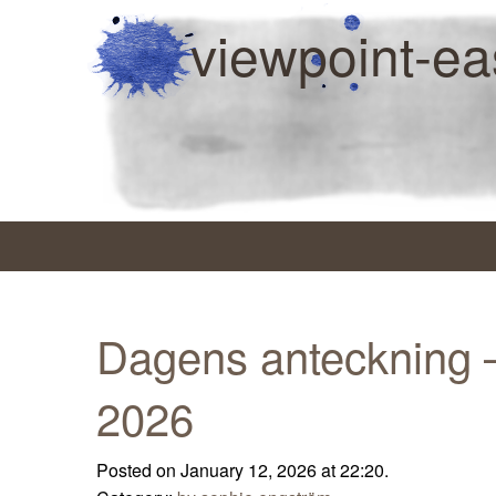
viewpoint-ea
Dagens anteckning –
2026
Posted on January 12, 2026 at 22:20.