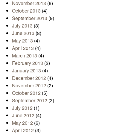
November 2013
(6)
October 2013
(4)
September 2013
(9)
July 2013
(3)
June 2013
(8)
May 2013
(4)
April 2013
(4)
March 2013
(4)
February 2013
(2)
January 2013
(4)
December 2012
(4)
November 2012
(2)
October 2012
(5)
September 2012
(3)
July 2012
(1)
June 2012
(4)
May 2012
(6)
April 2012
(3)