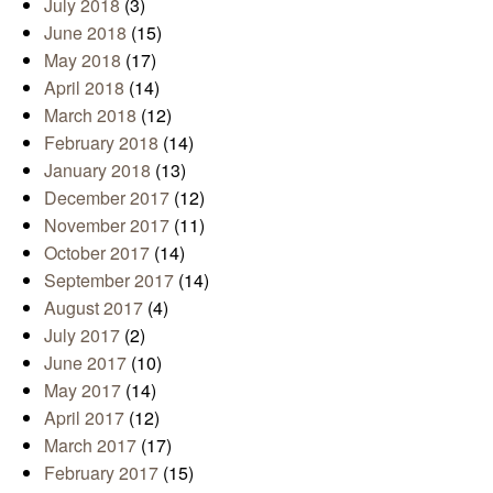
July 2018
(3)
June 2018
(15)
May 2018
(17)
April 2018
(14)
March 2018
(12)
February 2018
(14)
January 2018
(13)
December 2017
(12)
November 2017
(11)
October 2017
(14)
September 2017
(14)
August 2017
(4)
July 2017
(2)
June 2017
(10)
May 2017
(14)
April 2017
(12)
March 2017
(17)
February 2017
(15)