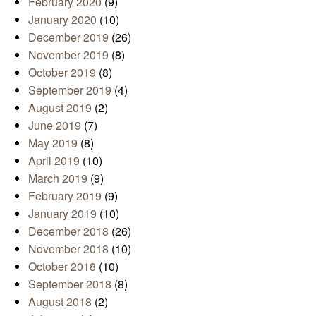
February 2020
(9)
January 2020
(10)
December 2019
(26)
November 2019
(8)
October 2019
(8)
September 2019
(4)
August 2019
(2)
June 2019
(7)
May 2019
(8)
April 2019
(10)
March 2019
(9)
February 2019
(9)
January 2019
(10)
December 2018
(26)
November 2018
(10)
October 2018
(10)
September 2018
(8)
August 2018
(2)