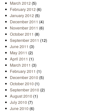
March 2012
(5)
February 2012
(6)
January 2012
(5)
December 2011
(4)
November 2011
(6)
October 2011
(8)
September 2011
(12)
June 2011
(3)
May 2011
(2)
April 2011
(1)
March 2011
(3)
February 2011
(1)
December 2010
(5)
October 2010
(1)
September 2010
(2)
August 2010
(1)
July 2010
(7)
June 2010
(6)