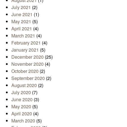
August 2021
(1)
July 2021
(2)
June 2021
(1)
May 2021
(5)
April 2021
(4)
March 2021
(4)
February 2021
(4)
January 2021
(5)
December 2020
(25)
November 2020
(4)
October 2020
(2)
September 2020
(2)
August 2020
(2)
July 2020
(7)
June 2020
(3)
May 2020
(5)
April 2020
(4)
March 2020
(5)