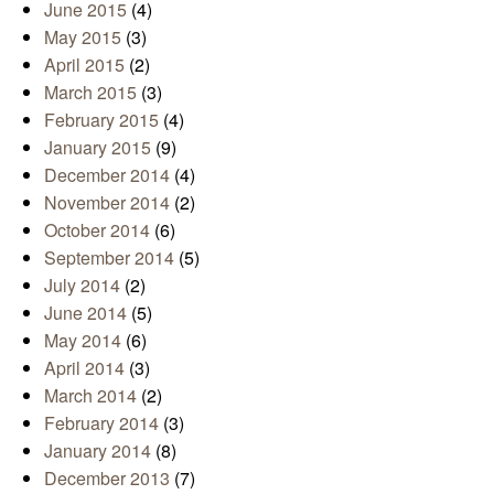
June 2015
(4)
May 2015
(3)
April 2015
(2)
March 2015
(3)
February 2015
(4)
January 2015
(9)
December 2014
(4)
November 2014
(2)
October 2014
(6)
September 2014
(5)
July 2014
(2)
June 2014
(5)
May 2014
(6)
April 2014
(3)
March 2014
(2)
February 2014
(3)
January 2014
(8)
December 2013
(7)