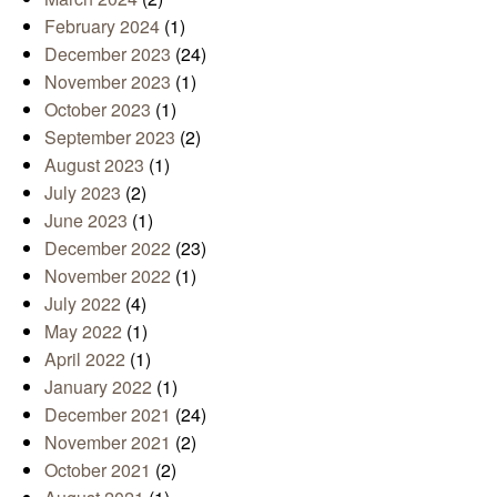
February 2024
(1)
December 2023
(24)
November 2023
(1)
October 2023
(1)
September 2023
(2)
August 2023
(1)
July 2023
(2)
June 2023
(1)
December 2022
(23)
November 2022
(1)
July 2022
(4)
May 2022
(1)
April 2022
(1)
January 2022
(1)
December 2021
(24)
November 2021
(2)
October 2021
(2)