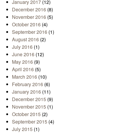
January 2017
(12)
December 2016
(8)
November 2016
(5)
October 2016
(4)
September 2016
(1)
August 2016
(2)
July 2016
(1)
June 2016
(12)
May 2016
(9)
April 2016
(5)
March 2016
(10)
February 2016
(6)
January 2016
(11)
December 2015
(9)
November 2015
(1)
October 2015
(2)
September 2015
(4)
July 2015
(1)