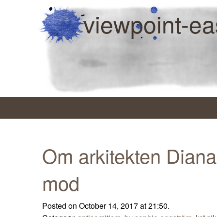
viewpoint-ea
Om arkitekten Diana
mod
Posted on October 14, 2017 at 21:50.