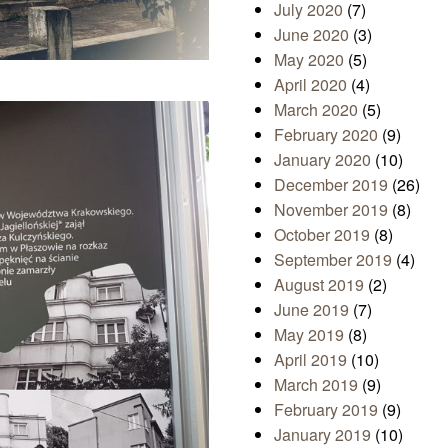
July 2020
(7)
June 2020
(3)
May 2020
(5)
April 2020
(4)
March 2020
(5)
February 2020
(9)
January 2020
(10)
December 2019
(26)
November 2019
(8)
October 2019
(8)
September 2019
(4)
August 2019
(2)
June 2019
(7)
May 2019
(8)
April 2019
(10)
March 2019
(9)
February 2019
(9)
January 2019
(10)