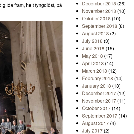
December 2018
(26)
 glida fram, helt tyngdlöst, på
November 2018
(10)
October 2018
(10)
September 2018
(8)
August 2018
(2)
July 2018
(3)
June 2018
(15)
May 2018
(17)
April 2018
(14)
March 2018
(12)
February 2018
(14)
January 2018
(13)
December 2017
(12)
November 2017
(11)
October 2017
(14)
September 2017
(14)
August 2017
(4)
July 2017
(2)