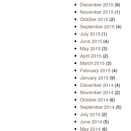
December 2015
(9)
November 2015
(1)
October 2015
(2)
September 2015
(4)
July 2015
(1)
June 2015
(4)
May 2015
(3)
April 2015
(2)
March 2015
(3)
February 2015
(4)
January 2015
(9)
December 2014
(4)
November 2014
(2)
October 2014
(6)
September 2014
(5)
July 2014
(2)
June 2014
(5)
May 2014
(6)