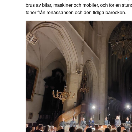
brus av bilar, maskiner och mobiler, och för en stund
toner från renässansen och den tidiga barocken.