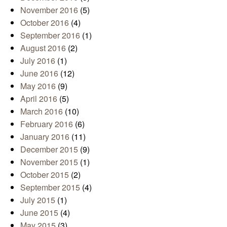
November 2016
(5)
October 2016
(4)
September 2016
(1)
August 2016
(2)
July 2016
(1)
June 2016
(12)
May 2016
(9)
April 2016
(5)
March 2016
(10)
February 2016
(6)
January 2016
(11)
December 2015
(9)
November 2015
(1)
October 2015
(2)
September 2015
(4)
July 2015
(1)
June 2015
(4)
May 2015
(3)