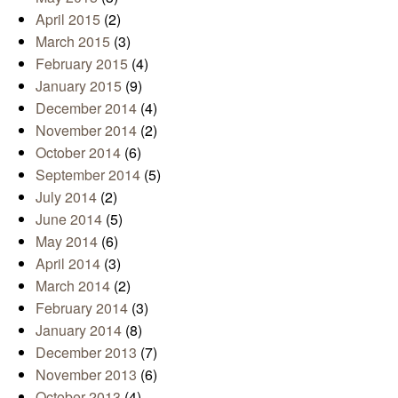
April 2015
(2)
March 2015
(3)
February 2015
(4)
January 2015
(9)
December 2014
(4)
November 2014
(2)
October 2014
(6)
September 2014
(5)
July 2014
(2)
June 2014
(5)
May 2014
(6)
April 2014
(3)
March 2014
(2)
February 2014
(3)
January 2014
(8)
December 2013
(7)
November 2013
(6)
October 2013
(4)