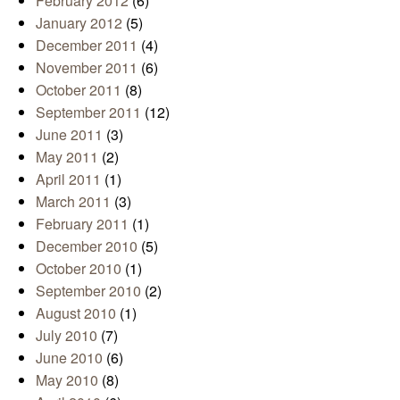
February 2012
(6)
January 2012
(5)
December 2011
(4)
November 2011
(6)
October 2011
(8)
September 2011
(12)
June 2011
(3)
May 2011
(2)
April 2011
(1)
March 2011
(3)
February 2011
(1)
December 2010
(5)
October 2010
(1)
September 2010
(2)
August 2010
(1)
July 2010
(7)
June 2010
(6)
May 2010
(8)