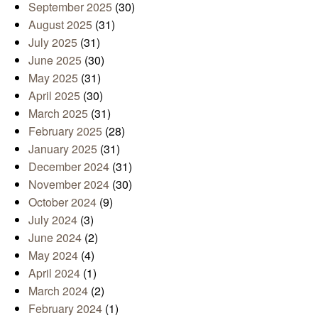
September 2025
(30)
August 2025
(31)
July 2025
(31)
June 2025
(30)
May 2025
(31)
April 2025
(30)
March 2025
(31)
February 2025
(28)
January 2025
(31)
December 2024
(31)
November 2024
(30)
October 2024
(9)
July 2024
(3)
June 2024
(2)
May 2024
(4)
April 2024
(1)
March 2024
(2)
February 2024
(1)