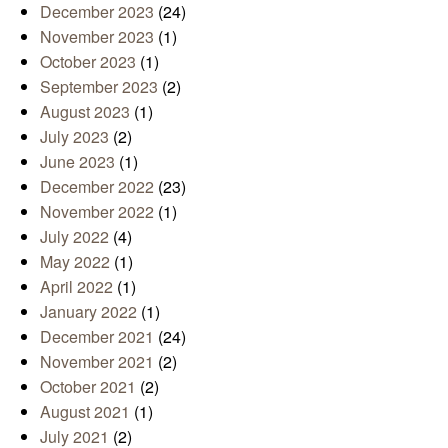
December 2023
(24)
November 2023
(1)
October 2023
(1)
September 2023
(2)
August 2023
(1)
July 2023
(2)
June 2023
(1)
December 2022
(23)
November 2022
(1)
July 2022
(4)
May 2022
(1)
April 2022
(1)
January 2022
(1)
December 2021
(24)
November 2021
(2)
October 2021
(2)
August 2021
(1)
July 2021
(2)