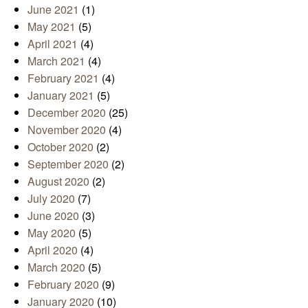
June 2021
(1)
May 2021
(5)
April 2021
(4)
March 2021
(4)
February 2021
(4)
January 2021
(5)
December 2020
(25)
November 2020
(4)
October 2020
(2)
September 2020
(2)
August 2020
(2)
July 2020
(7)
June 2020
(3)
May 2020
(5)
April 2020
(4)
March 2020
(5)
February 2020
(9)
January 2020
(10)