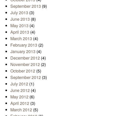
September 2013
(9)
July 2013
(3)
June 2013
(8)
May 2013
(4)
April 2013
(4)
March 2013
(4)
February 2013
(2)
January 2013
(4)
December 2012
(4)
November 2012
(2)
October 2012
(5)
September 2012
(3)
July 2012
(1)
June 2012
(4)
May 2012
(6)
April 2012
(3)
March 2012
(5)