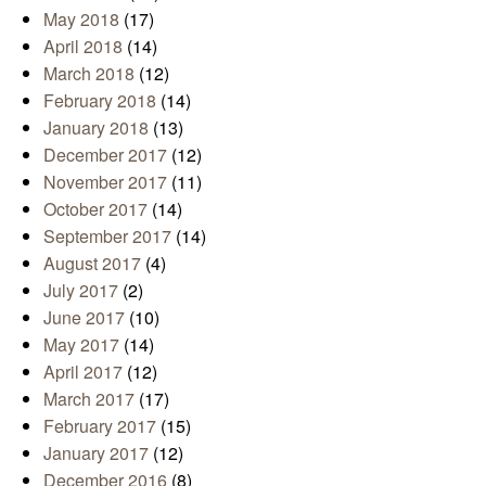
May 2018
(17)
April 2018
(14)
March 2018
(12)
February 2018
(14)
January 2018
(13)
December 2017
(12)
November 2017
(11)
October 2017
(14)
September 2017
(14)
August 2017
(4)
July 2017
(2)
June 2017
(10)
May 2017
(14)
April 2017
(12)
March 2017
(17)
February 2017
(15)
January 2017
(12)
December 2016
(8)