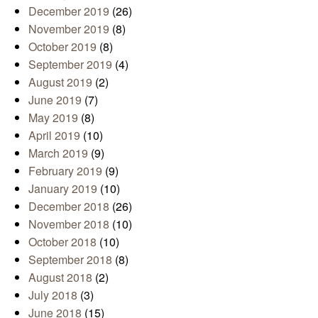
December 2019
(26)
November 2019
(8)
October 2019
(8)
September 2019
(4)
August 2019
(2)
June 2019
(7)
May 2019
(8)
April 2019
(10)
March 2019
(9)
February 2019
(9)
January 2019
(10)
December 2018
(26)
November 2018
(10)
October 2018
(10)
September 2018
(8)
August 2018
(2)
July 2018
(3)
June 2018
(15)