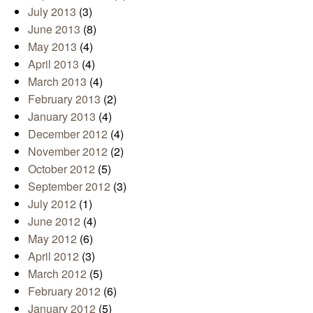
July 2013
(3)
June 2013
(8)
May 2013
(4)
April 2013
(4)
March 2013
(4)
February 2013
(2)
January 2013
(4)
December 2012
(4)
November 2012
(2)
October 2012
(5)
September 2012
(3)
July 2012
(1)
June 2012
(4)
May 2012
(6)
April 2012
(3)
March 2012
(5)
February 2012
(6)
January 2012
(5)