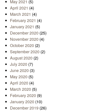
May 2021
(5)
April 2021
(4)
March 2021
(4)
February 2021
(4)
January 2021
(5)
December 2020
(25)
November 2020
(4)
October 2020
(2)
September 2020
(2)
August 2020
(2)
July 2020
(7)
June 2020
(3)
May 2020
(5)
April 2020
(4)
March 2020
(5)
February 2020
(9)
January 2020
(10)
December 2019
(26)