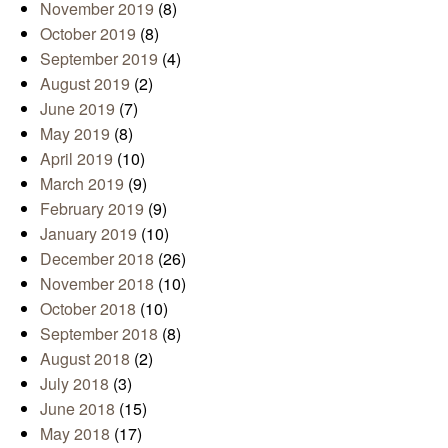
November 2019
(8)
October 2019
(8)
September 2019
(4)
August 2019
(2)
June 2019
(7)
May 2019
(8)
April 2019
(10)
March 2019
(9)
February 2019
(9)
January 2019
(10)
December 2018
(26)
November 2018
(10)
October 2018
(10)
September 2018
(8)
August 2018
(2)
July 2018
(3)
June 2018
(15)
May 2018
(17)