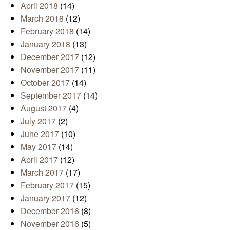
April 2018
(14)
March 2018
(12)
February 2018
(14)
January 2018
(13)
December 2017
(12)
November 2017
(11)
October 2017
(14)
September 2017
(14)
August 2017
(4)
July 2017
(2)
June 2017
(10)
May 2017
(14)
April 2017
(12)
March 2017
(17)
February 2017
(15)
January 2017
(12)
December 2016
(8)
November 2016
(5)