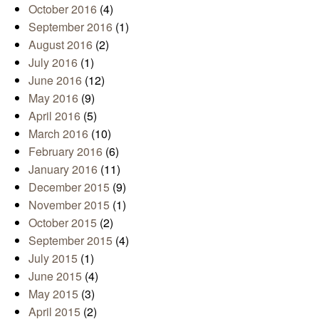
October 2016
(4)
September 2016
(1)
August 2016
(2)
July 2016
(1)
June 2016
(12)
May 2016
(9)
April 2016
(5)
March 2016
(10)
February 2016
(6)
January 2016
(11)
December 2015
(9)
November 2015
(1)
October 2015
(2)
September 2015
(4)
July 2015
(1)
June 2015
(4)
May 2015
(3)
April 2015
(2)