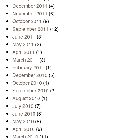
December 2011
(4)
November 2011
(6)
October 2011
(8)
September 2011
(12)
June 2011
(3)
May 2011
(2)
April 2011
(1)
March 2011
(3)
February 2011
(1)
December 2010
(5)
October 2010
(1)
September 2010
(2)
August 2010
(1)
July 2010
(7)
June 2010
(6)
May 2010
(8)
April 2010
(6)
March 2010
(11)