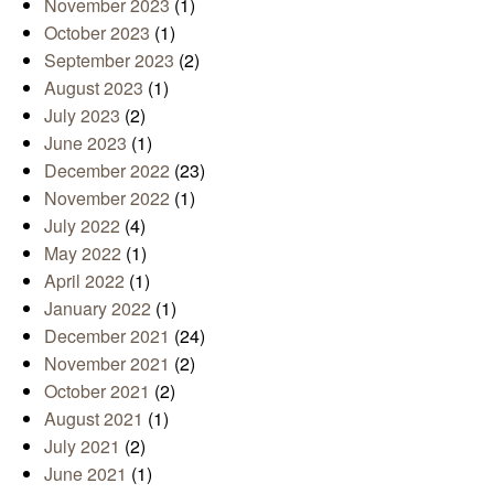
November 2023
(1)
October 2023
(1)
September 2023
(2)
August 2023
(1)
July 2023
(2)
June 2023
(1)
December 2022
(23)
November 2022
(1)
July 2022
(4)
May 2022
(1)
April 2022
(1)
January 2022
(1)
December 2021
(24)
November 2021
(2)
October 2021
(2)
August 2021
(1)
July 2021
(2)
June 2021
(1)