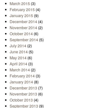
March 2015
(3)
February 2015
(4)
January 2015
(9)
December 2014
(4)
November 2014
(2)
October 2014
(6)
September 2014
(5)
July 2014
(2)
June 2014
(5)
May 2014
(6)
April 2014
(3)
March 2014
(2)
February 2014
(3)
January 2014
(8)
December 2013
(7)
November 2013
(6)
October 2013
(4)
September 2013
(9)