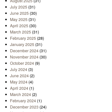
August 2025
(31)
July 2025
(31)
June 2025
(30)
May 2025
(31)
April 2025
(30)
March 2025
(31)
February 2025
(28)
January 2025
(31)
December 2024
(31)
November 2024
(30)
October 2024
(9)
July 2024
(3)
June 2024
(2)
May 2024
(4)
April 2024
(1)
March 2024
(2)
February 2024
(1)
December 2023
(24)