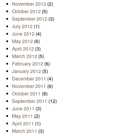
November 2012
(2)
October 2012
(5)
September 2012
(3)
July 2012
(1)
June 2012
(4)
May 2012
(6)
April 2012
(3)
March 2012
(5)
February 2012
(6)
January 2012
(5)
December 2011
(4)
November 2011
(6)
October 2011
(8)
September 2011
(12)
June 2011
(3)
May 2011
(2)
April 2011
(1)
March 2011
(3)