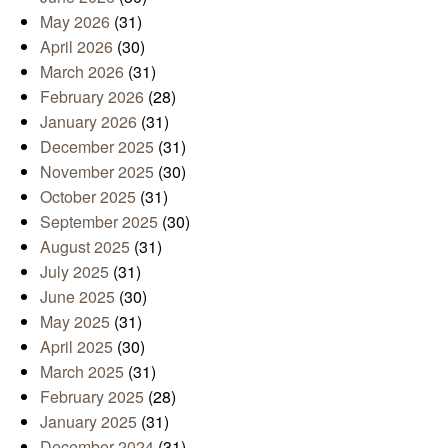
May 2026
(31)
April 2026
(30)
March 2026
(31)
February 2026
(28)
January 2026
(31)
December 2025
(31)
November 2025
(30)
October 2025
(31)
September 2025
(30)
August 2025
(31)
July 2025
(31)
June 2025
(30)
May 2025
(31)
April 2025
(30)
March 2025
(31)
February 2025
(28)
January 2025
(31)
December 2024
(31)