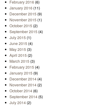
February 2016
(6)
January 2016
(11)
December 2015
(9)
November 2015
(1)
October 2015
(2)
September 2015
(4)
July 2015
(1)
June 2015
(4)
May 2015
(3)
April 2015
(2)
March 2015
(3)
February 2015
(4)
January 2015
(9)
December 2014
(4)
November 2014
(2)
October 2014
(6)
September 2014
(5)
July 2014
(2)