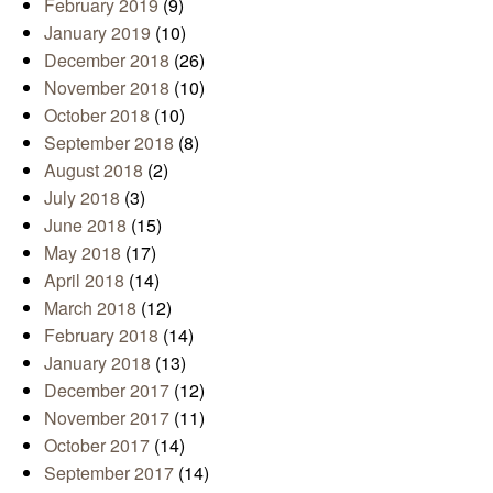
February 2019
(9)
January 2019
(10)
December 2018
(26)
November 2018
(10)
October 2018
(10)
September 2018
(8)
August 2018
(2)
July 2018
(3)
June 2018
(15)
May 2018
(17)
April 2018
(14)
March 2018
(12)
February 2018
(14)
January 2018
(13)
December 2017
(12)
November 2017
(11)
October 2017
(14)
September 2017
(14)