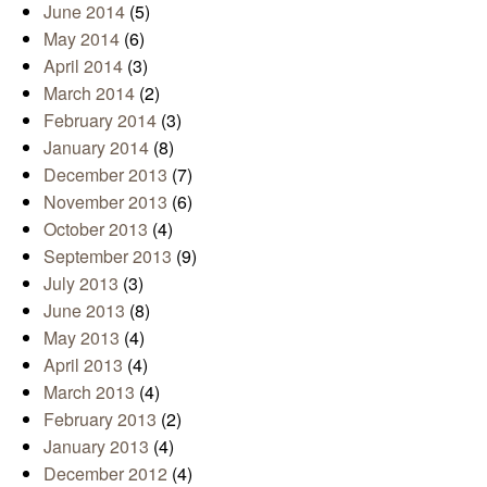
June 2014
(5)
May 2014
(6)
April 2014
(3)
March 2014
(2)
February 2014
(3)
January 2014
(8)
December 2013
(7)
November 2013
(6)
October 2013
(4)
September 2013
(9)
July 2013
(3)
June 2013
(8)
May 2013
(4)
April 2013
(4)
March 2013
(4)
February 2013
(2)
January 2013
(4)
December 2012
(4)