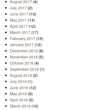
August 2017
(4)
July 2017
(2)
June 2017
(10)
May 2017
(14)
April 2017
(12)
March 2017
(17)
February 2017
(15)
January 2017
(12)
December 2016
(8)
November 2016
(5)
October 2016
(4)
September 2016
(1)
August 2016
(2)
July 2016
(1)
June 2016
(12)
May 2016
(9)
April 2016
(5)
March 2016
(10)