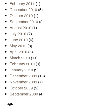
February 2011
(1)
December 2010
(5)
October 2010
(1)
September 2010
(2)
August 2010
(1)
July 2010
(7)
June 2010
(6)
May 2010
(8)
April 2010
(6)
March 2010
(11)
February 2010
(9)
January 2010
(9)
December 2009
(16)
November 2009
(7)
October 2009
(5)
September 2009
(4)
Tags