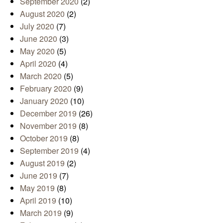
September 2020
(2)
August 2020
(2)
July 2020
(7)
June 2020
(3)
May 2020
(5)
April 2020
(4)
March 2020
(5)
February 2020
(9)
January 2020
(10)
December 2019
(26)
November 2019
(8)
October 2019
(8)
September 2019
(4)
August 2019
(2)
June 2019
(7)
May 2019
(8)
April 2019
(10)
March 2019
(9)