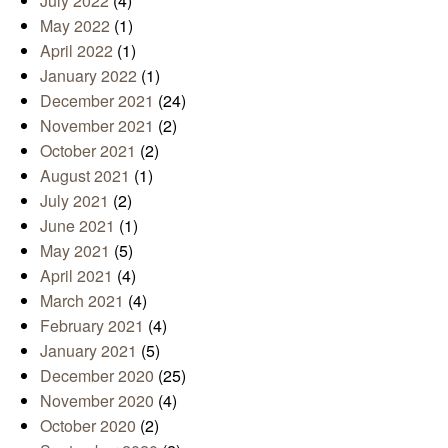
July 2022
(4)
May 2022
(1)
April 2022
(1)
January 2022
(1)
December 2021
(24)
November 2021
(2)
October 2021
(2)
August 2021
(1)
July 2021
(2)
June 2021
(1)
May 2021
(5)
April 2021
(4)
March 2021
(4)
February 2021
(4)
January 2021
(5)
December 2020
(25)
November 2020
(4)
October 2020
(2)