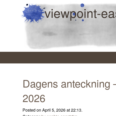
viewpoint-ea
Dagens anteckning –
2026
Posted on April 5, 2026 at 22:13.