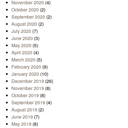
November 2020
(4)
October 2020
(2)
September 2020
(2)
August 2020
(2)
July 2020
(7)
June 2020
(3)
May 2020
(5)
April 2020
(4)
March 2020
(5)
February 2020
(9)
January 2020
(10)
December 2019
(26)
November 2019
(8)
October 2019
(8)
September 2019
(4)
August 2019
(2)
June 2019
(7)
May 2019
(8)