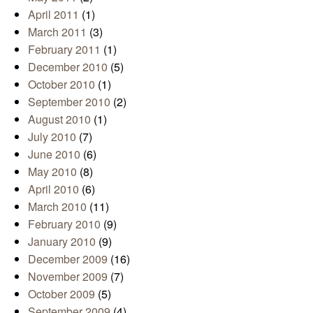
April 2011
(1)
March 2011
(3)
February 2011
(1)
December 2010
(5)
October 2010
(1)
September 2010
(2)
August 2010
(1)
July 2010
(7)
June 2010
(6)
May 2010
(8)
April 2010
(6)
March 2010
(11)
February 2010
(9)
January 2010
(9)
December 2009
(16)
November 2009
(7)
October 2009
(5)
September 2009
(4)