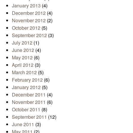
January 2013
(4)
December 2012
(4)
November 2012
(2)
October 2012
(5)
September 2012
(3)
July 2012
(1)
June 2012
(4)
May 2012
(6)
April 2012
(3)
March 2012
(5)
February 2012
(6)
January 2012
(5)
December 2011
(4)
November 2011
(6)
October 2011
(8)
September 2011
(12)
June 2011
(3)
May 2011
(2)