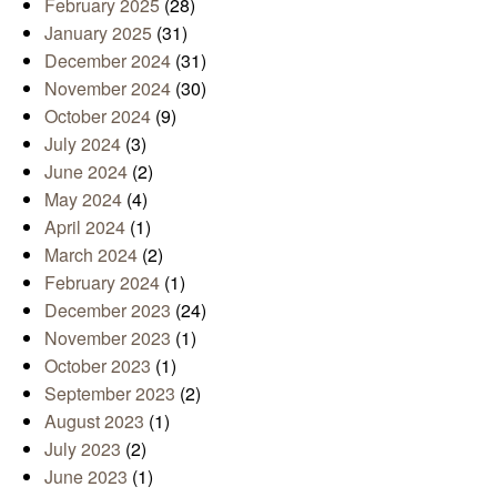
February 2025
(28)
January 2025
(31)
December 2024
(31)
November 2024
(30)
October 2024
(9)
July 2024
(3)
June 2024
(2)
May 2024
(4)
April 2024
(1)
March 2024
(2)
February 2024
(1)
December 2023
(24)
November 2023
(1)
October 2023
(1)
September 2023
(2)
August 2023
(1)
July 2023
(2)
June 2023
(1)