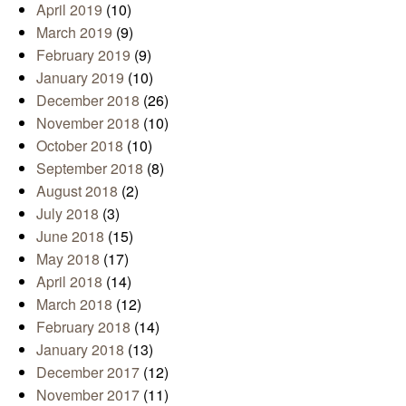
April 2019
(10)
March 2019
(9)
February 2019
(9)
January 2019
(10)
December 2018
(26)
November 2018
(10)
October 2018
(10)
September 2018
(8)
August 2018
(2)
July 2018
(3)
June 2018
(15)
May 2018
(17)
April 2018
(14)
March 2018
(12)
February 2018
(14)
January 2018
(13)
December 2017
(12)
November 2017
(11)