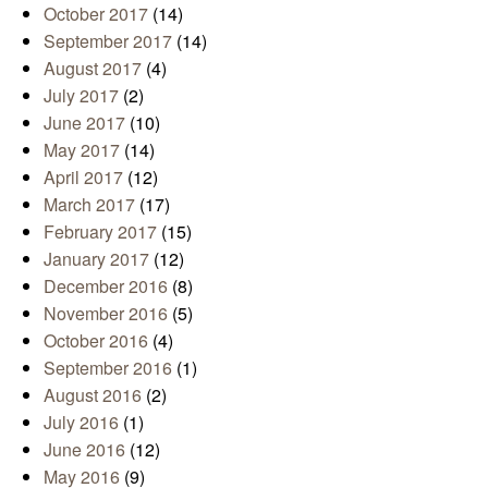
October 2017
(14)
September 2017
(14)
August 2017
(4)
July 2017
(2)
June 2017
(10)
May 2017
(14)
April 2017
(12)
March 2017
(17)
February 2017
(15)
January 2017
(12)
December 2016
(8)
November 2016
(5)
October 2016
(4)
September 2016
(1)
August 2016
(2)
July 2016
(1)
June 2016
(12)
May 2016
(9)