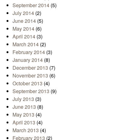
September 2014
(5)
July 2014
(2)
June 2014
(5)
May 2014
(6)
April 2014
(3)
March 2014
(2)
February 2014
(3)
January 2014
(8)
December 2013
(7)
November 2013
(6)
October 2013
(4)
September 2013
(9)
July 2013
(3)
June 2013
(8)
May 2013
(4)
April 2013
(4)
March 2013
(4)
February 2013
(2)