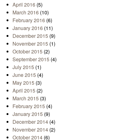
April 2016
(5)
March 2016
(10)
February 2016
(6)
January 2016
(11)
December 2015
(9)
November 2015
(1)
October 2015
(2)
September 2015
(4)
July 2015
(1)
June 2015
(4)
May 2015
(3)
April 2015
(2)
March 2015
(3)
February 2015
(4)
January 2015
(9)
December 2014
(4)
November 2014
(2)
October 2014
(6)