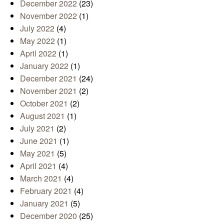
December 2022
(23)
November 2022
(1)
July 2022
(4)
May 2022
(1)
April 2022
(1)
January 2022
(1)
December 2021
(24)
November 2021
(2)
October 2021
(2)
August 2021
(1)
July 2021
(2)
June 2021
(1)
May 2021
(5)
April 2021
(4)
March 2021
(4)
February 2021
(4)
January 2021
(5)
December 2020
(25)