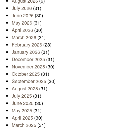
August 2026
(6)
July 2026
(31)
June 2026
(30)
May 2026
(31)
April 2026
(30)
March 2026
(31)
February 2026
(28)
January 2026
(31)
December 2025
(31)
November 2025
(30)
October 2025
(31)
September 2025
(30)
August 2025
(31)
July 2025
(31)
June 2025
(30)
May 2025
(31)
April 2025
(30)
March 2025
(31)