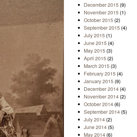
December 2015
(9)
November 2015
(1)
October 2015
(2)
September 2015
(4)
July 2015
(1)
June 2015
(4)
May 2015
(3)
April 2015
(2)
March 2015
(3)
February 2015
(4)
January 2015
(9)
December 2014
(4)
November 2014
(2)
October 2014
(6)
September 2014
(5)
July 2014
(2)
June 2014
(5)
May 2014
(6)