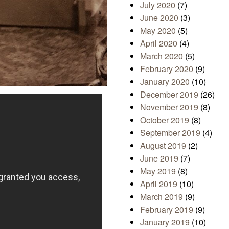
July 2020
(7)
June 2020
(3)
May 2020
(5)
April 2020
(4)
March 2020
(5)
February 2020
(9)
January 2020
(10)
December 2019
(26)
November 2019
(8)
October 2019
(8)
September 2019
(4)
August 2019
(2)
June 2019
(7)
May 2019
(8)
April 2019
(10)
March 2019
(9)
February 2019
(9)
January 2019
(10)