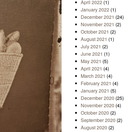
April 2022
(1)
January 2022
(1)
December 2021
(24)
November 2021
(2)
October 2021
(2)
August 2021
(1)
July 2021
(2)
June 2021
(1)
May 2021
(5)
April 2021
(4)
March 2021
(4)
February 2021
(4)
January 2021
(5)
December 2020
(25)
November 2020
(4)
October 2020
(2)
September 2020
(2)
August 2020
(2)