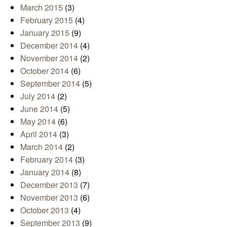
March 2015
(3)
February 2015
(4)
January 2015
(9)
December 2014
(4)
November 2014
(2)
October 2014
(6)
September 2014
(5)
July 2014
(2)
June 2014
(5)
May 2014
(6)
April 2014
(3)
March 2014
(2)
February 2014
(3)
January 2014
(8)
December 2013
(7)
November 2013
(6)
October 2013
(4)
September 2013
(9)