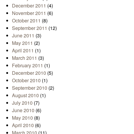
December 2011
(4)
November 2011
(6)
October 2011
(8)
September 2011
(12)
June 2011
(3)
May 2011
(2)
April 2011
(1)
March 2011
(3)
February 2011
(1)
December 2010
(5)
October 2010
(1)
September 2010
(2)
August 2010
(1)
July 2010
(7)
June 2010
(6)
May 2010
(8)
April 2010
(6)
March 2010
(11)