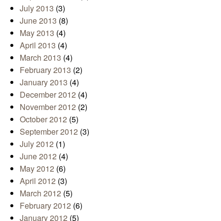
July 2013
(3)
June 2013
(8)
May 2013
(4)
April 2013
(4)
March 2013
(4)
February 2013
(2)
January 2013
(4)
December 2012
(4)
November 2012
(2)
October 2012
(5)
September 2012
(3)
July 2012
(1)
June 2012
(4)
May 2012
(6)
April 2012
(3)
March 2012
(5)
February 2012
(6)
January 2012
(5)