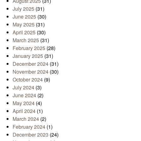
August 2025
(31)
July 2025
(31)
June 2025
(30)
May 2025
(31)
April 2025
(30)
March 2025
(31)
February 2025
(28)
January 2025
(31)
December 2024
(31)
November 2024
(30)
October 2024
(9)
July 2024
(3)
June 2024
(2)
May 2024
(4)
April 2024
(1)
March 2024
(2)
February 2024
(1)
December 2023
(24)