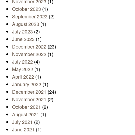
November 2023
(1)
October 2023
(1)
September 2023
(2)
August 2023
(1)
July 2023
(2)
June 2023
(1)
December 2022
(23)
November 2022
(1)
July 2022
(4)
May 2022
(1)
April 2022
(1)
January 2022
(1)
December 2021
(24)
November 2021
(2)
October 2021
(2)
August 2021
(1)
July 2021
(2)
June 2021
(1)