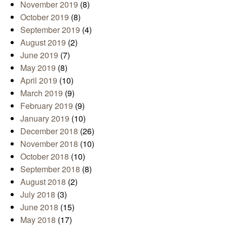
November 2019
(8)
October 2019
(8)
September 2019
(4)
August 2019
(2)
June 2019
(7)
May 2019
(8)
April 2019
(10)
March 2019
(9)
February 2019
(9)
January 2019
(10)
December 2018
(26)
November 2018
(10)
October 2018
(10)
September 2018
(8)
August 2018
(2)
July 2018
(3)
June 2018
(15)
May 2018
(17)