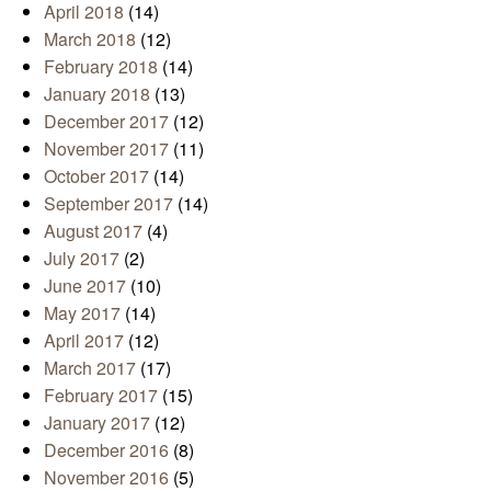
April 2018
(14)
March 2018
(12)
February 2018
(14)
January 2018
(13)
December 2017
(12)
November 2017
(11)
October 2017
(14)
September 2017
(14)
August 2017
(4)
July 2017
(2)
June 2017
(10)
May 2017
(14)
April 2017
(12)
March 2017
(17)
February 2017
(15)
January 2017
(12)
December 2016
(8)
November 2016
(5)