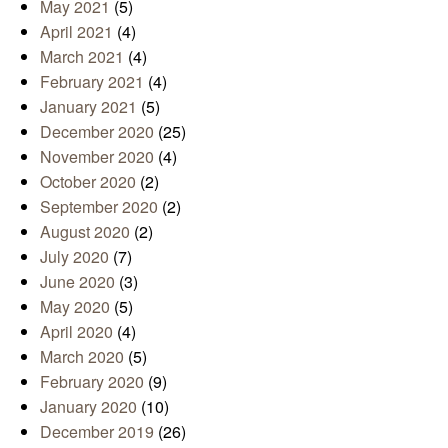
May 2021
(5)
April 2021
(4)
March 2021
(4)
February 2021
(4)
January 2021
(5)
December 2020
(25)
November 2020
(4)
October 2020
(2)
September 2020
(2)
August 2020
(2)
July 2020
(7)
June 2020
(3)
May 2020
(5)
April 2020
(4)
March 2020
(5)
February 2020
(9)
January 2020
(10)
December 2019
(26)