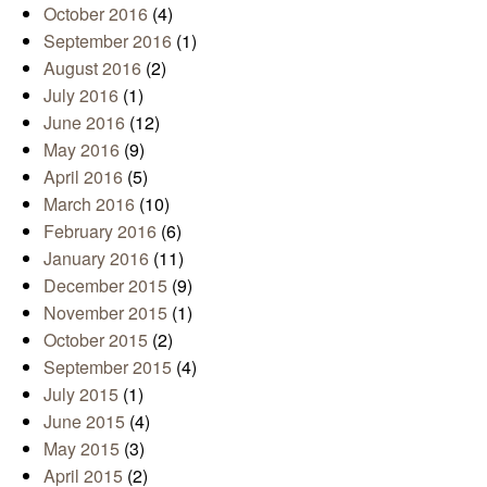
October 2016
(4)
September 2016
(1)
August 2016
(2)
July 2016
(1)
June 2016
(12)
May 2016
(9)
April 2016
(5)
March 2016
(10)
February 2016
(6)
January 2016
(11)
December 2015
(9)
November 2015
(1)
October 2015
(2)
September 2015
(4)
July 2015
(1)
June 2015
(4)
May 2015
(3)
April 2015
(2)