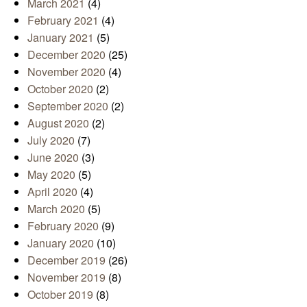
March 2021
(4)
February 2021
(4)
January 2021
(5)
December 2020
(25)
November 2020
(4)
October 2020
(2)
September 2020
(2)
August 2020
(2)
July 2020
(7)
June 2020
(3)
May 2020
(5)
April 2020
(4)
March 2020
(5)
February 2020
(9)
January 2020
(10)
December 2019
(26)
November 2019
(8)
October 2019
(8)