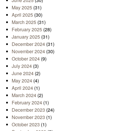
June 2025
(30)
May 2025
(31)
April 2025
(30)
March 2025
(31)
February 2025
(28)
January 2025
(31)
December 2024
(31)
November 2024
(30)
October 2024
(9)
July 2024
(3)
June 2024
(2)
May 2024
(4)
April 2024
(1)
March 2024
(2)
February 2024
(1)
December 2023
(24)
November 2023
(1)
October 2023
(1)