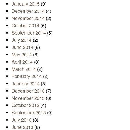
January 2015
(9)
December 2014
(4)
November 2014
(2)
October 2014
(6)
September 2014
(5)
July 2014
(2)
June 2014
(5)
May 2014
(6)
April 2014
(3)
March 2014
(2)
February 2014
(3)
January 2014
(8)
December 2013
(7)
November 2013
(6)
October 2013
(4)
September 2013
(9)
July 2013
(3)
June 2013
(8)