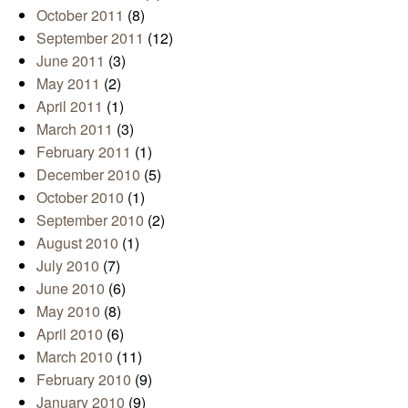
October 2011
(8)
September 2011
(12)
June 2011
(3)
May 2011
(2)
April 2011
(1)
March 2011
(3)
February 2011
(1)
December 2010
(5)
October 2010
(1)
September 2010
(2)
August 2010
(1)
July 2010
(7)
June 2010
(6)
May 2010
(8)
April 2010
(6)
March 2010
(11)
February 2010
(9)
January 2010
(9)