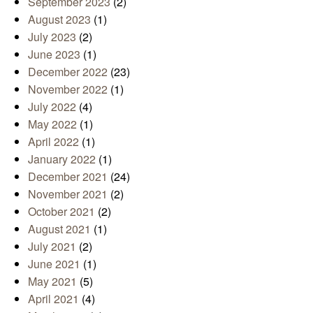
September 2023
(2)
August 2023
(1)
July 2023
(2)
June 2023
(1)
December 2022
(23)
November 2022
(1)
July 2022
(4)
May 2022
(1)
April 2022
(1)
January 2022
(1)
December 2021
(24)
November 2021
(2)
October 2021
(2)
August 2021
(1)
July 2021
(2)
June 2021
(1)
May 2021
(5)
April 2021
(4)