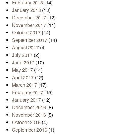
February 2018
(14)
January 2018
(13)
December 2017
(12)
November 2017
(11)
October 2017
(14)
September 2017
(14)
August 2017
(4)
July 2017
(2)
June 2017
(10)
May 2017
(14)
April 2017
(12)
March 2017
(17)
February 2017
(15)
January 2017
(12)
December 2016
(8)
November 2016
(5)
October 2016
(4)
September 2016
(1)