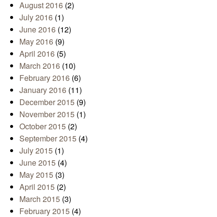
August 2016
(2)
July 2016
(1)
June 2016
(12)
May 2016
(9)
April 2016
(5)
March 2016
(10)
February 2016
(6)
January 2016
(11)
December 2015
(9)
November 2015
(1)
October 2015
(2)
September 2015
(4)
July 2015
(1)
June 2015
(4)
May 2015
(3)
April 2015
(2)
March 2015
(3)
February 2015
(4)