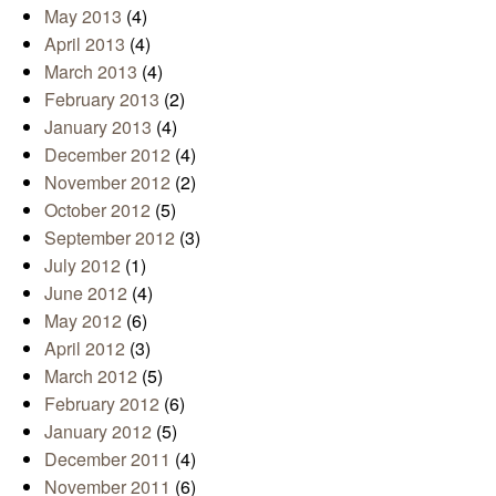
May 2013
(4)
April 2013
(4)
March 2013
(4)
February 2013
(2)
January 2013
(4)
December 2012
(4)
November 2012
(2)
October 2012
(5)
September 2012
(3)
July 2012
(1)
June 2012
(4)
May 2012
(6)
April 2012
(3)
March 2012
(5)
February 2012
(6)
January 2012
(5)
December 2011
(4)
November 2011
(6)