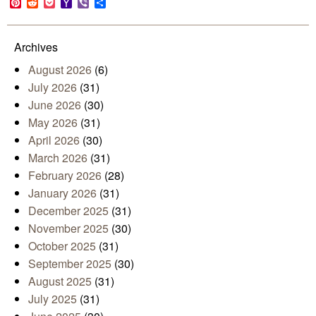
Pinterest
Reddit
Pocket
Yahoo
Viber
Share
Mail
Archives
August 2026
(6)
July 2026
(31)
June 2026
(30)
May 2026
(31)
April 2026
(30)
March 2026
(31)
February 2026
(28)
January 2026
(31)
December 2025
(31)
November 2025
(30)
October 2025
(31)
September 2025
(30)
August 2025
(31)
July 2025
(31)