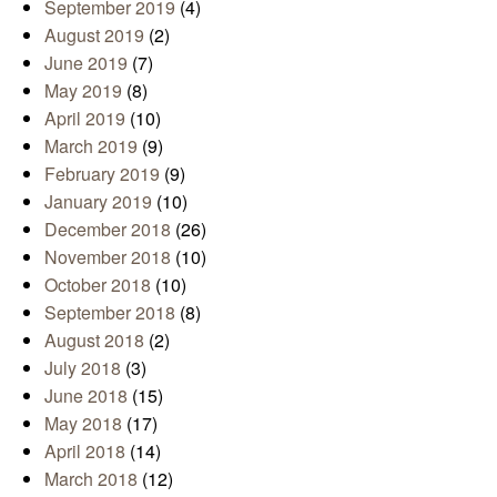
September 2019
(4)
August 2019
(2)
June 2019
(7)
May 2019
(8)
April 2019
(10)
March 2019
(9)
February 2019
(9)
January 2019
(10)
December 2018
(26)
November 2018
(10)
October 2018
(10)
September 2018
(8)
August 2018
(2)
July 2018
(3)
June 2018
(15)
May 2018
(17)
April 2018
(14)
March 2018
(12)