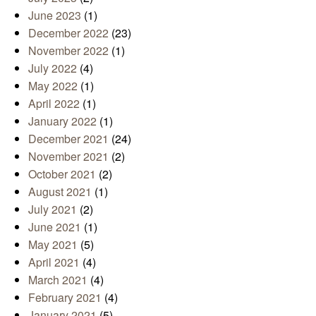
June 2023
(1)
December 2022
(23)
November 2022
(1)
July 2022
(4)
May 2022
(1)
April 2022
(1)
January 2022
(1)
December 2021
(24)
November 2021
(2)
October 2021
(2)
August 2021
(1)
July 2021
(2)
June 2021
(1)
May 2021
(5)
April 2021
(4)
March 2021
(4)
February 2021
(4)
January 2021
(5)