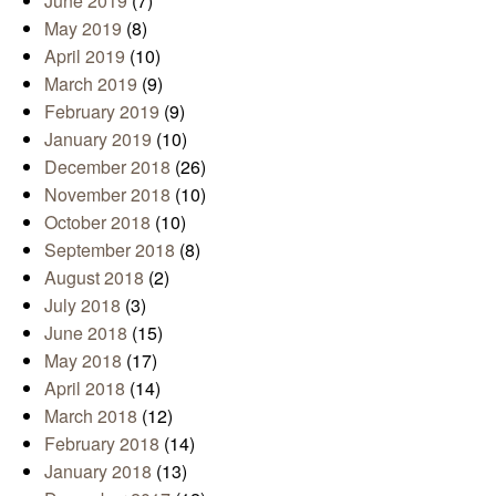
June 2019
(7)
May 2019
(8)
April 2019
(10)
March 2019
(9)
February 2019
(9)
January 2019
(10)
December 2018
(26)
November 2018
(10)
October 2018
(10)
September 2018
(8)
August 2018
(2)
July 2018
(3)
June 2018
(15)
May 2018
(17)
April 2018
(14)
March 2018
(12)
February 2018
(14)
January 2018
(13)