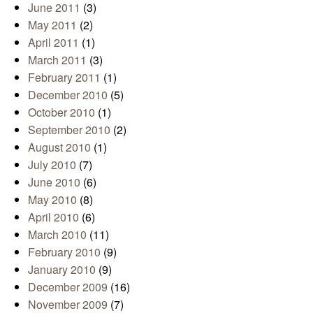
June 2011
(3)
May 2011
(2)
April 2011
(1)
March 2011
(3)
February 2011
(1)
December 2010
(5)
October 2010
(1)
September 2010
(2)
August 2010
(1)
July 2010
(7)
June 2010
(6)
May 2010
(8)
April 2010
(6)
March 2010
(11)
February 2010
(9)
January 2010
(9)
December 2009
(16)
November 2009
(7)