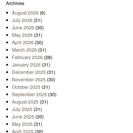
Archives
August 2026
(6)
July 2026
(31)
June 2026
(30)
May 2026
(31)
April 2026
(30)
March 2026
(31)
February 2026
(28)
January 2026
(31)
December 2025
(31)
November 2025
(30)
October 2025
(31)
September 2025
(30)
August 2025
(31)
July 2025
(31)
June 2025
(30)
May 2025
(31)
April 2025
(30)