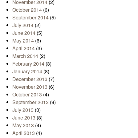
November 2014
(2)
October 2014
(6)
September 2014
(5)
July 2014
(2)
June 2014
(5)
May 2014
(6)
April 2014
(3)
March 2014
(2)
February 2014
(3)
January 2014
(8)
December 2013
(7)
November 2013
(6)
October 2013
(4)
September 2013
(9)
July 2013
(3)
June 2013
(8)
May 2013
(4)
April 2013
(4)