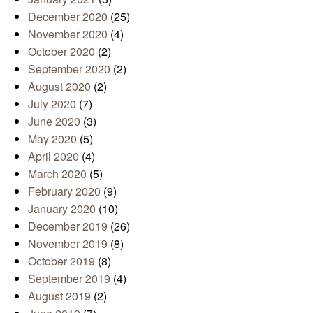
December 2020
(25)
November 2020
(4)
October 2020
(2)
September 2020
(2)
August 2020
(2)
July 2020
(7)
June 2020
(3)
May 2020
(5)
April 2020
(4)
March 2020
(5)
February 2020
(9)
January 2020
(10)
December 2019
(26)
November 2019
(8)
October 2019
(8)
September 2019
(4)
August 2019
(2)