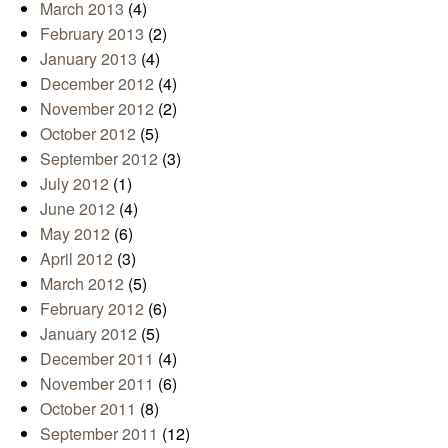
March 2013
(4)
February 2013
(2)
January 2013
(4)
December 2012
(4)
November 2012
(2)
October 2012
(5)
September 2012
(3)
July 2012
(1)
June 2012
(4)
May 2012
(6)
April 2012
(3)
March 2012
(5)
February 2012
(6)
January 2012
(5)
December 2011
(4)
November 2011
(6)
October 2011
(8)
September 2011
(12)