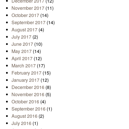
December 2017
(12)
November 2017
(11)
October 2017
(14)
September 2017
(14)
August 2017
(4)
July 2017
(2)
June 2017
(10)
May 2017
(14)
April 2017
(12)
March 2017
(17)
February 2017
(15)
January 2017
(12)
December 2016
(8)
November 2016
(5)
October 2016
(4)
September 2016
(1)
August 2016
(2)
July 2016
(1)