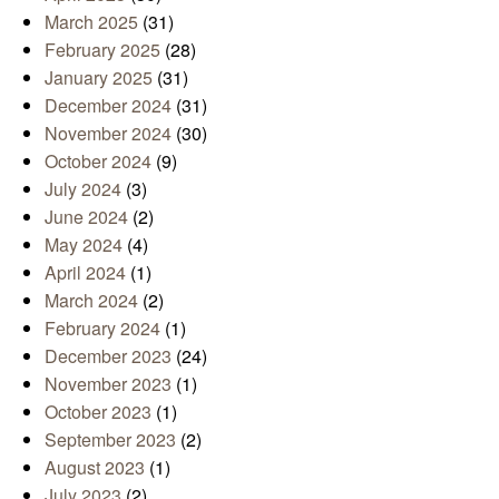
March 2025
(31)
February 2025
(28)
January 2025
(31)
December 2024
(31)
November 2024
(30)
October 2024
(9)
July 2024
(3)
June 2024
(2)
May 2024
(4)
April 2024
(1)
March 2024
(2)
February 2024
(1)
December 2023
(24)
November 2023
(1)
October 2023
(1)
September 2023
(2)
August 2023
(1)
July 2023
(2)