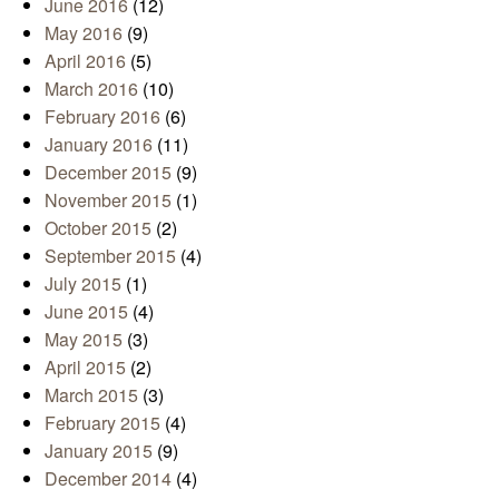
June 2016
(12)
May 2016
(9)
April 2016
(5)
March 2016
(10)
February 2016
(6)
January 2016
(11)
December 2015
(9)
November 2015
(1)
October 2015
(2)
September 2015
(4)
July 2015
(1)
June 2015
(4)
May 2015
(3)
April 2015
(2)
March 2015
(3)
February 2015
(4)
January 2015
(9)
December 2014
(4)