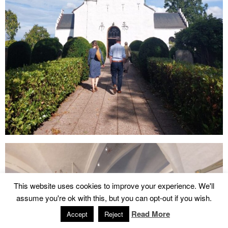
This website uses cookies to improve your experience. We'll
assume you're ok with this, but you can opt-out if you wish.
Read More
Accept
Reject