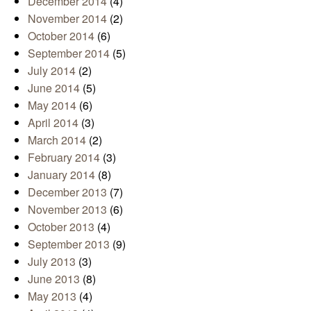
December 2014
(4)
November 2014
(2)
October 2014
(6)
September 2014
(5)
July 2014
(2)
June 2014
(5)
May 2014
(6)
April 2014
(3)
March 2014
(2)
February 2014
(3)
January 2014
(8)
December 2013
(7)
November 2013
(6)
October 2013
(4)
September 2013
(9)
July 2013
(3)
June 2013
(8)
May 2013
(4)