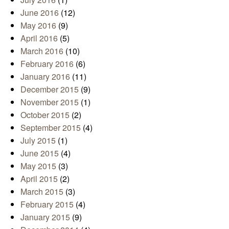
June 2016
(12)
May 2016
(9)
April 2016
(5)
March 2016
(10)
February 2016
(6)
January 2016
(11)
December 2015
(9)
November 2015
(1)
October 2015
(2)
September 2015
(4)
July 2015
(1)
June 2015
(4)
May 2015
(3)
April 2015
(2)
March 2015
(3)
February 2015
(4)
January 2015
(9)