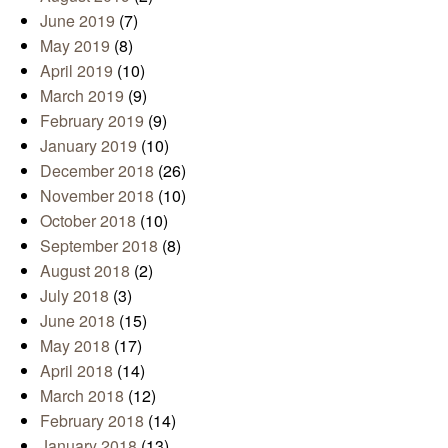
June 2019
(7)
May 2019
(8)
April 2019
(10)
March 2019
(9)
February 2019
(9)
January 2019
(10)
December 2018
(26)
November 2018
(10)
October 2018
(10)
September 2018
(8)
August 2018
(2)
July 2018
(3)
June 2018
(15)
May 2018
(17)
April 2018
(14)
March 2018
(12)
February 2018
(14)
January 2018
(13)