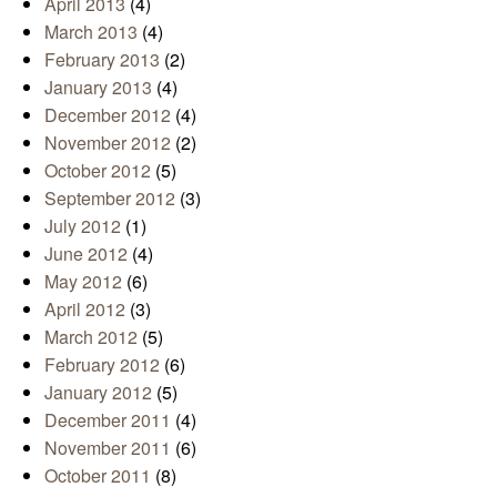
April 2013
(4)
March 2013
(4)
February 2013
(2)
January 2013
(4)
December 2012
(4)
November 2012
(2)
October 2012
(5)
September 2012
(3)
July 2012
(1)
June 2012
(4)
May 2012
(6)
April 2012
(3)
March 2012
(5)
February 2012
(6)
January 2012
(5)
December 2011
(4)
November 2011
(6)
October 2011
(8)