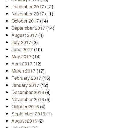
December 2017
(12)
November 2017
(11)
October 2017
(14)
September 2017
(14)
August 2017
(4)
July 2017
(2)
June 2017
(10)
May 2017
(14)
April 2017
(12)
March 2017
(17)
February 2017
(15)
January 2017
(12)
December 2016
(8)
November 2016
(5)
October 2016
(4)
September 2016
(1)
August 2016
(2)
July 2016
(1)