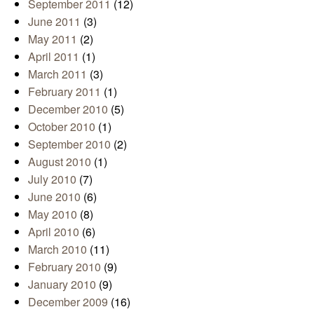
September 2011
(12)
June 2011
(3)
May 2011
(2)
April 2011
(1)
March 2011
(3)
February 2011
(1)
December 2010
(5)
October 2010
(1)
September 2010
(2)
August 2010
(1)
July 2010
(7)
June 2010
(6)
May 2010
(8)
April 2010
(6)
March 2010
(11)
February 2010
(9)
January 2010
(9)
December 2009
(16)