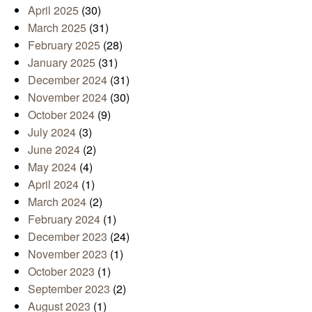
April 2025
(30)
March 2025
(31)
February 2025
(28)
January 2025
(31)
December 2024
(31)
November 2024
(30)
October 2024
(9)
July 2024
(3)
June 2024
(2)
May 2024
(4)
April 2024
(1)
March 2024
(2)
February 2024
(1)
December 2023
(24)
November 2023
(1)
October 2023
(1)
September 2023
(2)
August 2023
(1)