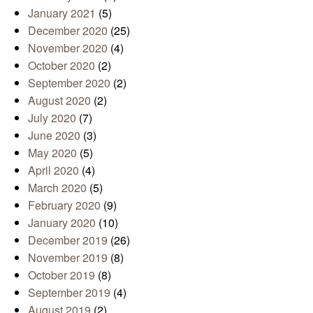
January 2021
(5)
December 2020
(25)
November 2020
(4)
October 2020
(2)
September 2020
(2)
August 2020
(2)
July 2020
(7)
June 2020
(3)
May 2020
(5)
April 2020
(4)
March 2020
(5)
February 2020
(9)
January 2020
(10)
December 2019
(26)
November 2019
(8)
October 2019
(8)
September 2019
(4)
August 2019
(2)