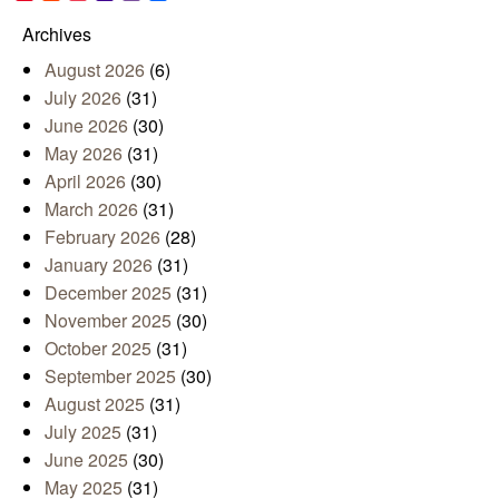
Mail
Archives
August 2026
(6)
July 2026
(31)
June 2026
(30)
May 2026
(31)
April 2026
(30)
March 2026
(31)
February 2026
(28)
January 2026
(31)
December 2025
(31)
November 2025
(30)
October 2025
(31)
September 2025
(30)
August 2025
(31)
July 2025
(31)
June 2025
(30)
May 2025
(31)