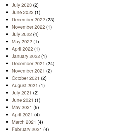
July 2023
(2)
June 2023
(1)
December 2022
(23)
November 2022
(1)
July 2022
(4)
May 2022
(1)
April 2022
(1)
January 2022
(1)
December 2021
(24)
November 2021
(2)
October 2021
(2)
August 2021
(1)
July 2021
(2)
June 2021
(1)
May 2021
(5)
April 2021
(4)
March 2021
(4)
February 2021
(4)