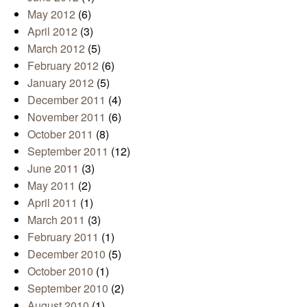
May 2012
(6)
April 2012
(3)
March 2012
(5)
February 2012
(6)
January 2012
(5)
December 2011
(4)
November 2011
(6)
October 2011
(8)
September 2011
(12)
June 2011
(3)
May 2011
(2)
April 2011
(1)
March 2011
(3)
February 2011
(1)
December 2010
(5)
October 2010
(1)
September 2010
(2)
August 2010
(1)