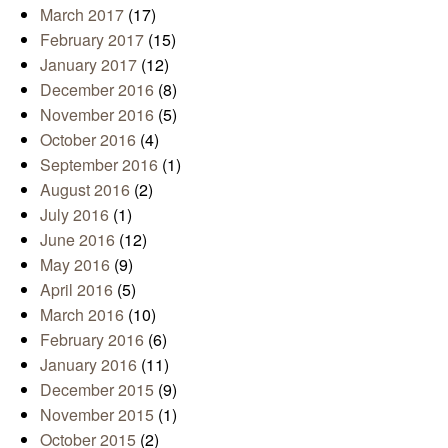
March 2017
(17)
February 2017
(15)
January 2017
(12)
December 2016
(8)
November 2016
(5)
October 2016
(4)
September 2016
(1)
August 2016
(2)
July 2016
(1)
June 2016
(12)
May 2016
(9)
April 2016
(5)
March 2016
(10)
February 2016
(6)
January 2016
(11)
December 2015
(9)
November 2015
(1)
October 2015
(2)