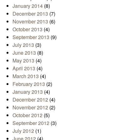
January 2014
(8)
December 2013
(7)
November 2013
(6)
October 2013
(4)
September 2013
(9)
July 2013
(3)
June 2013
(8)
May 2013
(4)
April 2013
(4)
March 2013
(4)
February 2013
(2)
January 2013
(4)
December 2012
(4)
November 2012
(2)
October 2012
(5)
September 2012
(3)
July 2012
(1)
June 2012
(4)