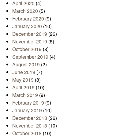
April 2020
(4)
March 2020
(5)
February 2020
(9)
January 2020
(10)
December 2019
(26)
November 2019
(8)
October 2019
(8)
September 2019
(4)
August 2019
(2)
June 2019
(7)
May 2019
(8)
April 2019
(10)
March 2019
(9)
February 2019
(9)
January 2019
(10)
December 2018
(26)
November 2018
(10)
October 2018
(10)