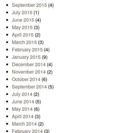
September 2015
(4)
July 2015
(1)
June 2015
(4)
May 2015
(3)
April 2015
(2)
March 2015
(3)
February 2015
(4)
January 2015
(9)
December 2014
(4)
November 2014
(2)
October 2014
(6)
September 2014
(5)
July 2014
(2)
June 2014
(5)
May 2014
(6)
April 2014
(3)
March 2014
(2)
February 2014
(3)