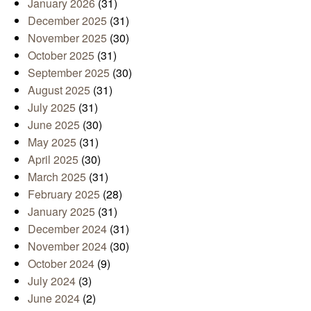
January 2026
(31)
December 2025
(31)
November 2025
(30)
October 2025
(31)
September 2025
(30)
August 2025
(31)
July 2025
(31)
June 2025
(30)
May 2025
(31)
April 2025
(30)
March 2025
(31)
February 2025
(28)
January 2025
(31)
December 2024
(31)
November 2024
(30)
October 2024
(9)
July 2024
(3)
June 2024
(2)