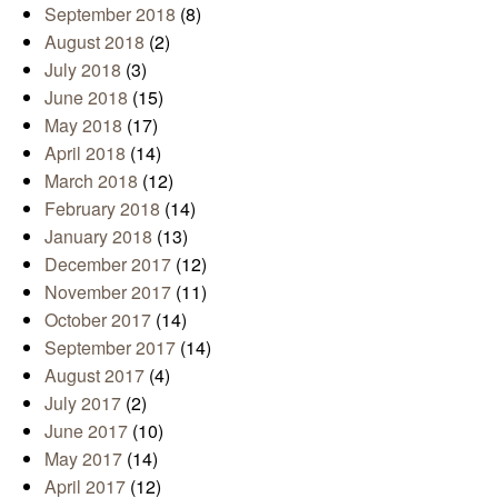
September 2018
(8)
August 2018
(2)
July 2018
(3)
June 2018
(15)
May 2018
(17)
April 2018
(14)
March 2018
(12)
February 2018
(14)
January 2018
(13)
December 2017
(12)
November 2017
(11)
October 2017
(14)
September 2017
(14)
August 2017
(4)
July 2017
(2)
June 2017
(10)
May 2017
(14)
April 2017
(12)