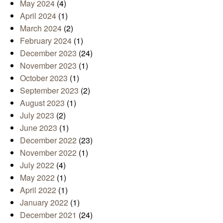
May 2024
(4)
April 2024
(1)
March 2024
(2)
February 2024
(1)
December 2023
(24)
November 2023
(1)
October 2023
(1)
September 2023
(2)
August 2023
(1)
July 2023
(2)
June 2023
(1)
December 2022
(23)
November 2022
(1)
July 2022
(4)
May 2022
(1)
April 2022
(1)
January 2022
(1)
December 2021
(24)