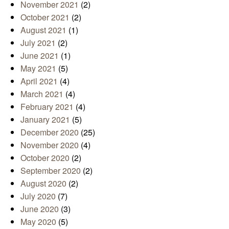
November 2021
(2)
October 2021
(2)
August 2021
(1)
July 2021
(2)
June 2021
(1)
May 2021
(5)
April 2021
(4)
March 2021
(4)
February 2021
(4)
January 2021
(5)
December 2020
(25)
November 2020
(4)
October 2020
(2)
September 2020
(2)
August 2020
(2)
July 2020
(7)
June 2020
(3)
May 2020
(5)