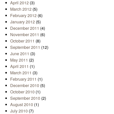
April 2012
(3)
March 2012
(5)
February 2012
(6)
January 2012
(5)
December 2011
(4)
November 2011
(6)
October 2011
(8)
September 2011
(12)
June 2011
(3)
May 2011
(2)
April 2011
(1)
March 2011
(3)
February 2011
(1)
December 2010
(5)
October 2010
(1)
September 2010
(2)
August 2010
(1)
July 2010
(7)