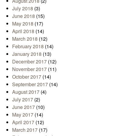
August 2018
(2)
July 2018
(3)
June 2018
(15)
May 2018
(17)
April 2018
(14)
March 2018
(12)
February 2018
(14)
January 2018
(13)
December 2017
(12)
November 2017
(11)
October 2017
(14)
September 2017
(14)
August 2017
(4)
July 2017
(2)
June 2017
(10)
May 2017
(14)
April 2017
(12)
March 2017
(17)