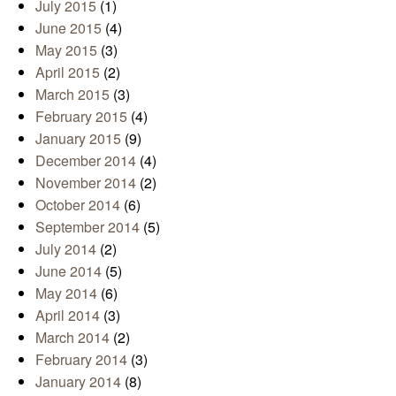
July 2015
(1)
June 2015
(4)
May 2015
(3)
April 2015
(2)
March 2015
(3)
February 2015
(4)
January 2015
(9)
December 2014
(4)
November 2014
(2)
October 2014
(6)
September 2014
(5)
July 2014
(2)
June 2014
(5)
May 2014
(6)
April 2014
(3)
March 2014
(2)
February 2014
(3)
January 2014
(8)