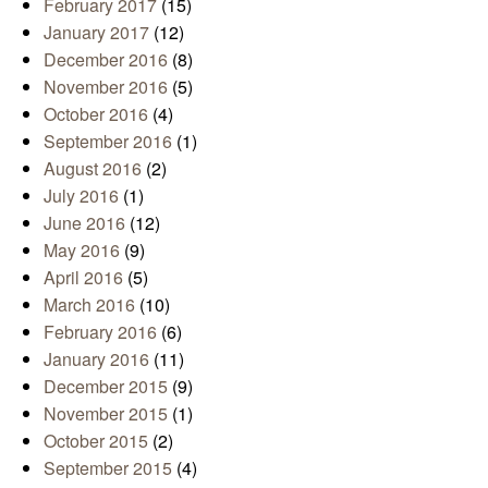
February 2017
(15)
January 2017
(12)
December 2016
(8)
November 2016
(5)
October 2016
(4)
September 2016
(1)
August 2016
(2)
July 2016
(1)
June 2016
(12)
May 2016
(9)
April 2016
(5)
March 2016
(10)
February 2016
(6)
January 2016
(11)
December 2015
(9)
November 2015
(1)
October 2015
(2)
September 2015
(4)