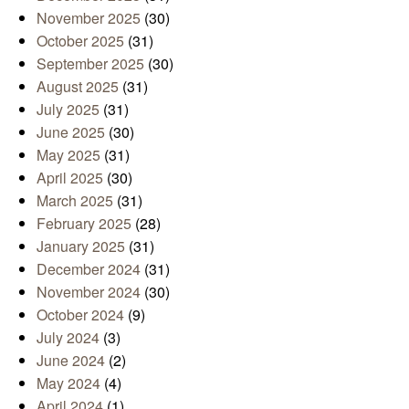
November 2025
(30)
October 2025
(31)
September 2025
(30)
August 2025
(31)
July 2025
(31)
June 2025
(30)
May 2025
(31)
April 2025
(30)
March 2025
(31)
February 2025
(28)
January 2025
(31)
December 2024
(31)
November 2024
(30)
October 2024
(9)
July 2024
(3)
June 2024
(2)
May 2024
(4)
April 2024
(1)