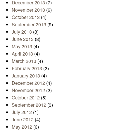
December 2013
(7)
November 2013
(6)
October 2013
(4)
September 2013
(9)
July 2013
(3)
June 2013
(8)
May 2013
(4)
April 2013
(4)
March 2013
(4)
February 2013
(2)
January 2013
(4)
December 2012
(4)
November 2012
(2)
October 2012
(5)
September 2012
(3)
July 2012
(1)
June 2012
(4)
May 2012
(6)