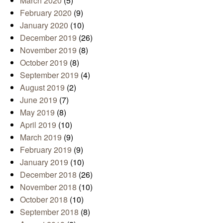
March 2020
(5)
February 2020
(9)
January 2020
(10)
December 2019
(26)
November 2019
(8)
October 2019
(8)
September 2019
(4)
August 2019
(2)
June 2019
(7)
May 2019
(8)
April 2019
(10)
March 2019
(9)
February 2019
(9)
January 2019
(10)
December 2018
(26)
November 2018
(10)
October 2018
(10)
September 2018
(8)