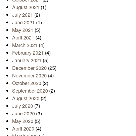
August 2021
(1)
July 2021
(2)
June 2021
(1)
May 2021
(5)
April 2021
(4)
March 2021
(4)
February 2021
(4)
January 2021
(5)
December 2020
(25)
November 2020
(4)
October 2020
(2)
September 2020
(2)
August 2020
(2)
July 2020
(7)
June 2020
(3)
May 2020
(5)
April 2020
(4)