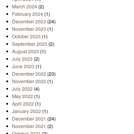
March 2024
(2)
February 2024
(1)
December 2023
(24)
November 2023
(1)
October 2023
(1)
September 2023
(2)
August 2023
(1)
July 2023
(2)
June 2023
(1)
December 2022
(23)
November 2022
(1)
July 2022
(4)
May 2022
(1)
April 2022
(1)
January 2022
(1)
December 2021
(24)
November 2021
(2)
October 2021
(2)