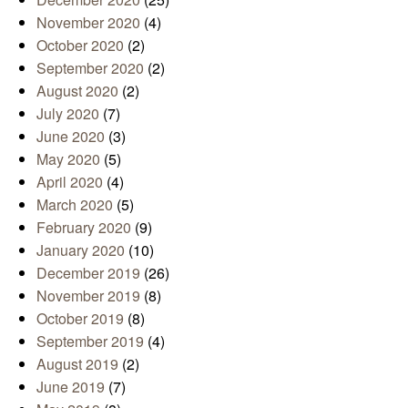
November 2020
(4)
October 2020
(2)
September 2020
(2)
August 2020
(2)
July 2020
(7)
June 2020
(3)
May 2020
(5)
April 2020
(4)
March 2020
(5)
February 2020
(9)
January 2020
(10)
December 2019
(26)
November 2019
(8)
October 2019
(8)
September 2019
(4)
August 2019
(2)
June 2019
(7)