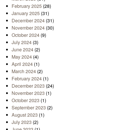
February 2025
(28)
January 2025
(31)
December 2024
(31)
November 2024
(30)
October 2024
(9)
July 2024
(3)
June 2024
(2)
May 2024
(4)
April 2024
(1)
March 2024
(2)
February 2024
(1)
December 2023
(24)
November 2023
(1)
October 2023
(1)
September 2023
(2)
August 2023
(1)
July 2023
(2)
June 2023
(1)