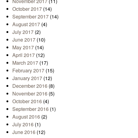
November 2017
(11)
October 2017
(14)
September 2017
(14)
August 2017
(4)
July 2017
(2)
June 2017
(10)
May 2017
(14)
April 2017
(12)
March 2017
(17)
February 2017
(15)
January 2017
(12)
December 2016
(8)
November 2016
(5)
October 2016
(4)
September 2016
(1)
August 2016
(2)
July 2016
(1)
June 2016
(12)