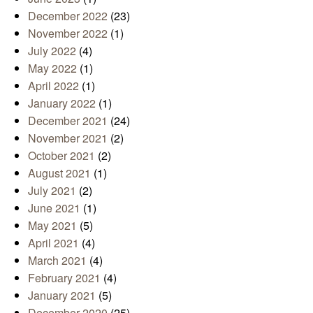
December 2022
(23)
November 2022
(1)
July 2022
(4)
May 2022
(1)
April 2022
(1)
January 2022
(1)
December 2021
(24)
November 2021
(2)
October 2021
(2)
August 2021
(1)
July 2021
(2)
June 2021
(1)
May 2021
(5)
April 2021
(4)
March 2021
(4)
February 2021
(4)
January 2021
(5)
December 2020
(25)