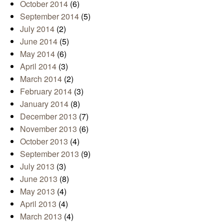
October 2014
(6)
September 2014
(5)
July 2014
(2)
June 2014
(5)
May 2014
(6)
April 2014
(3)
March 2014
(2)
February 2014
(3)
January 2014
(8)
December 2013
(7)
November 2013
(6)
October 2013
(4)
September 2013
(9)
July 2013
(3)
June 2013
(8)
May 2013
(4)
April 2013
(4)
March 2013
(4)