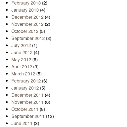
February 2013
(2)
January 2013
(4)
December 2012
(4)
November 2012
(2)
October 2012
(5)
September 2012
(3)
July 2012
(1)
June 2012
(4)
May 2012
(6)
April 2012
(3)
March 2012
(5)
February 2012
(6)
January 2012
(5)
December 2011
(4)
November 2011
(6)
October 2011
(8)
September 2011
(12)
June 2011
(3)