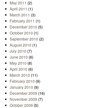
May 2011
(2)
April 2011
(1)
March 2011
(3)
February 2011
(1)
December 2010
(5)
October 2010
(1)
September 2010
(2)
August 2010
(1)
July 2010
(7)
June 2010
(6)
May 2010
(8)
April 2010
(6)
March 2010
(11)
February 2010
(9)
January 2010
(9)
December 2009
(16)
November 2009
(7)
October 2009
(5)