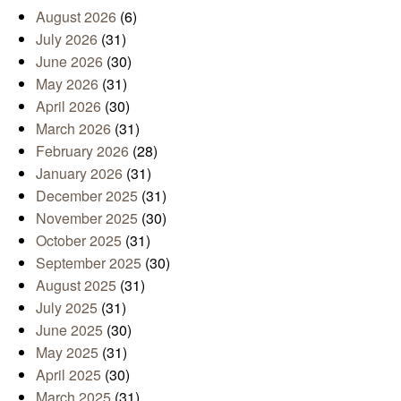
August 2026
(6)
July 2026
(31)
June 2026
(30)
May 2026
(31)
April 2026
(30)
March 2026
(31)
February 2026
(28)
January 2026
(31)
December 2025
(31)
November 2025
(30)
October 2025
(31)
September 2025
(30)
August 2025
(31)
July 2025
(31)
June 2025
(30)
May 2025
(31)
April 2025
(30)
March 2025
(31)