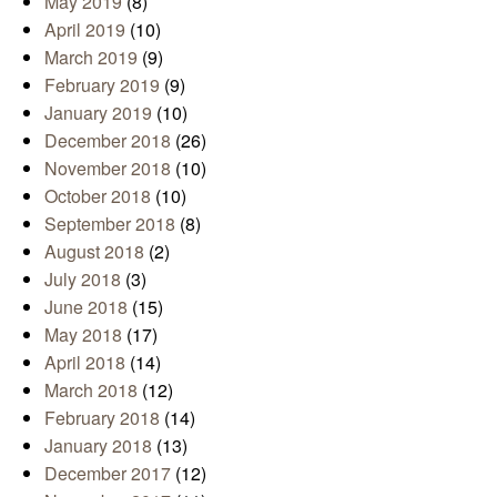
May 2019
(8)
April 2019
(10)
March 2019
(9)
February 2019
(9)
January 2019
(10)
December 2018
(26)
November 2018
(10)
October 2018
(10)
September 2018
(8)
August 2018
(2)
July 2018
(3)
June 2018
(15)
May 2018
(17)
April 2018
(14)
March 2018
(12)
February 2018
(14)
January 2018
(13)
December 2017
(12)