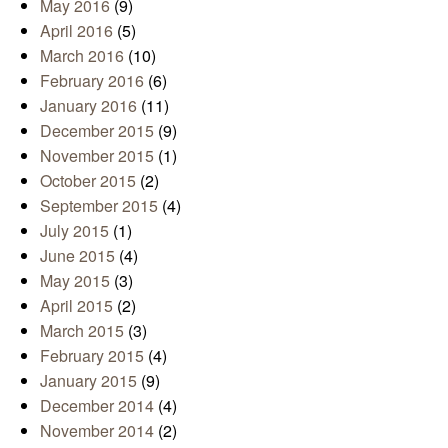
May 2016
(9)
April 2016
(5)
March 2016
(10)
February 2016
(6)
January 2016
(11)
December 2015
(9)
November 2015
(1)
October 2015
(2)
September 2015
(4)
July 2015
(1)
June 2015
(4)
May 2015
(3)
April 2015
(2)
March 2015
(3)
February 2015
(4)
January 2015
(9)
December 2014
(4)
November 2014
(2)