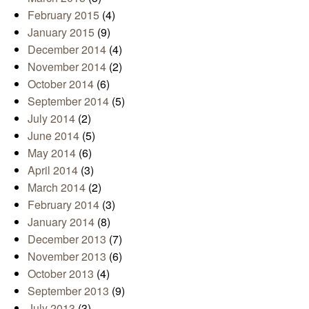
February 2015
(4)
January 2015
(9)
December 2014
(4)
November 2014
(2)
October 2014
(6)
September 2014
(5)
July 2014
(2)
June 2014
(5)
May 2014
(6)
April 2014
(3)
March 2014
(2)
February 2014
(3)
January 2014
(8)
December 2013
(7)
November 2013
(6)
October 2013
(4)
September 2013
(9)
July 2013
(3)