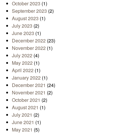
October 2023
(1)
September 2023
(2)
August 2023
(1)
July 2023
(2)
June 2023
(1)
December 2022
(23)
November 2022
(1)
July 2022
(4)
May 2022
(1)
April 2022
(1)
January 2022
(1)
December 2021
(24)
November 2021
(2)
October 2021
(2)
August 2021
(1)
July 2021
(2)
June 2021
(1)
May 2021
(5)