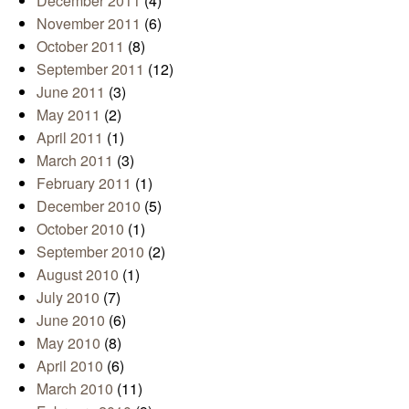
December 2011
(4)
November 2011
(6)
October 2011
(8)
September 2011
(12)
June 2011
(3)
May 2011
(2)
April 2011
(1)
March 2011
(3)
February 2011
(1)
December 2010
(5)
October 2010
(1)
September 2010
(2)
August 2010
(1)
July 2010
(7)
June 2010
(6)
May 2010
(8)
April 2010
(6)
March 2010
(11)