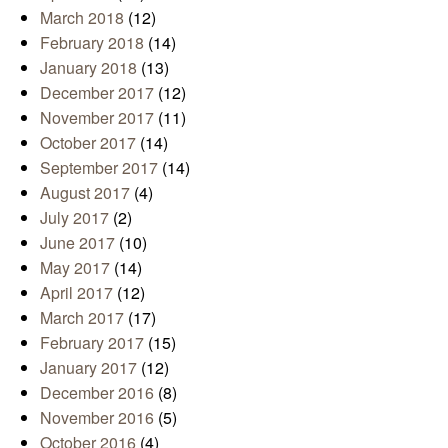
March 2018
(12)
February 2018
(14)
January 2018
(13)
December 2017
(12)
November 2017
(11)
October 2017
(14)
September 2017
(14)
August 2017
(4)
July 2017
(2)
June 2017
(10)
May 2017
(14)
April 2017
(12)
March 2017
(17)
February 2017
(15)
January 2017
(12)
December 2016
(8)
November 2016
(5)
October 2016
(4)