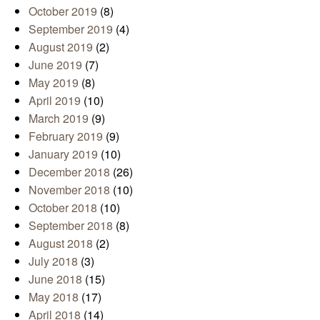
October 2019
(8)
September 2019
(4)
August 2019
(2)
June 2019
(7)
May 2019
(8)
April 2019
(10)
March 2019
(9)
February 2019
(9)
January 2019
(10)
December 2018
(26)
November 2018
(10)
October 2018
(10)
September 2018
(8)
August 2018
(2)
July 2018
(3)
June 2018
(15)
May 2018
(17)
April 2018
(14)