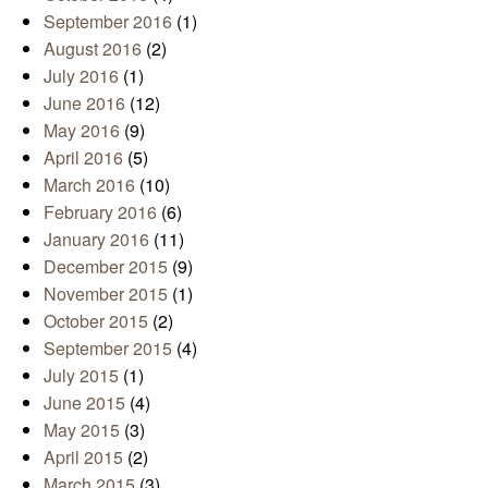
September 2016
(1)
August 2016
(2)
July 2016
(1)
June 2016
(12)
May 2016
(9)
April 2016
(5)
March 2016
(10)
February 2016
(6)
January 2016
(11)
December 2015
(9)
November 2015
(1)
October 2015
(2)
September 2015
(4)
July 2015
(1)
June 2015
(4)
May 2015
(3)
April 2015
(2)
March 2015
(3)