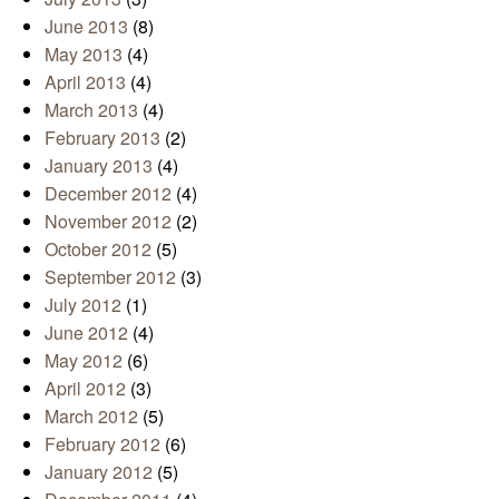
June 2013
(8)
May 2013
(4)
April 2013
(4)
March 2013
(4)
February 2013
(2)
January 2013
(4)
December 2012
(4)
November 2012
(2)
October 2012
(5)
September 2012
(3)
July 2012
(1)
June 2012
(4)
May 2012
(6)
April 2012
(3)
March 2012
(5)
February 2012
(6)
January 2012
(5)