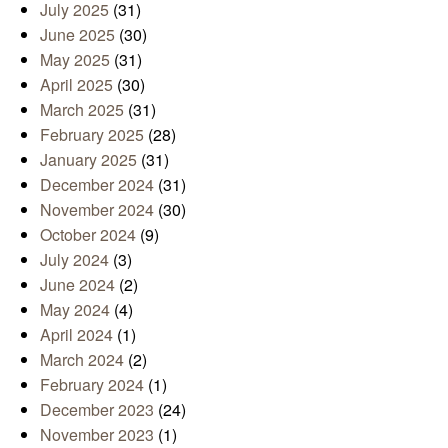
July 2025
(31)
June 2025
(30)
May 2025
(31)
April 2025
(30)
March 2025
(31)
February 2025
(28)
January 2025
(31)
December 2024
(31)
November 2024
(30)
October 2024
(9)
July 2024
(3)
June 2024
(2)
May 2024
(4)
April 2024
(1)
March 2024
(2)
February 2024
(1)
December 2023
(24)
November 2023
(1)