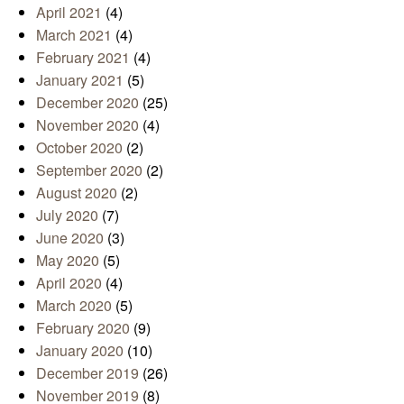
April 2021
(4)
March 2021
(4)
February 2021
(4)
January 2021
(5)
December 2020
(25)
November 2020
(4)
October 2020
(2)
September 2020
(2)
August 2020
(2)
July 2020
(7)
June 2020
(3)
May 2020
(5)
April 2020
(4)
March 2020
(5)
February 2020
(9)
January 2020
(10)
December 2019
(26)
November 2019
(8)