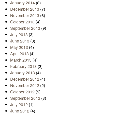
January 2014
(8)
December 2013
(7)
November 2013
(6)
October 2013
(4)
September 2013
(9)
July 2013
(3)
June 2013
(8)
May 2013
(4)
April 2013
(4)
March 2013
(4)
February 2013
(2)
January 2013
(4)
December 2012
(4)
November 2012
(2)
October 2012
(5)
September 2012
(3)
July 2012
(1)
June 2012
(4)