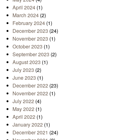
April 2024
(1)
March 2024
(2)
February 2024
(1)
December 2023
(24)
November 2023
(1)
October 2023
(1)
September 2023
(2)
August 2023
(1)
July 2023
(2)
June 2023
(1)
December 2022
(23)
November 2022
(1)
July 2022
(4)
May 2022
(1)
April 2022
(1)
January 2022
(1)
December 2021
(24)