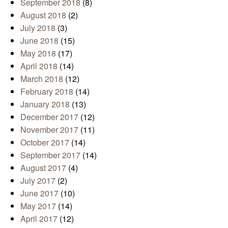
September 2018
(8)
August 2018
(2)
July 2018
(3)
June 2018
(15)
May 2018
(17)
April 2018
(14)
March 2018
(12)
February 2018
(14)
January 2018
(13)
December 2017
(12)
November 2017
(11)
October 2017
(14)
September 2017
(14)
August 2017
(4)
July 2017
(2)
June 2017
(10)
May 2017
(14)
April 2017
(12)