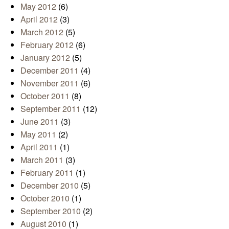
May 2012
(6)
April 2012
(3)
March 2012
(5)
February 2012
(6)
January 2012
(5)
December 2011
(4)
November 2011
(6)
October 2011
(8)
September 2011
(12)
June 2011
(3)
May 2011
(2)
April 2011
(1)
March 2011
(3)
February 2011
(1)
December 2010
(5)
October 2010
(1)
September 2010
(2)
August 2010
(1)