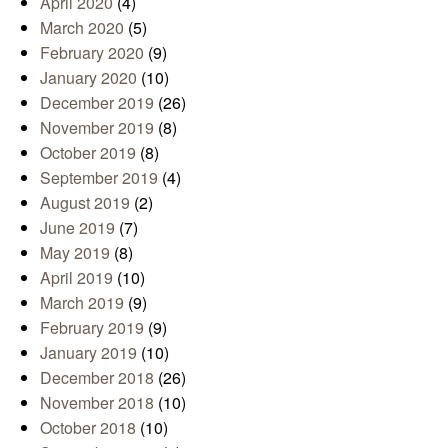
April 2020
(4)
March 2020
(5)
February 2020
(9)
January 2020
(10)
December 2019
(26)
November 2019
(8)
October 2019
(8)
September 2019
(4)
August 2019
(2)
June 2019
(7)
May 2019
(8)
April 2019
(10)
March 2019
(9)
February 2019
(9)
January 2019
(10)
December 2018
(26)
November 2018
(10)
October 2018
(10)