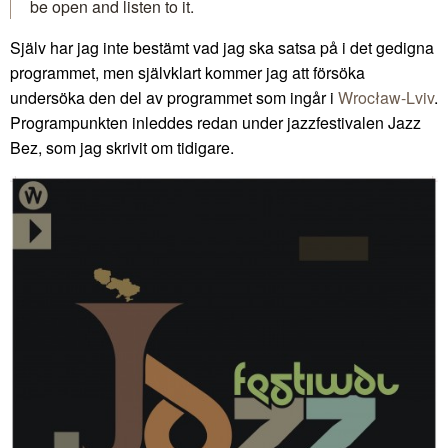
be open and listen to it.
Själv har jag inte bestämt vad jag ska satsa på i det gedigna
programmet, men självklart kommer jag att försöka
undersöka den del av programmet som ingår i
Wrocław-Lviv
.
Programpunkten inleddes redan under jazzfestivalen Jazz
Bez, som jag skrivit om tidigare.