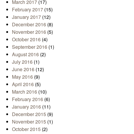
March 2017
(17)
February 2017
(15)
January 2017
(12)
December 2016
(8)
November 2016
(5)
October 2016
(4)
September 2016
(1)
August 2016
(2)
July 2016
(1)
June 2016
(12)
May 2016
(9)
April 2016
(5)
March 2016
(10)
February 2016
(6)
January 2016
(11)
December 2015
(9)
November 2015
(1)
October 2015
(2)