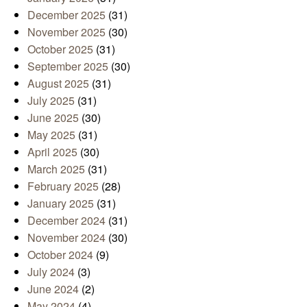
December 2025
(31)
November 2025
(30)
October 2025
(31)
September 2025
(30)
August 2025
(31)
July 2025
(31)
June 2025
(30)
May 2025
(31)
April 2025
(30)
March 2025
(31)
February 2025
(28)
January 2025
(31)
December 2024
(31)
November 2024
(30)
October 2024
(9)
July 2024
(3)
June 2024
(2)
May 2024
(4)