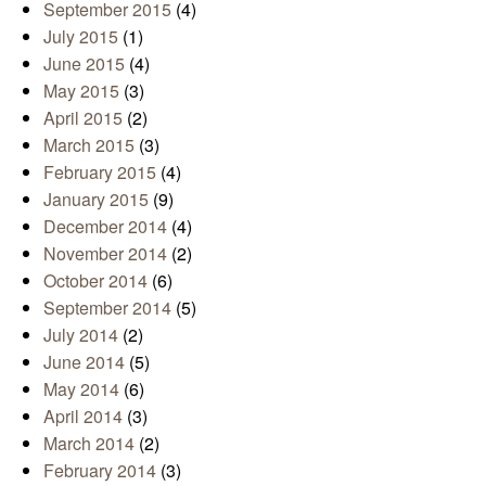
September 2015
(4)
July 2015
(1)
June 2015
(4)
May 2015
(3)
April 2015
(2)
March 2015
(3)
February 2015
(4)
January 2015
(9)
December 2014
(4)
November 2014
(2)
October 2014
(6)
September 2014
(5)
July 2014
(2)
June 2014
(5)
May 2014
(6)
April 2014
(3)
March 2014
(2)
February 2014
(3)