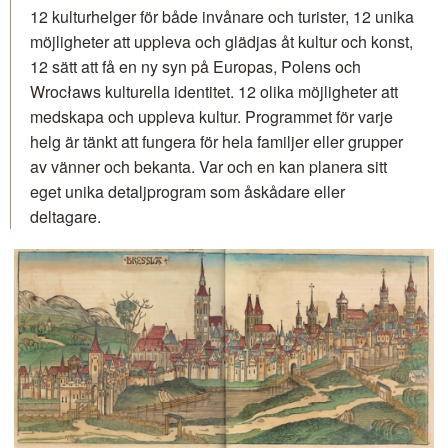
12 kulturhelger för både invånare och turister, 12 unika
möjligheter att uppleva och glädjas åt kultur och konst,
12 sätt att få en ny syn på Europas, Polens och
Wrocławs kulturella identitet. 12 olika möjligheter att
medskapa och uppleva kultur. Programmet för varje
helg är tänkt att fungera för hela familjer eller grupper
av vänner och bekanta. Var och en kan planera sitt
eget unika detaljprogram som åskådare eller
deltagare.