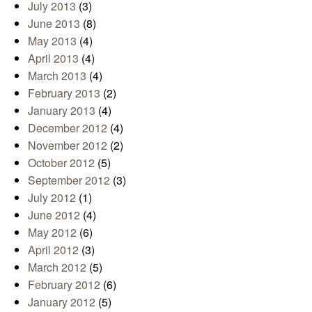
July 2013
(3)
June 2013
(8)
May 2013
(4)
April 2013
(4)
March 2013
(4)
February 2013
(2)
January 2013
(4)
December 2012
(4)
November 2012
(2)
October 2012
(5)
September 2012
(3)
July 2012
(1)
June 2012
(4)
May 2012
(6)
April 2012
(3)
March 2012
(5)
February 2012
(6)
January 2012
(5)