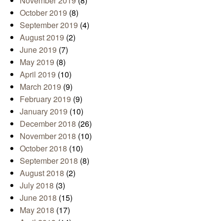
November 2019
(8)
October 2019
(8)
September 2019
(4)
August 2019
(2)
June 2019
(7)
May 2019
(8)
April 2019
(10)
March 2019
(9)
February 2019
(9)
January 2019
(10)
December 2018
(26)
November 2018
(10)
October 2018
(10)
September 2018
(8)
August 2018
(2)
July 2018
(3)
June 2018
(15)
May 2018
(17)