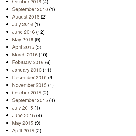
October 2016
(4)
September 2016
(1)
August 2016
(2)
July 2016
(1)
June 2016
(12)
May 2016
(9)
April 2016
(5)
March 2016
(10)
February 2016
(6)
January 2016
(11)
December 2015
(9)
November 2015
(1)
October 2015
(2)
September 2015
(4)
July 2015
(1)
June 2015
(4)
May 2015
(3)
April 2015
(2)