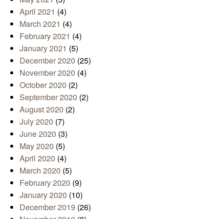
April 2021
(4)
March 2021
(4)
February 2021
(4)
January 2021
(5)
December 2020
(25)
November 2020
(4)
October 2020
(2)
September 2020
(2)
August 2020
(2)
July 2020
(7)
June 2020
(3)
May 2020
(5)
April 2020
(4)
March 2020
(5)
February 2020
(9)
January 2020
(10)
December 2019
(26)