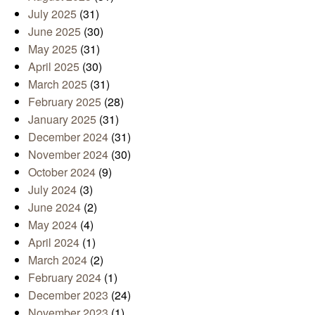
July 2025
(31)
June 2025
(30)
May 2025
(31)
April 2025
(30)
March 2025
(31)
February 2025
(28)
January 2025
(31)
December 2024
(31)
November 2024
(30)
October 2024
(9)
July 2024
(3)
June 2024
(2)
May 2024
(4)
April 2024
(1)
March 2024
(2)
February 2024
(1)
December 2023
(24)
November 2023
(1)