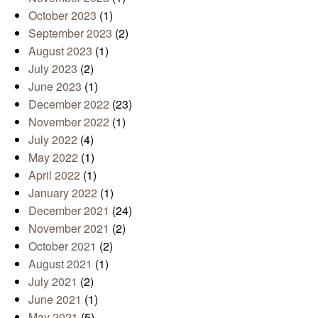
October 2023
(1)
September 2023
(2)
August 2023
(1)
July 2023
(2)
June 2023
(1)
December 2022
(23)
November 2022
(1)
July 2022
(4)
May 2022
(1)
April 2022
(1)
January 2022
(1)
December 2021
(24)
November 2021
(2)
October 2021
(2)
August 2021
(1)
July 2021
(2)
June 2021
(1)
May 2021
(5)