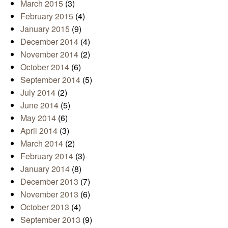
March 2015
(3)
February 2015
(4)
January 2015
(9)
December 2014
(4)
November 2014
(2)
October 2014
(6)
September 2014
(5)
July 2014
(2)
June 2014
(5)
May 2014
(6)
April 2014
(3)
March 2014
(2)
February 2014
(3)
January 2014
(8)
December 2013
(7)
November 2013
(6)
October 2013
(4)
September 2013
(9)