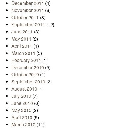
December 2011
(4)
November 2011
(6)
October 2011
(8)
September 2011
(12)
June 2011
(3)
May 2011
(2)
April 2011
(1)
March 2011
(3)
February 2011
(1)
December 2010
(5)
October 2010
(1)
September 2010
(2)
August 2010
(1)
July 2010
(7)
June 2010
(6)
May 2010
(8)
April 2010
(6)
March 2010
(11)