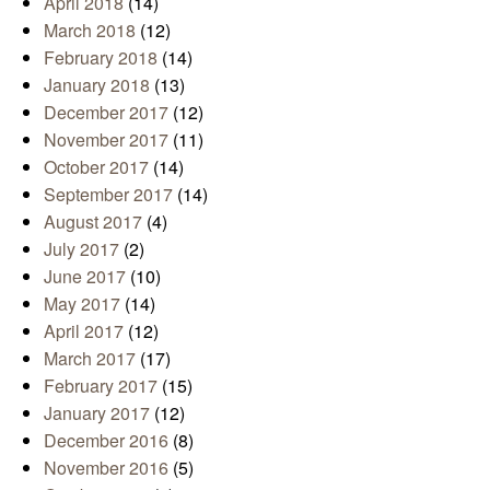
April 2018
(14)
March 2018
(12)
February 2018
(14)
January 2018
(13)
December 2017
(12)
November 2017
(11)
October 2017
(14)
September 2017
(14)
August 2017
(4)
July 2017
(2)
June 2017
(10)
May 2017
(14)
April 2017
(12)
March 2017
(17)
February 2017
(15)
January 2017
(12)
December 2016
(8)
November 2016
(5)