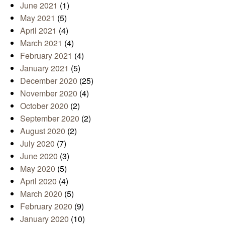
June 2021
(1)
May 2021
(5)
April 2021
(4)
March 2021
(4)
February 2021
(4)
January 2021
(5)
December 2020
(25)
November 2020
(4)
October 2020
(2)
September 2020
(2)
August 2020
(2)
July 2020
(7)
June 2020
(3)
May 2020
(5)
April 2020
(4)
March 2020
(5)
February 2020
(9)
January 2020
(10)