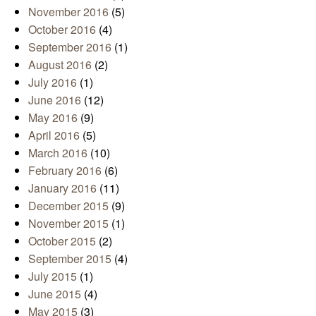
November 2016
(5)
October 2016
(4)
September 2016
(1)
August 2016
(2)
July 2016
(1)
June 2016
(12)
May 2016
(9)
April 2016
(5)
March 2016
(10)
February 2016
(6)
January 2016
(11)
December 2015
(9)
November 2015
(1)
October 2015
(2)
September 2015
(4)
July 2015
(1)
June 2015
(4)
May 2015
(3)