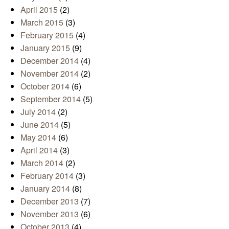
April 2015
(2)
March 2015
(3)
February 2015
(4)
January 2015
(9)
December 2014
(4)
November 2014
(2)
October 2014
(6)
September 2014
(5)
July 2014
(2)
June 2014
(5)
May 2014
(6)
April 2014
(3)
March 2014
(2)
February 2014
(3)
January 2014
(8)
December 2013
(7)
November 2013
(6)
October 2013
(4)