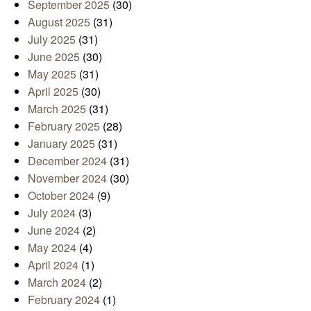
September 2025
(30)
August 2025
(31)
July 2025
(31)
June 2025
(30)
May 2025
(31)
April 2025
(30)
March 2025
(31)
February 2025
(28)
January 2025
(31)
December 2024
(31)
November 2024
(30)
October 2024
(9)
July 2024
(3)
June 2024
(2)
May 2024
(4)
April 2024
(1)
March 2024
(2)
February 2024
(1)