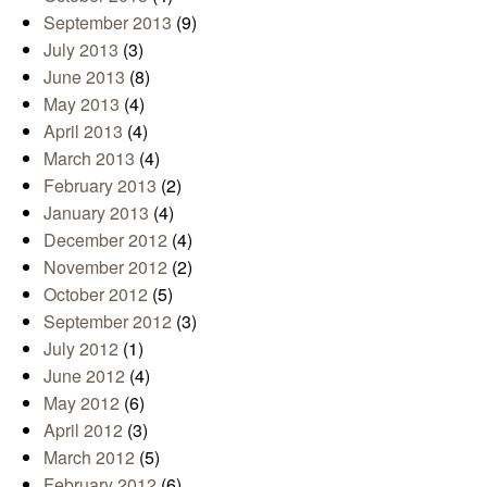
September 2013
(9)
July 2013
(3)
June 2013
(8)
May 2013
(4)
April 2013
(4)
March 2013
(4)
February 2013
(2)
January 2013
(4)
December 2012
(4)
November 2012
(2)
October 2012
(5)
September 2012
(3)
July 2012
(1)
June 2012
(4)
May 2012
(6)
April 2012
(3)
March 2012
(5)
February 2012
(6)