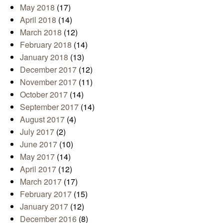
May 2018
(17)
April 2018
(14)
March 2018
(12)
February 2018
(14)
January 2018
(13)
December 2017
(12)
November 2017
(11)
October 2017
(14)
September 2017
(14)
August 2017
(4)
July 2017
(2)
June 2017
(10)
May 2017
(14)
April 2017
(12)
March 2017
(17)
February 2017
(15)
January 2017
(12)
December 2016
(8)