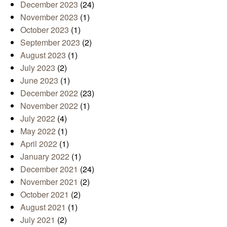
December 2023
(24)
November 2023
(1)
October 2023
(1)
September 2023
(2)
August 2023
(1)
July 2023
(2)
June 2023
(1)
December 2022
(23)
November 2022
(1)
July 2022
(4)
May 2022
(1)
April 2022
(1)
January 2022
(1)
December 2021
(24)
November 2021
(2)
October 2021
(2)
August 2021
(1)
July 2021
(2)