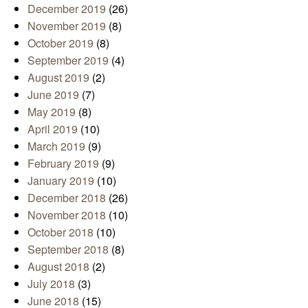
December 2019
(26)
November 2019
(8)
October 2019
(8)
September 2019
(4)
August 2019
(2)
June 2019
(7)
May 2019
(8)
April 2019
(10)
March 2019
(9)
February 2019
(9)
January 2019
(10)
December 2018
(26)
November 2018
(10)
October 2018
(10)
September 2018
(8)
August 2018
(2)
July 2018
(3)
June 2018
(15)