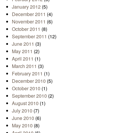
January 2012
(5)
December 2011
(4)
November 2011
(6)
October 2011
(8)
September 2011
(12)
June 2011
(3)
May 2011
(2)
April 2011
(1)
March 2011
(3)
February 2011
(1)
December 2010
(5)
October 2010
(1)
September 2010
(2)
August 2010
(1)
July 2010
(7)
June 2010
(6)
May 2010
(8)
April 2010
(6)