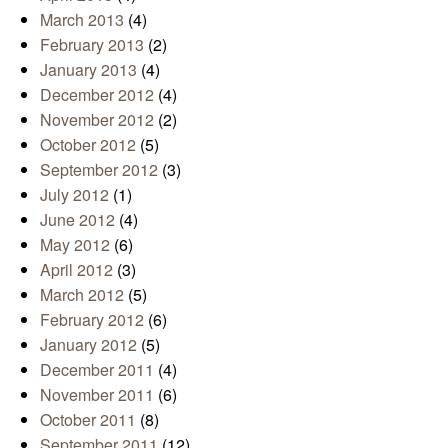
March 2013
(4)
February 2013
(2)
January 2013
(4)
December 2012
(4)
November 2012
(2)
October 2012
(5)
September 2012
(3)
July 2012
(1)
June 2012
(4)
May 2012
(6)
April 2012
(3)
March 2012
(5)
February 2012
(6)
January 2012
(5)
December 2011
(4)
November 2011
(6)
October 2011
(8)
September 2011
(12)