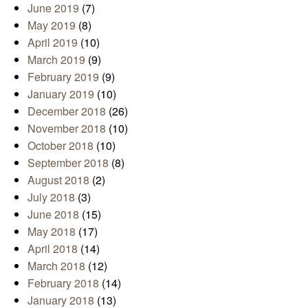
June 2019
(7)
May 2019
(8)
April 2019
(10)
March 2019
(9)
February 2019
(9)
January 2019
(10)
December 2018
(26)
November 2018
(10)
October 2018
(10)
September 2018
(8)
August 2018
(2)
July 2018
(3)
June 2018
(15)
May 2018
(17)
April 2018
(14)
March 2018
(12)
February 2018
(14)
January 2018
(13)