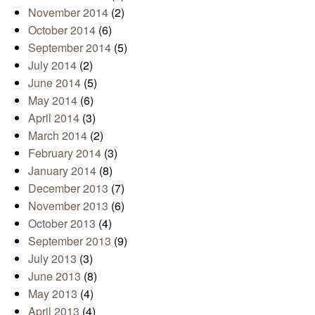
November 2014
(2)
October 2014
(6)
September 2014
(5)
July 2014
(2)
June 2014
(5)
May 2014
(6)
April 2014
(3)
March 2014
(2)
February 2014
(3)
January 2014
(8)
December 2013
(7)
November 2013
(6)
October 2013
(4)
September 2013
(9)
July 2013
(3)
June 2013
(8)
May 2013
(4)
April 2013
(4)