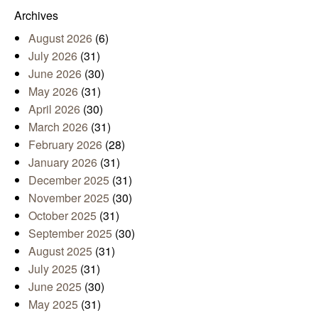
Archives
August 2026
(6)
July 2026
(31)
June 2026
(30)
May 2026
(31)
April 2026
(30)
March 2026
(31)
February 2026
(28)
January 2026
(31)
December 2025
(31)
November 2025
(30)
October 2025
(31)
September 2025
(30)
August 2025
(31)
July 2025
(31)
June 2025
(30)
May 2025
(31)