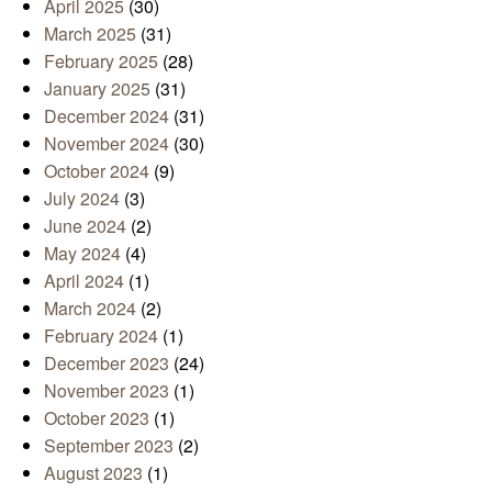
April 2025
(30)
March 2025
(31)
February 2025
(28)
January 2025
(31)
December 2024
(31)
November 2024
(30)
October 2024
(9)
July 2024
(3)
June 2024
(2)
May 2024
(4)
April 2024
(1)
March 2024
(2)
February 2024
(1)
December 2023
(24)
November 2023
(1)
October 2023
(1)
September 2023
(2)
August 2023
(1)