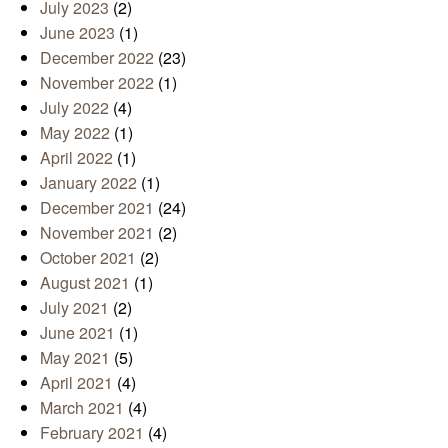
July 2023
(2)
June 2023
(1)
December 2022
(23)
November 2022
(1)
July 2022
(4)
May 2022
(1)
April 2022
(1)
January 2022
(1)
December 2021
(24)
November 2021
(2)
October 2021
(2)
August 2021
(1)
July 2021
(2)
June 2021
(1)
May 2021
(5)
April 2021
(4)
March 2021
(4)
February 2021
(4)