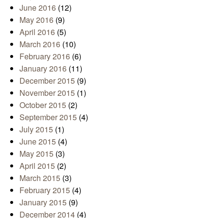
June 2016
(12)
May 2016
(9)
April 2016
(5)
March 2016
(10)
February 2016
(6)
January 2016
(11)
December 2015
(9)
November 2015
(1)
October 2015
(2)
September 2015
(4)
July 2015
(1)
June 2015
(4)
May 2015
(3)
April 2015
(2)
March 2015
(3)
February 2015
(4)
January 2015
(9)
December 2014
(4)