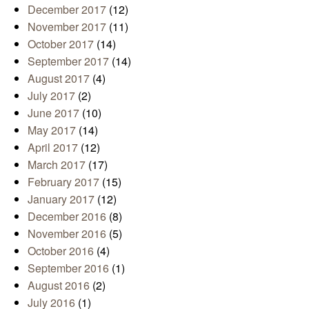
December 2017
(12)
November 2017
(11)
October 2017
(14)
September 2017
(14)
August 2017
(4)
July 2017
(2)
June 2017
(10)
May 2017
(14)
April 2017
(12)
March 2017
(17)
February 2017
(15)
January 2017
(12)
December 2016
(8)
November 2016
(5)
October 2016
(4)
September 2016
(1)
August 2016
(2)
July 2016
(1)