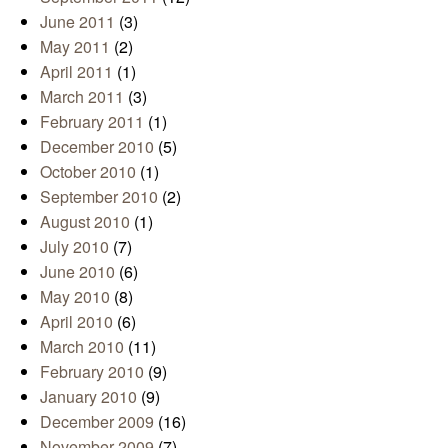
June 2011
(3)
May 2011
(2)
April 2011
(1)
March 2011
(3)
February 2011
(1)
December 2010
(5)
October 2010
(1)
September 2010
(2)
August 2010
(1)
July 2010
(7)
June 2010
(6)
May 2010
(8)
April 2010
(6)
March 2010
(11)
February 2010
(9)
January 2010
(9)
December 2009
(16)
November 2009
(7)