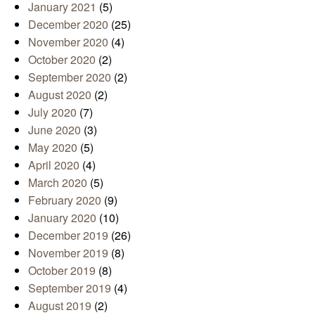
January 2021
(5)
December 2020
(25)
November 2020
(4)
October 2020
(2)
September 2020
(2)
August 2020
(2)
July 2020
(7)
June 2020
(3)
May 2020
(5)
April 2020
(4)
March 2020
(5)
February 2020
(9)
January 2020
(10)
December 2019
(26)
November 2019
(8)
October 2019
(8)
September 2019
(4)
August 2019
(2)