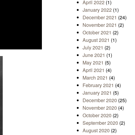
April 2022
(1)
January 2022
(1)
December 2021
(24)
November 2021
(2)
October 2021
(2)
August 2021
(1)
July 2021
(2)
June 2021
(1)
May 2021
(5)
April 2021
(4)
March 2021
(4)
February 2021
(4)
January 2021
(5)
December 2020
(25)
November 2020
(4)
October 2020
(2)
September 2020
(2)
August 2020
(2)