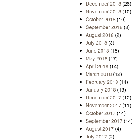
December 2018
(26)
November 2018
(10)
October 2018
(10)
September 2018
(8)
August 2018
(2)
July 2018
(3)
June 2018
(15)
May 2018
(17)
April 2018
(14)
March 2018
(12)
February 2018
(14)
January 2018
(13)
December 2017
(12)
November 2017
(11)
October 2017
(14)
September 2017
(14)
August 2017
(4)
July 2017
(2)