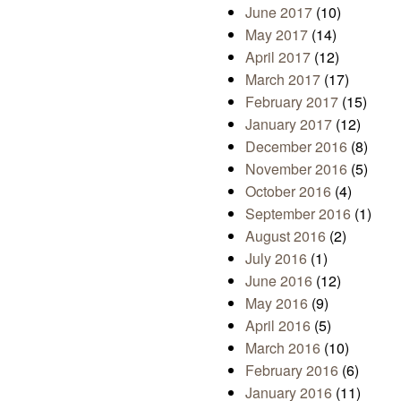
June 2017
(10)
May 2017
(14)
April 2017
(12)
March 2017
(17)
February 2017
(15)
January 2017
(12)
December 2016
(8)
November 2016
(5)
October 2016
(4)
September 2016
(1)
August 2016
(2)
July 2016
(1)
June 2016
(12)
May 2016
(9)
April 2016
(5)
March 2016
(10)
February 2016
(6)
January 2016
(11)