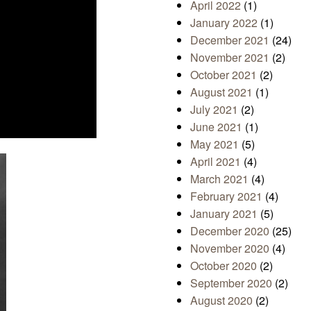
April 2022
(1)
January 2022
(1)
December 2021
(24)
November 2021
(2)
October 2021
(2)
August 2021
(1)
July 2021
(2)
June 2021
(1)
May 2021
(5)
April 2021
(4)
March 2021
(4)
February 2021
(4)
January 2021
(5)
December 2020
(25)
November 2020
(4)
October 2020
(2)
September 2020
(2)
August 2020
(2)