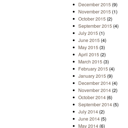
December 2015
(9)
November 2015
(1)
October 2015
(2)
September 2015
(4)
July 2015
(1)
June 2015
(4)
May 2015
(3)
April 2015
(2)
March 2015
(3)
February 2015
(4)
January 2015
(9)
December 2014
(4)
November 2014
(2)
October 2014
(6)
September 2014
(5)
July 2014
(2)
June 2014
(5)
May 2014
(6)