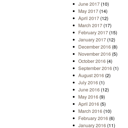
June 2017
(10)
May 2017
(14)
April 2017
(12)
March 2017
(17)
February 2017
(15)
January 2017
(12)
December 2016
(8)
November 2016
(5)
October 2016
(4)
September 2016
(1)
August 2016
(2)
July 2016
(1)
June 2016
(12)
May 2016
(9)
April 2016
(5)
March 2016
(10)
February 2016
(6)
January 2016
(11)