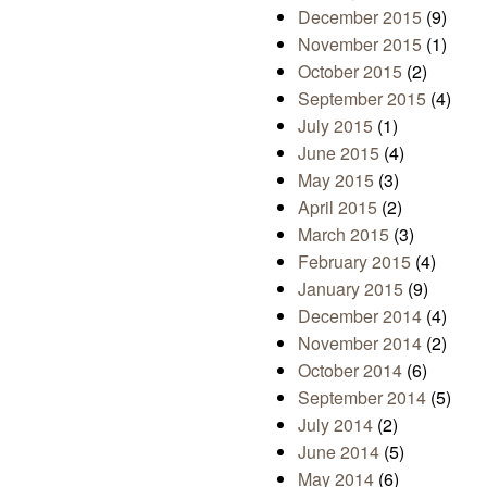
December 2015
(9)
November 2015
(1)
October 2015
(2)
September 2015
(4)
July 2015
(1)
June 2015
(4)
May 2015
(3)
April 2015
(2)
March 2015
(3)
February 2015
(4)
January 2015
(9)
December 2014
(4)
November 2014
(2)
October 2014
(6)
September 2014
(5)
July 2014
(2)
June 2014
(5)
May 2014
(6)