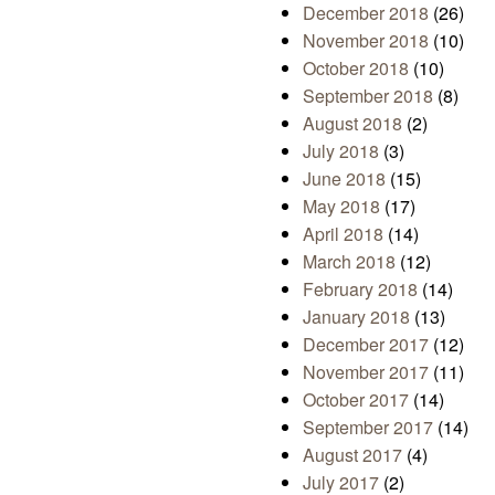
December 2018
(26)
November 2018
(10)
October 2018
(10)
September 2018
(8)
August 2018
(2)
July 2018
(3)
June 2018
(15)
May 2018
(17)
April 2018
(14)
March 2018
(12)
February 2018
(14)
January 2018
(13)
December 2017
(12)
November 2017
(11)
October 2017
(14)
September 2017
(14)
August 2017
(4)
July 2017
(2)